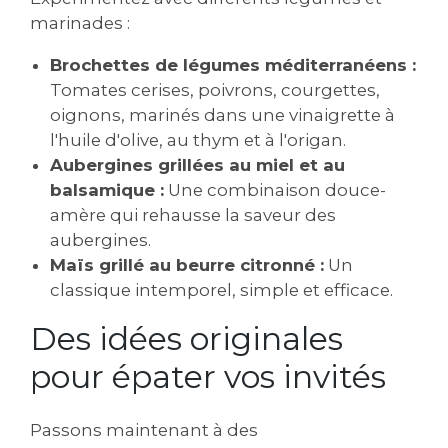
marinades :
Brochettes de légumes méditerranéens :
Tomates cerises, poivrons, courgettes,
oignons, marinés dans une vinaigrette à
l'huile d'olive, au thym et à l'origan.
Aubergines grillées au miel et au
balsamique :
Une combinaison douce-
amère qui rehausse la saveur des
aubergines.
Maïs grillé au beurre citronné :
Un
classique intemporel, simple et efficace.
Des idées originales
pour épater vos invités
Passons maintenant à des