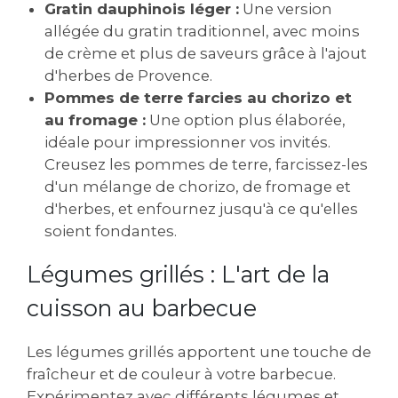
Gratin dauphinois léger :
Une version
allégée du gratin traditionnel, avec moins
de crème et plus de saveurs grâce à l'ajout
d'herbes de Provence.
Pommes de terre farcies au chorizo et
au fromage :
Une option plus élaborée,
idéale pour impressionner vos invités.
Creusez les pommes de terre, farcissez-les
d'un mélange de chorizo, de fromage et
d'herbes, et enfournez jusqu'à ce qu'elles
soient fondantes.
Légumes grillés : L'art de la
cuisson au barbecue
Les légumes grillés apportent une touche de
fraîcheur et de couleur à votre barbecue.
Expérimentez avec différents légumes et