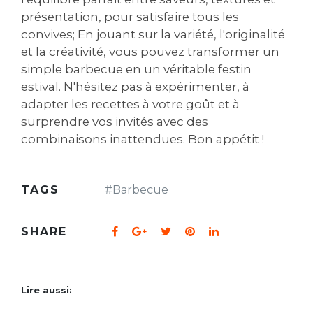
présentation, pour satisfaire tous les
convives; En jouant sur la variété, l'originalité
et la créativité, vous pouvez transformer un
simple barbecue en un véritable festin
estival. N'hésitez pas à expérimenter, à
adapter les recettes à votre goût et à
surprendre vos invités avec des
combinaisons inattendues. Bon appétit !
TAGS
#
Barbecue
SHARE
Lire aussi: