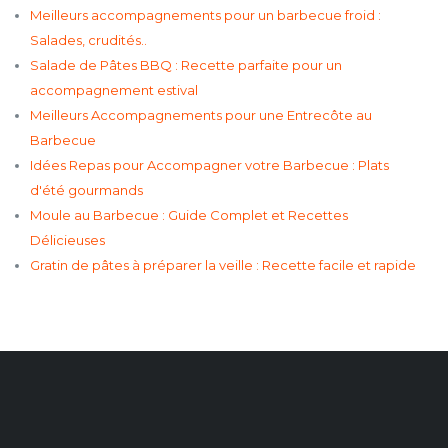
Meilleurs accompagnements pour un barbecue froid :
Salades, crudités..
Salade de Pâtes BBQ : Recette parfaite pour un
accompagnement estival
Meilleurs Accompagnements pour une Entrecôte au
Barbecue
Idées Repas pour Accompagner votre Barbecue : Plats
d'été gourmands
Moule au Barbecue : Guide Complet et Recettes
Délicieuses
Gratin de pâtes à préparer la veille : Recette facile et rapide