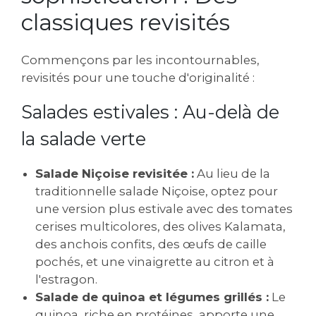
classiques revisités
Commençons par les incontournables,
revisités pour une touche d'originalité :
Salades estivales : Au-delà de
la salade verte
Salade Niçoise revisitée :
Au lieu de la
traditionnelle salade Niçoise, optez pour
une version plus estivale avec des tomates
cerises multicolores, des olives Kalamata,
des anchois confits, des œufs de caille
pochés, et une vinaigrette au citron et à
l'estragon.
Salade de quinoa et légumes grillés :
Le
quinoa, riche en protéines, apporte une