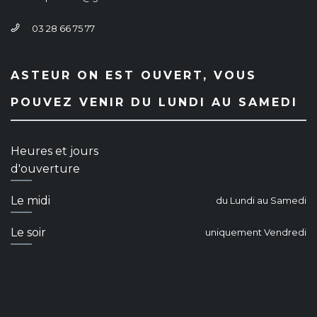
03 28 66 75 77
ASTEUR ON EST OUVERT, VOUS
POUVEZ VENIR DU LUNDI AU SAMEDI
Heures et jours
d'ouverture
Le midi
du Lundi au Samedi
Le soir
uniquement Vendredi