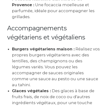
Provence :
Une focaccia moelleuse et
parfumée, idéale pour accompagner les
grillades.
Accompagnements
végétariens et végétaliens
Burgers végétariens maison :
Réalisez vos
propres burgers végétariens avec des
lentilles, des champignons ou des
légumes variés. Vous pouvez les
accompagner de sauces originales
comme une sauce au pesto ou une sauce
au tahini.
Glaces végétales :
Des glaces à base de
fruits frais, de noix de coco ou d'autres
ingrédients végétaux, pour une touche