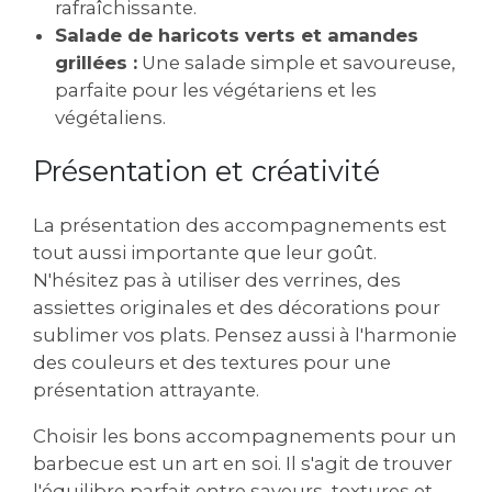
rafraîchissante.
Salade de haricots verts et amandes
grillées :
Une salade simple et savoureuse,
parfaite pour les végétariens et les
végétaliens.
Présentation et créativité
La présentation des accompagnements est
tout aussi importante que leur goût.
N'hésitez pas à utiliser des verrines, des
assiettes originales et des décorations pour
sublimer vos plats. Pensez aussi à l'harmonie
des couleurs et des textures pour une
présentation attrayante.
Choisir les bons accompagnements pour un
barbecue est un art en soi. Il s'agit de trouver
l'équilibre parfait entre saveurs, textures et