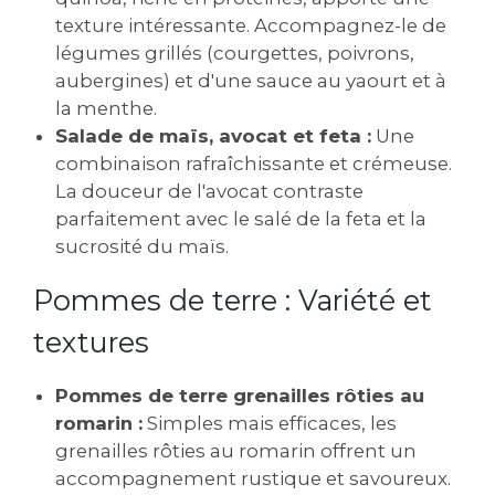
texture intéressante. Accompagnez-le de
légumes grillés (courgettes, poivrons,
aubergines) et d'une sauce au yaourt et à
la menthe.
Salade de maïs, avocat et feta :
Une
combinaison rafraîchissante et crémeuse.
La douceur de l'avocat contraste
parfaitement avec le salé de la feta et la
sucrosité du maïs.
Pommes de terre : Variété et
textures
Pommes de terre grenailles rôties au
romarin :
Simples mais efficaces, les
grenailles rôties au romarin offrent un
accompagnement rustique et savoureux.