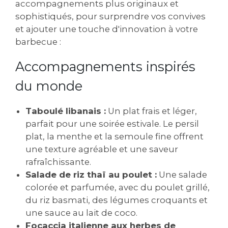
accompagnements plus originaux et
sophistiqués, pour surprendre vos convives
et ajouter une touche d'innovation à votre
barbecue :
Accompagnements inspirés
du monde
Taboulé libanais :
Un plat frais et léger,
parfait pour une soirée estivale. Le persil
plat, la menthe et la semoule fine offrent
une texture agréable et une saveur
rafraîchissante.
Salade de riz thaï au poulet :
Une salade
colorée et parfumée, avec du poulet grillé,
du riz basmati, des légumes croquants et
une sauce au lait de coco.
Focaccia italienne aux herbes de