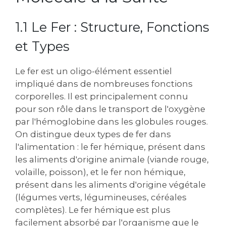
1.1 Le Fer : Structure‚ Fonctions
et Types
Le fer est un oligo-élément essentiel
impliqué dans de nombreuses fonctions
corporelles. Il est principalement connu
pour son rôle dans le transport de l'oxygène
par l'hémoglobine dans les globules rouges.
On distingue deux types de fer dans
l'alimentation : le fer hémique‚ présent dans
les aliments d'origine animale (viande rouge‚
volaille‚ poisson)‚ et le fer non hémique‚
présent dans les aliments d'origine végétale
(légumes verts‚ légumineuses‚ céréales
complètes). Le fer hémique est plus
facilement absorbé par l'organisme que le