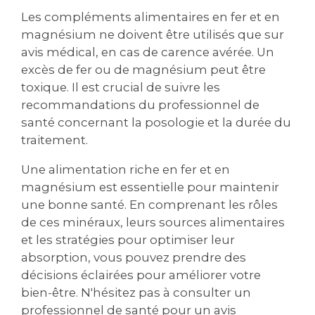
Les compléments alimentaires en fer et en
magnésium ne doivent être utilisés que sur
avis médical‚ en cas de carence avérée. Un
excès de fer ou de magnésium peut être
toxique. Il est crucial de suivre les
recommandations du professionnel de
santé concernant la posologie et la durée du
traitement.
Une alimentation riche en fer et en
magnésium est essentielle pour maintenir
une bonne santé. En comprenant les rôles
de ces minéraux‚ leurs sources alimentaires
et les stratégies pour optimiser leur
absorption‚ vous pouvez prendre des
décisions éclairées pour améliorer votre
bien-être. N'hésitez pas à consulter un
professionnel de santé pour un avis