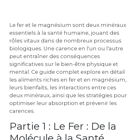
Le fer et le magnésium sont deux minéraux
essentiels à la santé humaine‚ jouant des
rôles vitaux dans de nombreux processus
biologiques. Une carence en l'un ou l'autre
peut entraîner des conséquences
significatives sur le bien-être physique et
mental. Ce guide complet explore en détail
les aliments riches en fer et en magnésium‚
leurs bienfaits‚ les interactions entre ces
deux minéraux‚ ainsi que les stratégies pour
optimiser leur absorption et prévenir les
carences.
Partie 1 : Le Fer : De la
Molécule à la Santé