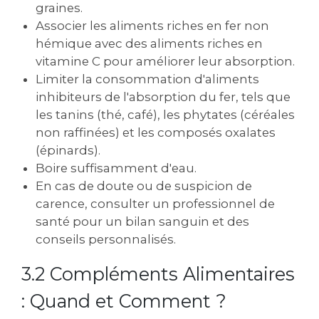
graines.
Associer les aliments riches en fer non
hémique avec des aliments riches en
vitamine C pour améliorer leur absorption.
Limiter la consommation d'aliments
inhibiteurs de l'absorption du fer‚ tels que
les tanins (thé‚ café)‚ les phytates (céréales
non raffinées) et les composés oxalates
(épinards).
Boire suffisamment d'eau.
En cas de doute ou de suspicion de
carence‚ consulter un professionnel de
santé pour un bilan sanguin et des
conseils personnalisés.
3.2 Compléments Alimentaires
: Quand et Comment ?