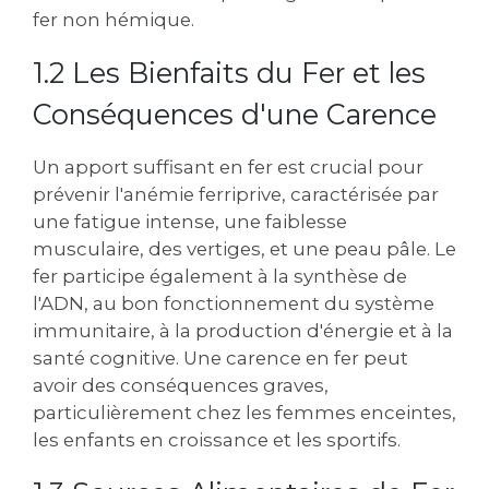
fer non hémique.
1.2 Les Bienfaits du Fer et les
Conséquences d'une Carence
Un apport suffisant en fer est crucial pour
prévenir l'anémie ferriprive‚ caractérisée par
une fatigue intense‚ une faiblesse
musculaire‚ des vertiges‚ et une peau pâle. Le
fer participe également à la synthèse de
l'ADN‚ au bon fonctionnement du système
immunitaire‚ à la production d'énergie et à la
santé cognitive. Une carence en fer peut
avoir des conséquences graves‚
particulièrement chez les femmes enceintes‚
les enfants en croissance et les sportifs.