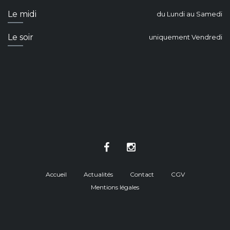
Le midi
du Lundi au Samedi
Le soir
uniquement Vendredi
Accueil
Actualités
Contact
CGV
Mentions légales