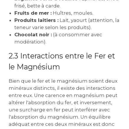
frisé‚ bette à carde.
Fruits de mer :
Huîtres‚ moules.
Produits laitiers :
Lait‚ yaourt (attention‚ la
teneur varie selon les produits).
Chocolat noir :
(à consommer avec
modération).
2.3 Interactions entre le Fer et
le Magnésium
Bien que le fer et le magnésium soient deux
minéraux distincts‚ il existe des interactions
entre eux. Une carence en magnésium peut
altérer l'absorption du fer‚ et inversement‚
une surcharge en fer peut interférer avec
l'absorption du magnésium. Un équilibre
adéquat entre ces deux minéraux est donc