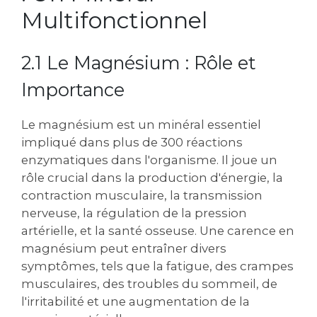
Multifonctionnel
2.1 Le Magnésium : Rôle et
Importance
Le magnésium est un minéral essentiel
impliqué dans plus de 300 réactions
enzymatiques dans l'organisme. Il joue un
rôle crucial dans la production d'énergie‚ la
contraction musculaire‚ la transmission
nerveuse‚ la régulation de la pression
artérielle‚ et la santé osseuse. Une carence en
magnésium peut entraîner divers
symptômes‚ tels que la fatigue‚ des crampes
musculaires‚ des troubles du sommeil‚ de
l'irritabilité et une augmentation de la