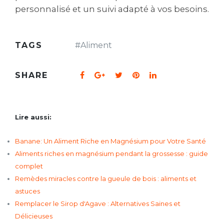
personnalisé et un suivi adapté à vos besoins.
TAGS
#
Aliment
SHARE
Lire aussi:
Banane: Un Aliment Riche en Magnésium pour Votre Santé
Aliments riches en magnésium pendant la grossesse : guide
complet
Remèdes miracles contre la gueule de bois : aliments et
astuces
Remplacer le Sirop d'Agave : Alternatives Saines et
Délicieuses