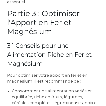
essentiel.
Partie 3 : Optimiser
l'Apport en Fer et
Magnésium
3.1 Conseils pour une
Alimentation Riche en Fer et
Magnésium
Pour optimiser votre apport en fer et en
magnésium‚ il est recommandé de :
Consommer une alimentation variée et
équilibrée‚ riche en fruits‚ légumes‚
céréales complètes‚ légumineuses‚ noix et