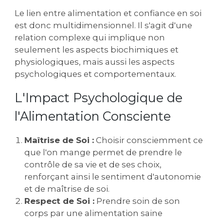
Le lien entre alimentation et confiance en soi
est donc multidimensionnel. Il s'agit d'une
relation complexe qui implique non
seulement les aspects biochimiques et
physiologiques, mais aussi les aspects
psychologiques et comportementaux.
L'Impact Psychologique de
l'Alimentation Consciente
Maîtrise de Soi :
Choisir consciemment ce
que l'on mange permet de prendre le
contrôle de sa vie et de ses choix,
renforçant ainsi le sentiment d'autonomie
et de maîtrise de soi.
Respect de Soi :
Prendre soin de son
corps par une alimentation saine