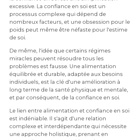
excessive. La confiance en soi est un
processus complexe qui dépend de
nombreux facteurs, et une obsession pour le
poids peut même être néfaste pour l'estime
de soi.
De même, l'idée que certains régimes
miracles peuvent résoudre tous les
problèmes est fausse. Une alimentation
équilibrée et durable, adaptée aux besoins
individuels, est la clé d'une amélioration à
long terme de la santé physique et mentale,
et par conséquent, de la confiance en soi.
Le lien entre alimentation et confiance en soi
est indéniable. Il s'agit d'une relation
complexe et interdépendante qui nécessite
une approche holistique, prenant en