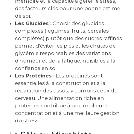
mémoire et la capacité à gérer le stress,
des facteurs clés pour une bonne estime
de soi.
Les Glucides :
Choisir des glucides
complexes (légumes, fruits, céréales
complètes) plutôt que des sucres raffinés
permet d'éviter les pics et les chutes de
glycémie responsables des variations
d'humeur et de la fatigue, nuisibles à la
confiance en soi.
Les Protéines :
Les protéines sont
essentielles à la construction et à la
réparation des tissus, y compris ceux du
cerveau. Une alimentation riche en
protéines contribue à une meilleure
concentration et à une meilleure gestion
du stress.