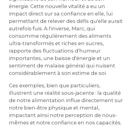
énergie. Cette nouvelle vitalité a eu un
impact direct sur sa confiance en elle, lui
permettant de relever des défis qu'elle aurait
autrefois fuis. A l'inverse, Marc, qui
consomme régulièrement des aliments
ultra-transformés et riches en sucres,
rapporte des fluctuations d'humeur
importantes, une baisse d'énergie et un
sentiment de malaise général qui nuisent
considérablement à son estime de soi.
Ces exemples, bien que particuliers,
illustrent une réalité sous-jacente : la qualité
de notre alimentation influe directement sur
notre bien-être physique et mental,
impactant ainsi notre perception de nous-
mêmes et notre confiance en nos capacités.