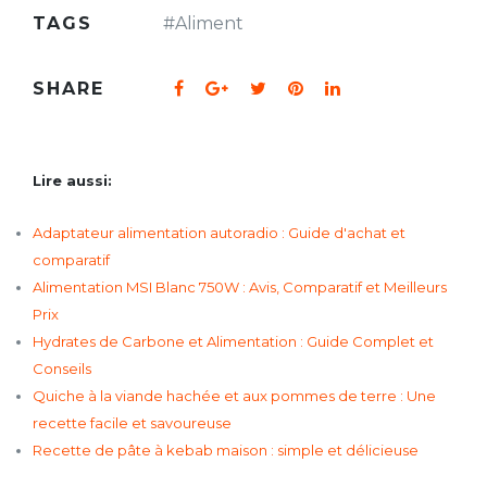
TAGS
#
Aliment
SHARE
Lire aussi:
Adaptateur alimentation autoradio : Guide d'achat et
comparatif
Alimentation MSI Blanc 750W : Avis, Comparatif et Meilleurs
Prix
Hydrates de Carbone et Alimentation : Guide Complet et
Conseils
Quiche à la viande hachée et aux pommes de terre : Une
recette facile et savoureuse
Recette de pâte à kebab maison : simple et délicieuse