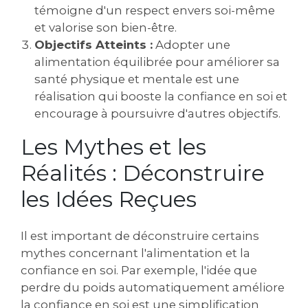
témoigne d'un respect envers soi-même
et valorise son bien-être.
Objectifs Atteints :
Adopter une
alimentation équilibrée pour améliorer sa
santé physique et mentale est une
réalisation qui booste la confiance en soi et
encourage à poursuivre d'autres objectifs.
Les Mythes et les
Réalités : Déconstruire
les Idées Reçues
Il est important de déconstruire certains
mythes concernant l'alimentation et la
confiance en soi. Par exemple, l'idée que
perdre du poids automatiquement améliore
la confiance en soi est une simplification