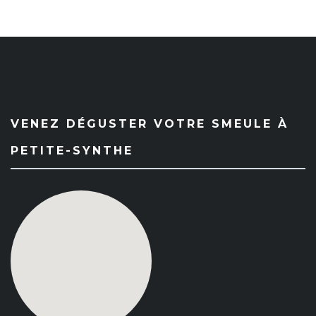
VENEZ DÉGUSTER VOTRE SMEULE À
PETITE-SYNTHE