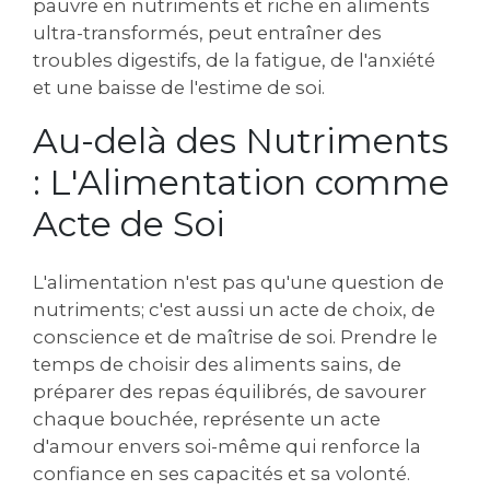
pauvre en nutriments et riche en aliments
ultra-transformés, peut entraîner des
troubles digestifs, de la fatigue, de l'anxiété
et une baisse de l'estime de soi.
Au-delà des Nutriments
: L'Alimentation comme
Acte de Soi
L'alimentation n'est pas qu'une question de
nutriments; c'est aussi un acte de choix, de
conscience et de maîtrise de soi. Prendre le
temps de choisir des aliments sains, de
préparer des repas équilibrés, de savourer
chaque bouchée, représente un acte
d'amour envers soi-même qui renforce la
confiance en ses capacités et sa volonté.