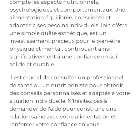
compte les aspects nutritionnels,
psychologiques et comportementaux. Une
alimentation équilibrée, consciente et
adaptée à ses besoins individuels, loin d'être
une simple quête esthétique, est un
investissement précieux pour le bien-être
physique et mental, contribuant ainsi
significativement à une confiance en soi
solide et durable.
Il est crucial de consulter un professionnel
de santé ou un nutritionniste pour obtenir
des conseils personnalisés et adaptés à votre
situation individuelle. N'hésitez pas à
demander de l'aide pour construire une
relation saine avec votre alimentation et
renforcer votre confiance en vous.