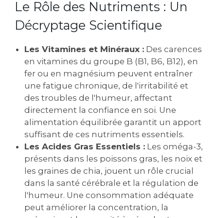
Le Rôle des Nutriments : Un
Décryptage Scientifique
Les Vitamines et Minéraux :
Des carences
en vitamines du groupe B (B1, B6, B12), en
fer ou en magnésium peuvent entraîner
une fatigue chronique, de l'irritabilité et
des troubles de l'humeur, affectant
directement la confiance en soi. Une
alimentation équilibrée garantit un apport
suffisant de ces nutriments essentiels.
Les Acides Gras Essentiels :
Les oméga-3,
présents dans les poissons gras, les noix et
les graines de chia, jouent un rôle crucial
dans la santé cérébrale et la régulation de
l'humeur. Une consommation adéquate
peut améliorer la concentration, la