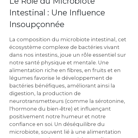
Le Rôle du Microbiote
Intestinal : Une Influence
Insoupçonnée
La composition du microbiote intestinal, cet
écosystème complexe de bactéries vivant
dans nos intestins, joue un rôle essentiel sur
notre santé physique et mentale. Une
alimentation riche en fibres, en fruits et en
légumes favorise le développement de
bactéries bénéfiques, améliorant ainsi la
digestion, la production de
neurotransmetteurs (comme la sérotonine,
l'hormone du bien-être) et influençant
positivement notre humeur et notre
confiance en soi. Un déséquilibre du
microbiote, souvent lié à une alimentation