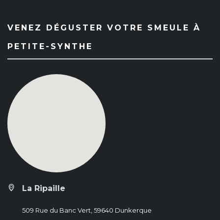
VENEZ DÉGUSTER VOTRE SMEULE À
PETITE-SYNTHE
La Ripaille
509 Rue du Banc Vert, 59640 Dunkerque