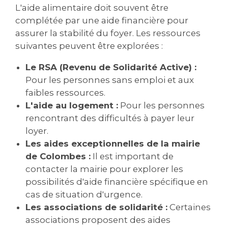
L'aide alimentaire doit souvent être
complétée par une aide financière pour
assurer la stabilité du foyer. Les ressources
suivantes peuvent être explorées :
Le RSA (Revenu de Solidarité Active) :
Pour les personnes sans emploi et aux
faibles ressources.
L'aide au logement :
Pour les personnes
rencontrant des difficultés à payer leur
loyer.
Les aides exceptionnelles de la mairie
de Colombes :
Il est important de
contacter la mairie pour explorer les
possibilités d'aide financière spécifique en
cas de situation d'urgence.
Les associations de solidarité :
Certaines
associations proposent des aides