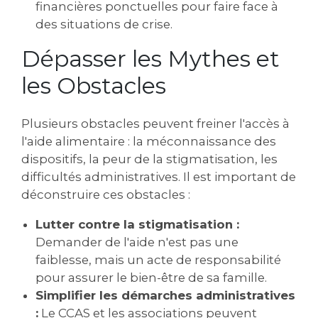
financières ponctuelles pour faire face à
des situations de crise.
Dépasser les Mythes et
les Obstacles
Plusieurs obstacles peuvent freiner l'accès à
l'aide alimentaire : la méconnaissance des
dispositifs, la peur de la stigmatisation, les
difficultés administratives. Il est important de
déconstruire ces obstacles :
Lutter contre la stigmatisation :
Demander de l'aide n'est pas une
faiblesse, mais un acte de responsabilité
pour assurer le bien-être de sa famille.
Simplifier les démarches administratives
:
Le CCAS et les associations peuvent