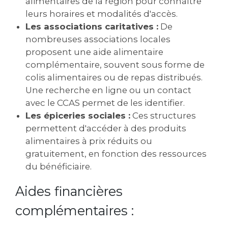
alimentaires de la région pour connaître
leurs horaires et modalités d'accès.
Les associations caritatives :
De
nombreuses associations locales
proposent une aide alimentaire
complémentaire, souvent sous forme de
colis alimentaires ou de repas distribués.
Une recherche en ligne ou un contact
avec le CCAS permet de les identifier.
Les épiceries sociales :
Ces structures
permettent d'accéder à des produits
alimentaires à prix réduits ou
gratuitement, en fonction des ressources
du bénéficiaire.
Aides financières
complémentaires :