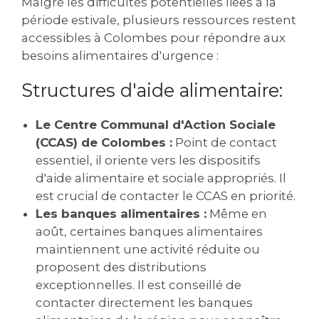
Malgré les difficultés potentielles liées à la
période estivale, plusieurs ressources restent
accessibles à Colombes pour répondre aux
besoins alimentaires d'urgence :
Structures d'aide alimentaire:
Le Centre Communal d'Action Sociale
(CCAS) de Colombes :
Point de contact
essentiel, il oriente vers les dispositifs
d'aide alimentaire et sociale appropriés. Il
est crucial de contacter le CCAS en priorité.
Les banques alimentaires :
Même en
août, certaines banques alimentaires
maintiennent une activité réduite ou
proposent des distributions
exceptionnelles. Il est conseillé de
contacter directement les banques