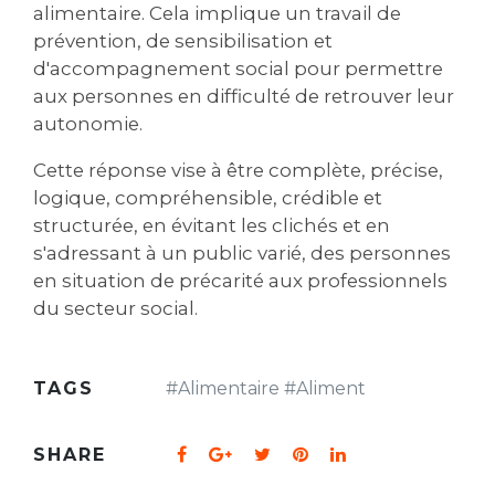
alimentaire. Cela implique un travail de
prévention, de sensibilisation et
d'accompagnement social pour permettre
aux personnes en difficulté de retrouver leur
autonomie.
Cette réponse vise à être complète, précise,
logique, compréhensible, crédible et
structurée, en évitant les clichés et en
s'adressant à un public varié, des personnes
en situation de précarité aux professionnels
du secteur social.
TAGS
#
Alimentaire
#
Aliment
SHARE