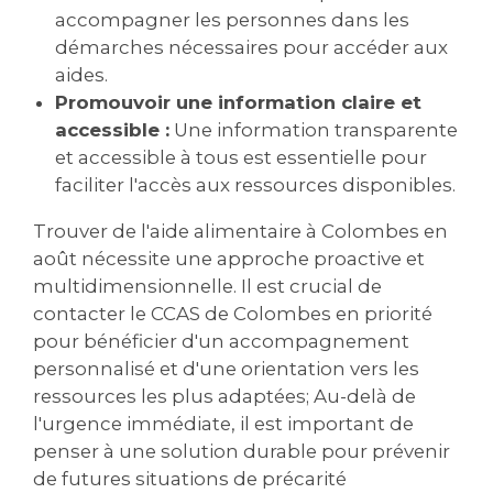
accompagner les personnes dans les
démarches nécessaires pour accéder aux
aides.
Promouvoir une information claire et
accessible :
Une information transparente
et accessible à tous est essentielle pour
faciliter l'accès aux ressources disponibles.
Trouver de l'aide alimentaire à Colombes en
août nécessite une approche proactive et
multidimensionnelle. Il est crucial de
contacter le CCAS de Colombes en priorité
pour bénéficier d'un accompagnement
personnalisé et d'une orientation vers les
ressources les plus adaptées; Au-delà de
l'urgence immédiate, il est important de
penser à une solution durable pour prévenir
de futures situations de précarité