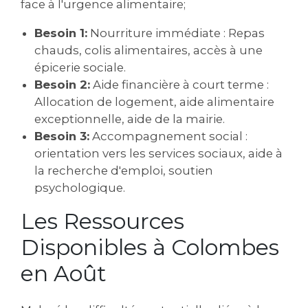
face à l'urgence alimentaire;
Besoin 1:
Nourriture immédiate : Repas
chauds, colis alimentaires, accès à une
épicerie sociale.
Besoin 2:
Aide financière à court terme :
Allocation de logement, aide alimentaire
exceptionnelle, aide de la mairie.
Besoin 3:
Accompagnement social :
orientation vers les services sociaux, aide à
la recherche d'emploi, soutien
psychologique.
Les Ressources
Disponibles à Colombes
en Août