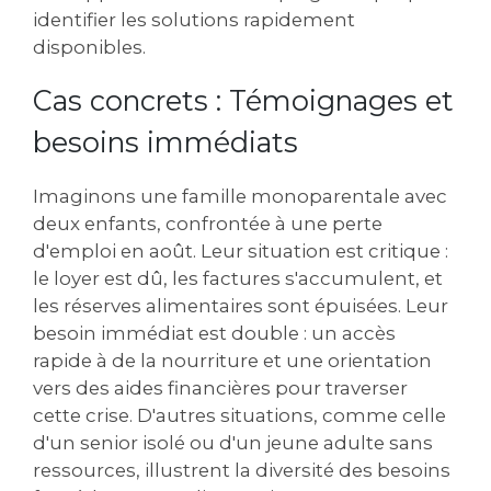
identifier les solutions rapidement
disponibles.
Cas concrets : Témoignages et
besoins immédiats
Imaginons une famille monoparentale avec
deux enfants, confrontée à une perte
d'emploi en août. Leur situation est critique :
le loyer est dû, les factures s'accumulent, et
les réserves alimentaires sont épuisées. Leur
besoin immédiat est double : un accès
rapide à de la nourriture et une orientation
vers des aides financières pour traverser
cette crise. D'autres situations, comme celle
d'un senior isolé ou d'un jeune adulte sans
ressources, illustrent la diversité des besoins