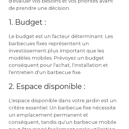
d'évaluer vos besoins et vos priorités avant
de prendre une décision.
1. Budget :
Le budget est un facteur déterminant. Les
barbecues fixes représentent un
investissement plus important que les
modèles mobiles. Prévoyez un budget
conséquent pour l'achat, l'installation et
l'entretien d'un barbecue fixe.
2. Espace disponible :
L'espace disponible dans votre jardin est un
critère essentiel. Un barbecue fixe nécessite
un emplacement permanent et
conséquent, tandis qu'un barbecue mobile