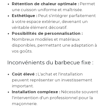
Rétention de chaleur optimale :
Permet
une cuisson uniforme et maîtrisée.
Esthétique :
Peut s'intégrer parfaitement
à votre espace extérieur, devenant un
véritable élément décoratif.
Possibilités de personnalisation :
Nombreux modèles et matériaux
disponibles, permettant une adaptation à
vos goûts.
Inconvénients du barbecue fixe :
Coût élevé :
L'achat et l'installation
peuvent représenter un investissement
important.
Installation complexe :
Nécessite souvent
l'intervention d'un professionnel pour la
maçonnerie.