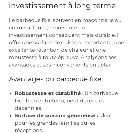
investissement à long terme
Le barbecue fixe, souvent en maçonnerie ou
en métal lourd, représente un
investissement conséquent mais durable. Il
offre une surface de cuisson importante, une
excellente rétention de chaleur et une
robustesse à toute épreuve. Analysons ses
avantages et ses inconvénients en détail :
Avantages du barbecue fixe :
Robustesse et durabilité :
Un barbecue
fixe, bien entretenu, peut durer des
décennies.
Surface de cuisson généreuse :
Idéal
pour les grandes familles ou les
réceptions.