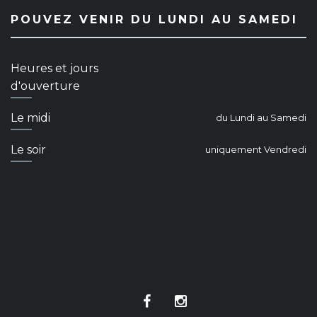
POUVEZ VENIR DU LUNDI AU SAMEDI
Heures et jours
d'ouverture
Le midi
du Lundi au Samedi
Le soir
uniquement Vendredi