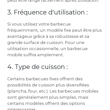
peut être rangé facilement après utilisation.
3. Fréquence d'utilisation :
Si vous utilisez votre barbecue
fréquemment, un modèle fixe peut être plus
avantageux grâce à sa robustesse et sa
grande surface de cuisson. Pour une
utilisation occasionnelle, un barbecue
mobile suffira amplement.
4. Type de cuisson :
Certains barbecues fixes offrent des
possibilités de cuisson plus diversifiées
(plancha, four, etc.). Les barbecues mobiles
sont généralement plus simples, mais
certains modèles offrent des options
intéressantes.