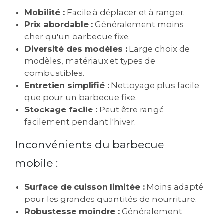
Mobilité :
Facile à déplacer et à ranger.
Prix abordable :
Généralement moins
cher qu'un barbecue fixe.
Diversité des modèles :
Large choix de
modèles, matériaux et types de
combustibles.
Entretien simplifié :
Nettoyage plus facile
que pour un barbecue fixe.
Stockage facile :
Peut être rangé
facilement pendant l'hiver.
Inconvénients du barbecue
mobile :
Surface de cuisson limitée :
Moins adapté
pour les grandes quantités de nourriture.
Robustesse moindre :
Généralement