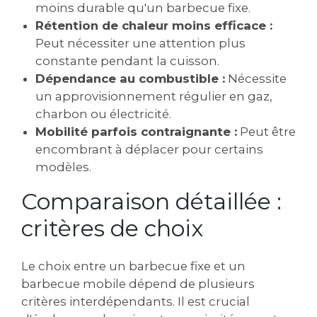
moins durable qu'un barbecue fixe.
Rétention de chaleur moins efficace :
Peut nécessiter une attention plus
constante pendant la cuisson.
Dépendance au combustible :
Nécessite
un approvisionnement régulier en gaz,
charbon ou électricité.
Mobilité parfois contraignante :
Peut être
encombrant à déplacer pour certains
modèles.
Comparaison détaillée :
critères de choix
Le choix entre un barbecue fixe et un
barbecue mobile dépend de plusieurs
critères interdépendants. Il est crucial