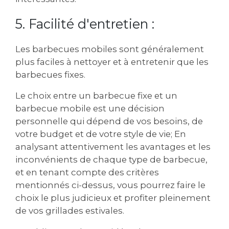
5. Facilité d'entretien :
Les barbecues mobiles sont généralement
plus faciles à nettoyer et à entretenir que les
barbecues fixes.
Le choix entre un barbecue fixe et un
barbecue mobile est une décision
personnelle qui dépend de vos besoins, de
votre budget et de votre style de vie; En
analysant attentivement les avantages et les
inconvénients de chaque type de barbecue,
et en tenant compte des critères
mentionnés ci-dessus, vous pourrez faire le
choix le plus judicieux et profiter pleinement
de vos grillades estivales.