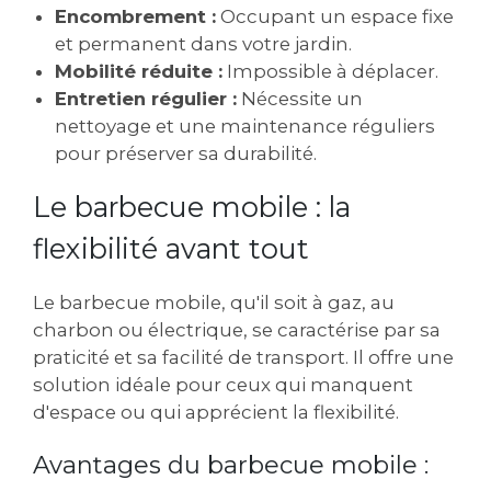
Encombrement :
Occupant un espace fixe
et permanent dans votre jardin.
Mobilité réduite :
Impossible à déplacer.
Entretien régulier :
Nécessite un
nettoyage et une maintenance réguliers
pour préserver sa durabilité.
Le barbecue mobile : la
flexibilité avant tout
Le barbecue mobile, qu'il soit à gaz, au
charbon ou électrique, se caractérise par sa
praticité et sa facilité de transport. Il offre une
solution idéale pour ceux qui manquent
d'espace ou qui apprécient la flexibilité.
Avantages du barbecue mobile :