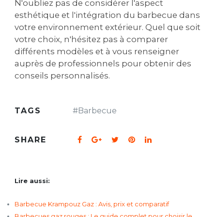
N'oubliez pas de considérer l'aspect
esthétique et l'intégration du barbecue dans
votre environnement extérieur. Quel que soit
votre choix, n'hésitez pas à comparer
différents modèles et à vous renseigner
auprès de professionnels pour obtenir des
conseils personnalisés.
TAGS
#
Barbecue
SHARE
Lire aussi:
Barbecue Krampouz Gaz : Avis, prix et comparatif
Barbecues gaz rouges : Le guide complet pour choisir le