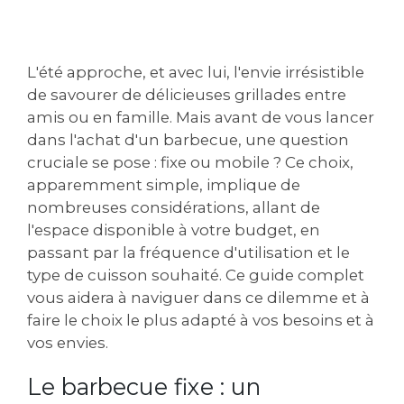
L'été approche, et avec lui, l'envie irrésistible
de savourer de délicieuses grillades entre
amis ou en famille. Mais avant de vous lancer
dans l'achat d'un barbecue, une question
cruciale se pose : fixe ou mobile ? Ce choix,
apparemment simple, implique de
nombreuses considérations, allant de
l'espace disponible à votre budget, en
passant par la fréquence d'utilisation et le
type de cuisson souhaité. Ce guide complet
vous aidera à naviguer dans ce dilemme et à
faire le choix le plus adapté à vos besoins et à
vos envies.
Le barbecue fixe : un