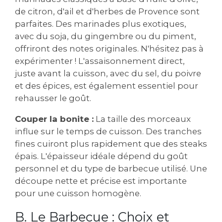
de citron, d'ail et d'herbes de Provence sont
parfaites. Des marinades plus exotiques,
avec du soja, du gingembre ou du piment,
offriront des notes originales. N'hésitez pas à
expérimenter ! L'assaisonnement direct,
juste avant la cuisson, avec du sel, du poivre
et des épices, est également essentiel pour
rehausser le goût.
Couper la bonite :
La taille des morceaux
influe sur le temps de cuisson. Des tranches
fines cuiront plus rapidement que des steaks
épais. L'épaisseur idéale dépend du goût
personnel et du type de barbecue utilisé. Une
découpe nette et précise est importante
pour une cuisson homogène.
B. Le Barbecue : Choix et