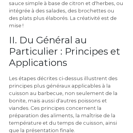
sauce simple à base de citron et d'herbes, ou
intégrée à des salades, des brochettes ou
des plats plus élaborés. La créativité est de
mise !
II. Du Général au
Particulier : Principes et
Applications
Les étapes décrites ci-dessus illustrent des
principes plus généraux applicables à la
cuisson au barbecue, non seulement de la
bonite, mais aussi d'autres poissons et
viandes. Ces principes concernent la
préparation des aliments, la maîtrise de la
température et du temps de cuisson, ainsi
que la présentation finale.