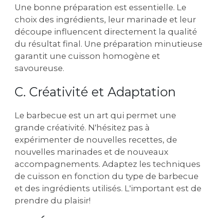
Une bonne préparation est essentielle. Le
choix des ingrédients, leur marinade et leur
découpe influencent directement la qualité
du résultat final. Une préparation minutieuse
garantit une cuisson homogène et
savoureuse.
C. Créativité et Adaptation
Le barbecue est un art qui permet une
grande créativité. N'hésitez pas à
expérimenter de nouvelles recettes, de
nouvelles marinades et de nouveaux
accompagnements. Adaptez les techniques
de cuisson en fonction du type de barbecue
et des ingrédients utilisés. L'important est de
prendre du plaisir!