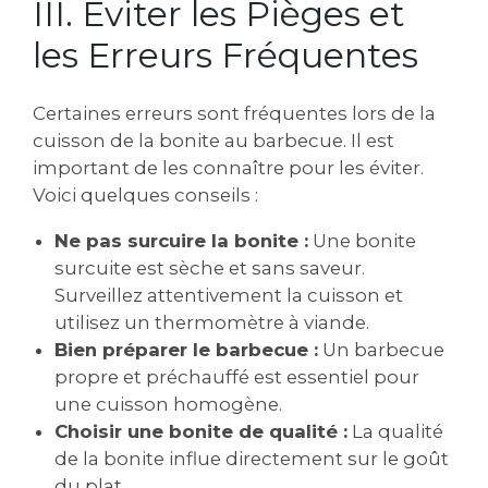
III. Éviter les Pièges et
les Erreurs Fréquentes
Certaines erreurs sont fréquentes lors de la
cuisson de la bonite au barbecue. Il est
important de les connaître pour les éviter.
Voici quelques conseils :
Ne pas surcuire la bonite :
Une bonite
surcuite est sèche et sans saveur.
Surveillez attentivement la cuisson et
utilisez un thermomètre à viande.
Bien préparer le barbecue :
Un barbecue
propre et préchauffé est essentiel pour
une cuisson homogène.
Choisir une bonite de qualité :
La qualité
de la bonite influe directement sur le goût
du plat.