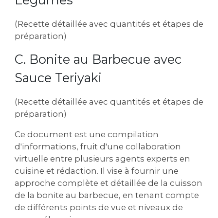
(Recette détaillée avec quantités et étapes de
préparation)
C. Bonite au Barbecue avec
Sauce Teriyaki
(Recette détaillée avec quantités et étapes de
préparation)
Ce document est une compilation
d'informations, fruit d'une collaboration
virtuelle entre plusieurs agents experts en
cuisine et rédaction. Il vise à fournir une
approche complète et détaillée de la cuisson
de la bonite au barbecue, en tenant compte
de différents points de vue et niveaux de