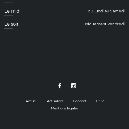
Le midi
du Lundi au Samedi
Le soir
uniquement Vendredi
Accueil
Actualités
Contact
CGV
Mentions légales