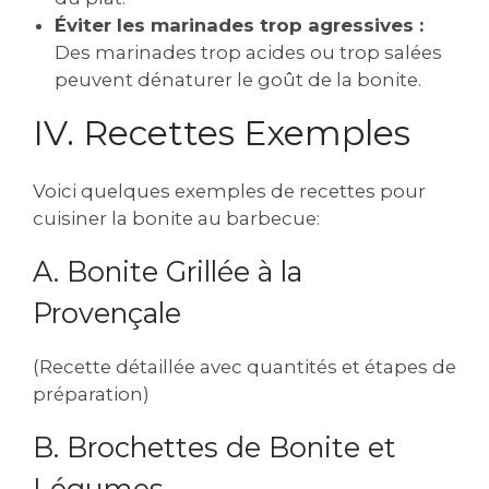
Éviter les marinades trop agressives :
Des marinades trop acides ou trop salées
peuvent dénaturer le goût de la bonite.
IV. Recettes Exemples
Voici quelques exemples de recettes pour
cuisiner la bonite au barbecue:
A. Bonite Grillée à la
Provençale
(Recette détaillée avec quantités et étapes de
préparation)
B. Brochettes de Bonite et
Légumes