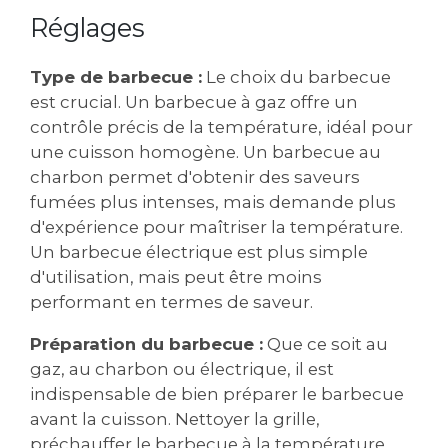
Réglages
Type de barbecue :
Le choix du barbecue
est crucial. Un barbecue à gaz offre un
contrôle précis de la température, idéal pour
une cuisson homogène. Un barbecue au
charbon permet d'obtenir des saveurs
fumées plus intenses, mais demande plus
d'expérience pour maîtriser la température.
Un barbecue électrique est plus simple
d'utilisation, mais peut être moins
performant en termes de saveur.
Préparation du barbecue :
Que ce soit au
gaz, au charbon ou électrique, il est
indispensable de bien préparer le barbecue
avant la cuisson. Nettoyer la grille,
préchauffer le barbecue à la température