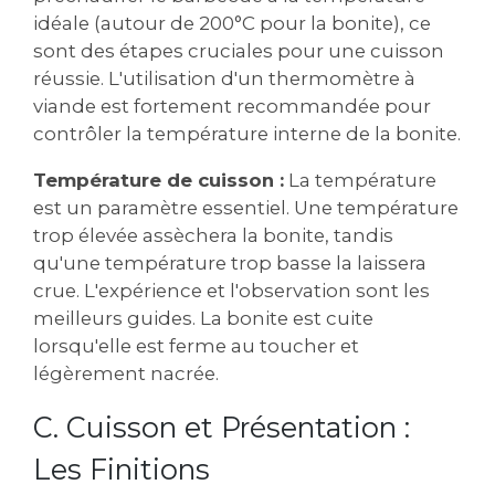
idéale (autour de 200°C pour la bonite), ce
sont des étapes cruciales pour une cuisson
réussie. L'utilisation d'un thermomètre à
viande est fortement recommandée pour
contrôler la température interne de la bonite.
Température de cuisson :
La température
est un paramètre essentiel. Une température
trop élevée assèchera la bonite, tandis
qu'une température trop basse la laissera
crue. L'expérience et l'observation sont les
meilleurs guides. La bonite est cuite
lorsqu'elle est ferme au toucher et
légèrement nacrée.
C. Cuisson et Présentation :
Les Finitions