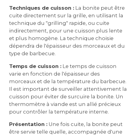
Techniques de cuisson :
La bonite peut être
cuite directement sur la grille, en utilisant la
technique du "grilling" rapide, ou cuite
indirectement, pour une cuisson plus lente
et plus homogène. La technique choisie
dépendra de l'épaisseur des morceaux et du
type de barbecue.
Temps de cuisson :
Le temps de cuisson
varie en fonction de l'épaisseur des
morceaux et de la température du barbecue.
Il est important de surveiller attentivement la
cuisson pour éviter de surcuire la bonite. Un
thermomètre à viande est un allié précieux
pour contrôler la température interne.
Présentation :
Une fois cuite, la bonite peut
être servie telle quelle, accompagnée d'une