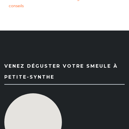
conseils
VENEZ DÉGUSTER VOTRE SMEULE À
PETITE-SYNTHE