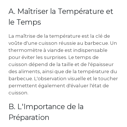
A. Maîtriser la Température et
le Temps
La maîtrise de la température est la clé de
voûte d'une cuisson réussie au barbecue. Un
thermomètre à viande est indispensable
pour éviter les surprises. Le temps de
cuisson dépend de la taille et de l'épaisseur
des aliments, ainsi que de la température du
barbecue. L'observation visuelle et le toucher
permettent également d'évaluer l'état de
cuisson.
B. L'Importance de la
Préparation