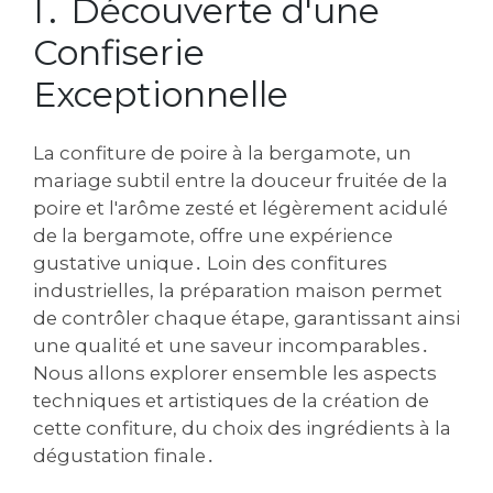
I․ Découverte d'une
Confiserie
Exceptionnelle
La confiture de poire à la bergamote, un
mariage subtil entre la douceur fruitée de la
poire et l'arôme zesté et légèrement acidulé
de la bergamote, offre une expérience
gustative unique․ Loin des confitures
industrielles, la préparation maison permet
de contrôler chaque étape, garantissant ainsi
une qualité et une saveur incomparables․
Nous allons explorer ensemble les aspects
techniques et artistiques de la création de
cette confiture, du choix des ingrédients à la
dégustation finale․