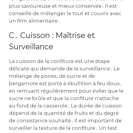
plus savoureuse et mieux conservée․ Il est
conseillé de mélanger le tout et couvrir avec
un film alimentaire․
C․ Cuisson : Maîtrise et
Surveillance
La cuisson de la confiture est une étape
délicate qui demande de la surveillance․ Le
mélange de poires, de sucre et de
bergamote est porté à ébullition à feu doux,
en remuant régulièrement pour éviter que le
sucre ne brûle et que la confiture n'attache
au fond de la casserole․ La durée de cuisson
dépend de la quantité de fruits et du degré
de consistance souhaité․ Il est important de
surveiller la texture de la confiture․ Un test