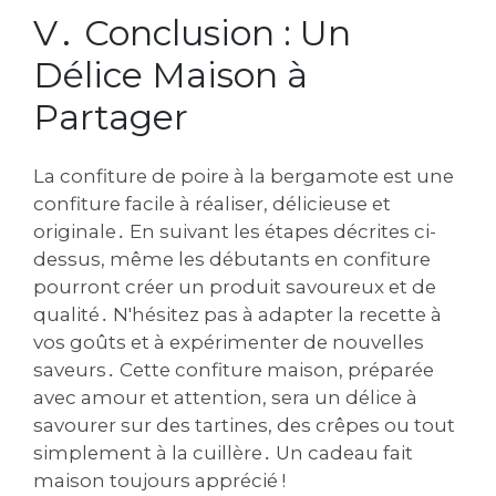
V․ Conclusion : Un
Délice Maison à
Partager
La confiture de poire à la bergamote est une
confiture facile à réaliser, délicieuse et
originale․ En suivant les étapes décrites ci-
dessus, même les débutants en confiture
pourront créer un produit savoureux et de
qualité․ N'hésitez pas à adapter la recette à
vos goûts et à expérimenter de nouvelles
saveurs․ Cette confiture maison, préparée
avec amour et attention, sera un délice à
savourer sur des tartines, des crêpes ou tout
simplement à la cuillère․ Un cadeau fait
maison toujours apprécié !