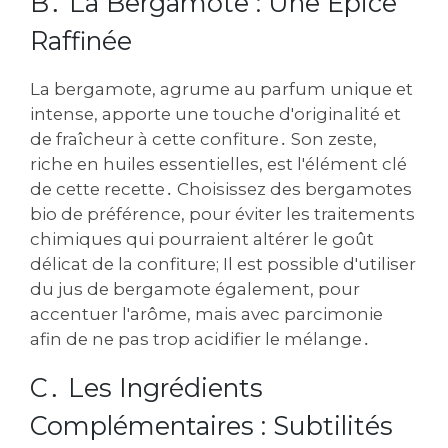
B․ La Bergamote : Une Épice
Raffinée
La bergamote, agrume au parfum unique et
intense, apporte une touche d'originalité et
de fraîcheur à cette confiture․ Son zeste,
riche en huiles essentielles, est l'élément clé
de cette recette․ Choisissez des bergamotes
bio de préférence, pour éviter les traitements
chimiques qui pourraient altérer le goût
délicat de la confiture; Il est possible d'utiliser
du jus de bergamote également, pour
accentuer l'arôme, mais avec parcimonie
afin de ne pas trop acidifier le mélange․
C․ Les Ingrédients
Complémentaires : Subtilités