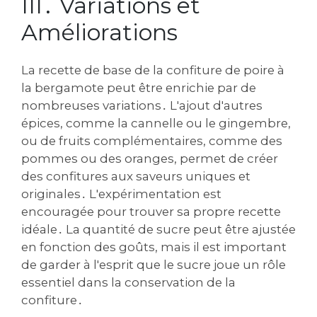
III․ Variations et
Améliorations
La recette de base de la confiture de poire à
la bergamote peut être enrichie par de
nombreuses variations․ L'ajout d'autres
épices, comme la cannelle ou le gingembre,
ou de fruits complémentaires, comme des
pommes ou des oranges, permet de créer
des confitures aux saveurs uniques et
originales․ L'expérimentation est
encouragée pour trouver sa propre recette
idéale․ La quantité de sucre peut être ajustée
en fonction des goûts, mais il est important
de garder à l'esprit que le sucre joue un rôle
essentiel dans la conservation de la
confiture․