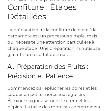
Confiture : Étapes
Détaillées
La préparation de la confiture de poire à la
bergamote est un processus simple, mais
qui nécessite une attention particulière à
chaque étape․ Une préparation minutieuse
garantit un résultat optimal․
A․ Préparation des Fruits :
Précision et Patience
Commencez par éplucher les poires et les
couper en petits morceaux réguliers․
Éliminer soigneusement le cœur et les
pépins․ La taille des morceaux déterminera