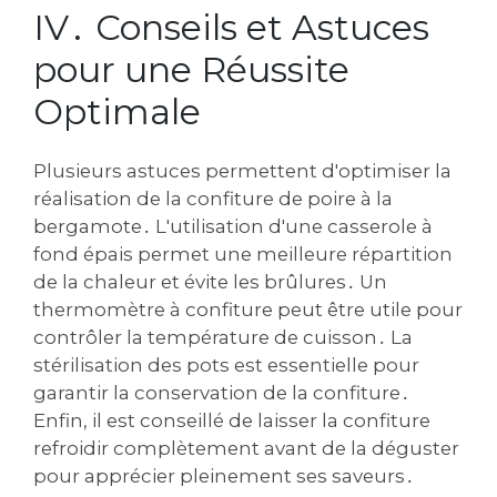
IV․ Conseils et Astuces
pour une Réussite
Optimale
Plusieurs astuces permettent d'optimiser la
réalisation de la confiture de poire à la
bergamote․ L'utilisation d'une casserole à
fond épais permet une meilleure répartition
de la chaleur et évite les brûlures․ Un
thermomètre à confiture peut être utile pour
contrôler la température de cuisson․ La
stérilisation des pots est essentielle pour
garantir la conservation de la confiture․
Enfin, il est conseillé de laisser la confiture
refroidir complètement avant de la déguster
pour apprécier pleinement ses saveurs․