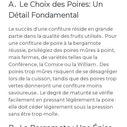
A․ Le Choix des Poires: Un
Détail Fondamental
Le succès d'une confiture réside en grande
partie dans la qualité des fruits utilisés․ Pour
une confiture de poire à la bergamote
réussie, privilégiez des poires mûres à point,
mais fermes, de variétés telles que la
Conférence, la Comice ou la William․ Des
poires trop mûres risquent de se désagréger
lors de la cuisson, tandis que des poires trop
vertes donneront une confiture moins
savoureuse․ Le degré de maturité se vérifie
facilement en pressant légèrement la poire :
elle doit céder légèrement sous la pression
sans être trop molle․