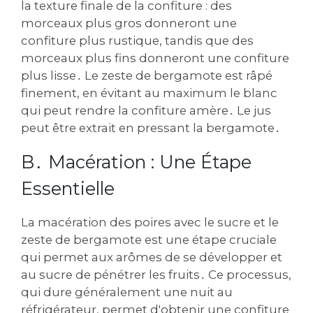
la texture finale de la confiture : des
morceaux plus gros donneront une
confiture plus rustique, tandis que des
morceaux plus fins donneront une confiture
plus lisse․ Le zeste de bergamote est râpé
finement, en évitant au maximum le blanc
qui peut rendre la confiture amère․ Le jus
peut être extrait en pressant la bergamote․
B․ Macération : Une Étape
Essentielle
La macération des poires avec le sucre et le
zeste de bergamote est une étape cruciale
qui permet aux arômes de se développer et
au sucre de pénétrer les fruits․ Ce processus,
qui dure généralement une nuit au
réfrigérateur, permet d'obtenir une confiture