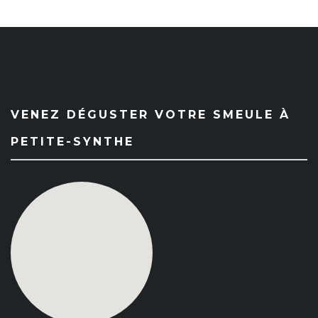
VENEZ DÉGUSTER VOTRE SMEULE À
PETITE-SYNTHE