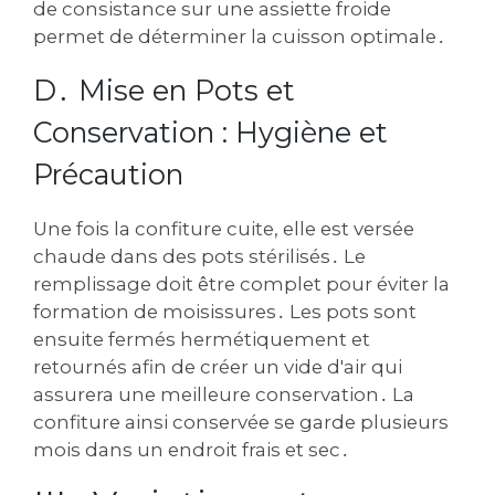
de consistance sur une assiette froide
permet de déterminer la cuisson optimale․
D․ Mise en Pots et
Conservation : Hygiène et
Précaution
Une fois la confiture cuite, elle est versée
chaude dans des pots stérilisés․ Le
remplissage doit être complet pour éviter la
formation de moisissures․ Les pots sont
ensuite fermés hermétiquement et
retournés afin de créer un vide d'air qui
assurera une meilleure conservation․ La
confiture ainsi conservée se garde plusieurs
mois dans un endroit frais et sec․