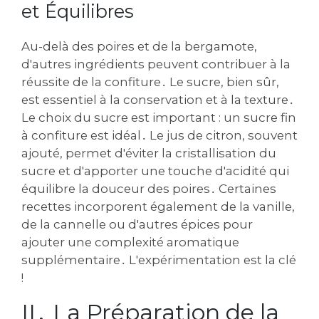
et Équilibres
Au-delà des poires et de la bergamote,
d'autres ingrédients peuvent contribuer à la
réussite de la confiture․ Le sucre, bien sûr,
est essentiel à la conservation et à la texture․
Le choix du sucre est important : un sucre fin
à confiture est idéal․ Le jus de citron, souvent
ajouté, permet d'éviter la cristallisation du
sucre et d'apporter une touche d'acidité qui
équilibre la douceur des poires․ Certaines
recettes incorporent également de la vanille,
de la cannelle ou d'autres épices pour
ajouter une complexité aromatique
supplémentaire․ L'expérimentation est la clé
!
II․ La Préparation de la