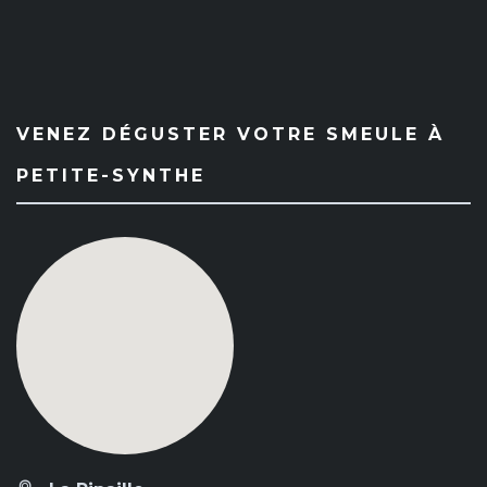
VENEZ DÉGUSTER VOTRE SMEULE À
PETITE-SYNTHE