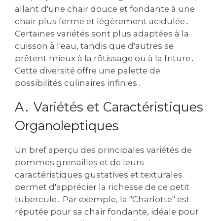
allant d'une chair douce et fondante à une
chair plus ferme et légèrement acidulée․
Certaines variétés sont plus adaptées à la
cuisson à l'eau, tandis que d'autres se
prêtent mieux à la rôtissage ou à la friture․
Cette diversité offre une palette de
possibilités culinaires infinies․
A․ Variétés et Caractéristiques
Organoleptiques
Un bref aperçu des principales variétés de
pommes grenailles et de leurs
caractéristiques gustatives et texturales
permet d'apprécier la richesse de ce petit
tubercule․ Par exemple, la "Charlotte" est
réputée pour sa chair fondante, idéale pour