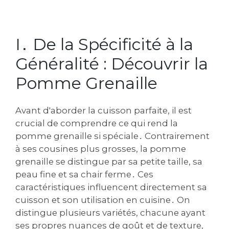
I․ De la Spécificité à la
Généralité : Découvrir la
Pomme Grenaille
Avant d'aborder la cuisson parfaite, il est
crucial de comprendre ce qui rend la
pomme grenaille si spéciale․ Contrairement
à ses cousines plus grosses, la pomme
grenaille se distingue par sa petite taille, sa
peau fine et sa chair ferme․ Ces
caractéristiques influencent directement sa
cuisson et son utilisation en cuisine․ On
distingue plusieurs variétés, chacune ayant
ses propres nuances de goût et de texture,