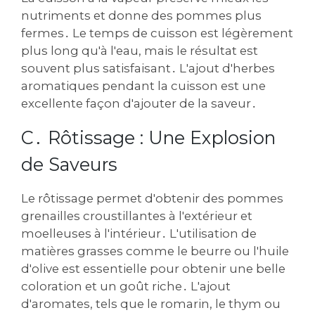
nutriments et donne des pommes plus
fermes․ Le temps de cuisson est légèrement
plus long qu'à l'eau, mais le résultat est
souvent plus satisfaisant․ L'ajout d'herbes
aromatiques pendant la cuisson est une
excellente façon d'ajouter de la saveur․
C․ Rôtissage : Une Explosion
de Saveurs
Le rôtissage permet d'obtenir des pommes
grenailles croustillantes à l'extérieur et
moelleuses à l'intérieur․ L'utilisation de
matières grasses comme le beurre ou l'huile
d'olive est essentielle pour obtenir une belle
coloration et un goût riche․ L'ajout
d'aromates, tels que le romarin, le thym ou