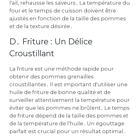
l'ail, rehausse les saveurs․ La température du
four et le temps de cuisson doivent être
ajustés en fonction de la taille des pommes
et de la texture désirée․
D․ Friture : Un Délice
Croustillant
La friture est une méthode rapide pour
obtenir des pommes grenailles
croustillantes․ Il est important d'utiliser une
huile de friture de bonne qualité et de
surveiller attentivement la température pour
éviter que les pommes ne brûlent․ Le temps
de friture dépend de la taille des pommes et
de la température de l'huile․ Un égouttage
parfait est crucial pour un résultat optimal․