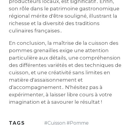
producteurs locaux, est significatif․ Enfin,
son rôle dans le patrimoine gastronomique
régional mérite d'être souligné, illustrant la
richesse et la diversité des traditions
culinaires françaises․
En conclusion, la maîtrise de la cuisson des
pommes grenailles exige une attention
particulière aux détails, une compréhension
des différentes variétés et des techniques de
cuisson, et une créativité sans limites en
matière d'assaisonnement et
d'accompagnement․ N'hésitez pas à
expérimenter, à laisser libre cours à votre
imagination et à savourer le résultat !
TAGS
#
Cuisson
#
Pomme