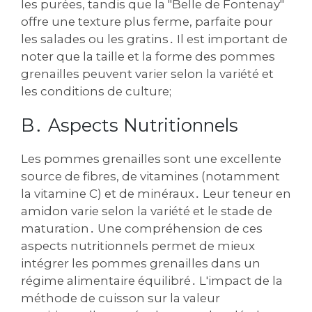
les purées, tandis que la "Belle de Fontenay"
offre une texture plus ferme, parfaite pour
les salades ou les gratins․ Il est important de
noter que la taille et la forme des pommes
grenailles peuvent varier selon la variété et
les conditions de culture;
B․ Aspects Nutritionnels
Les pommes grenailles sont une excellente
source de fibres, de vitamines (notamment
la vitamine C) et de minéraux․ Leur teneur en
amidon varie selon la variété et le stade de
maturation․ Une compréhension de ces
aspects nutritionnels permet de mieux
intégrer les pommes grenailles dans un
régime alimentaire équilibré․ L'impact de la
méthode de cuisson sur la valeur