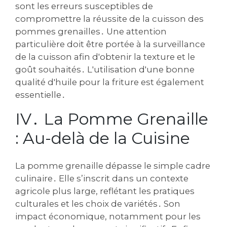
sont les erreurs susceptibles de
compromettre la réussite de la cuisson des
pommes grenailles․ Une attention
particulière doit être portée à la surveillance
de la cuisson afin d'obtenir la texture et le
goût souhaités․ L'utilisation d'une bonne
qualité d'huile pour la friture est également
essentielle․
IV․ La Pomme Grenaille
: Au-delà de la Cuisine
La pomme grenaille dépasse le simple cadre
culinaire․ Elle s’inscrit dans un contexte
agricole plus large, reflétant les pratiques
culturales et les choix de variétés․ Son
impact économique, notamment pour les