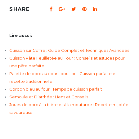
SHARE
Lire aussi:
Cuisson sur Coffre : Guide Complet et Techniques Avancées
Cuisson Pâte Feuilletée au Four : Conseils et astuces pour
une pâte parfaite
Palette de porc au court-bouillon : Cuisson parfaite et
recette traditionnelle
Cordon bleu au four : Temps de cuisson parfait
Semoule et Diarrhée : Liens et Conseils
Joues de porc à la bière et à la moutarde : Recette mijotée
savoureuse