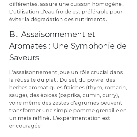
différentes, assure une cuisson homogène․
L'utilisation d'eau froide est préférable pour
éviter la dégradation des nutriments․
B․ Assaisonnement et
Aromates : Une Symphonie de
Saveurs
L'assaisonnement joue un rôle crucial dans
la réussite du plat․ Du sel, du poivre, des
herbes aromatiques fraîches (thym, romarin,
sauge), des épices (paprika, cumin, curry),
voire même des zestes d'agrumes peuvent
transformer une simple pomme grenaille en
un mets raffiné․ L'expérimentation est
encouragée!