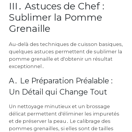
III․ Astuces de Chef :
Sublimer la Pomme
Grenaille
Au-delà des techniques de cuisson basiques,
quelques astuces permettent de sublimer la
pomme grenaille et d'obtenir un résultat
exceptionnel․
A․ Le Préparation Préalable :
Un Détail qui Change Tout
Un nettoyage minutieux et un brossage
délicat permettent d'éliminer les impuretés
et de préserver la peau․ Le calibrage des
pommes grenailles, si elles sont de tailles