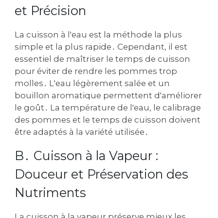
et Précision
La cuisson à l'eau est la méthode la plus
simple et la plus rapide․ Cependant, il est
essentiel de maîtriser le temps de cuisson
pour éviter de rendre les pommes trop
molles․ L'eau légèrement salée et un
bouillon aromatique permettent d'améliorer
le goût․ La température de l'eau, le calibrage
des pommes et le temps de cuisson doivent
être adaptés à la variété utilisée․
B․ Cuisson à la Vapeur :
Douceur et Préservation des
Nutriments
La cuisson à la vapeur préserve mieux les