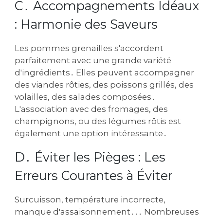
C․ Accompagnements Idéaux
: Harmonie des Saveurs
Les pommes grenailles s'accordent
parfaitement avec une grande variété
d'ingrédients․ Elles peuvent accompagner
des viandes rôties, des poissons grillés, des
volailles, des salades composées․
L'association avec des fromages, des
champignons, ou des légumes rôtis est
également une option intéressante․
D․ Éviter les Pièges : Les
Erreurs Courantes à Éviter
Surcuisson, température incorrecte,
manque d'assaisonnement․․․ Nombreuses