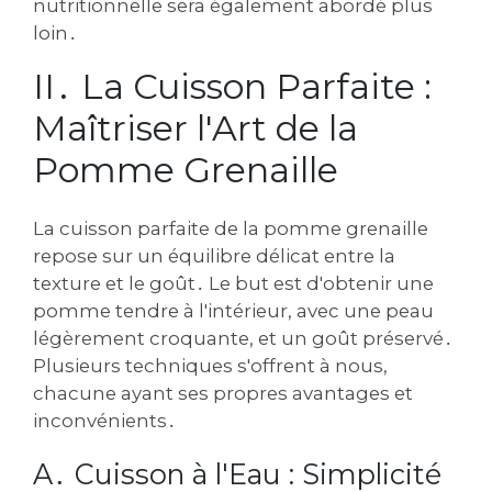
nutritionnelle sera également abordé plus
loin․
II․ La Cuisson Parfaite :
Maîtriser l'Art de la
Pomme Grenaille
La cuisson parfaite de la pomme grenaille
repose sur un équilibre délicat entre la
texture et le goût․ Le but est d'obtenir une
pomme tendre à l'intérieur, avec une peau
légèrement croquante, et un goût préservé․
Plusieurs techniques s'offrent à nous,
chacune ayant ses propres avantages et
inconvénients․
A․ Cuisson à l'Eau : Simplicité