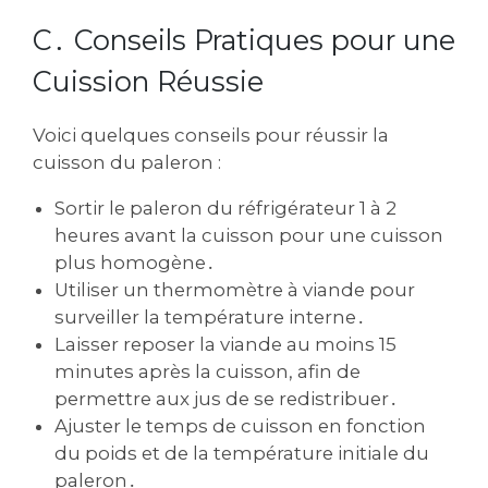
C․ Conseils Pratiques pour une
Cuission Réussie
Voici quelques conseils pour réussir la
cuisson du paleron :
Sortir le paleron du réfrigérateur 1 à 2
heures avant la cuisson pour une cuisson
plus homogène․
Utiliser un thermomètre à viande pour
surveiller la température interne․
Laisser reposer la viande au moins 15
minutes après la cuisson‚ afin de
permettre aux jus de se redistribuer․
Ajuster le temps de cuisson en fonction
du poids et de la température initiale du
paleron․