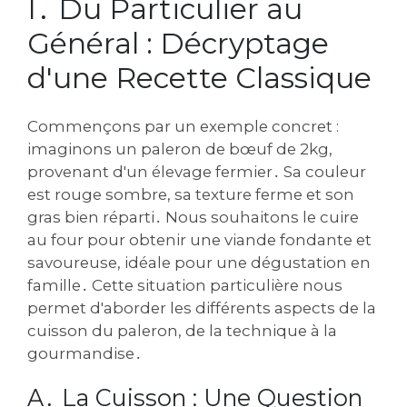
I․ Du Particulier au
Général : Décryptage
d'une Recette Classique
Commençons par un exemple concret :
imaginons un paleron de bœuf de 2kg‚
provenant d'un élevage fermier․ Sa couleur
est rouge sombre‚ sa texture ferme et son
gras bien réparti․ Nous souhaitons le cuire
au four pour obtenir une viande fondante et
savoureuse‚ idéale pour une dégustation en
famille․ Cette situation particulière nous
permet d'aborder les différents aspects de la
cuisson du paleron‚ de la technique à la
gourmandise․
A․ La Cuisson : Une Question