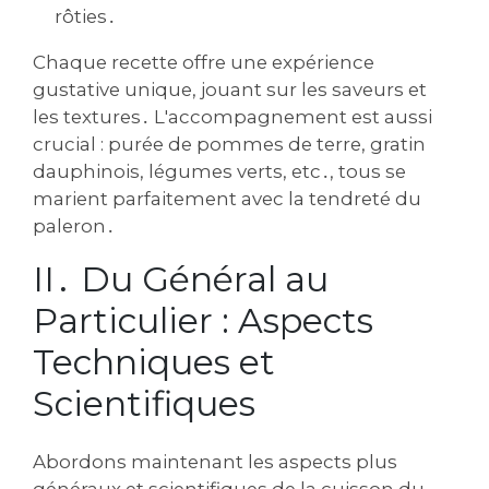
rôties․
Chaque recette offre une expérience
gustative unique‚ jouant sur les saveurs et
les textures․ L'accompagnement est aussi
crucial : purée de pommes de terre‚ gratin
dauphinois‚ légumes verts‚ etc․‚ tous se
marient parfaitement avec la tendreté du
paleron․
II․ Du Général au
Particulier : Aspects
Techniques et
Scientifiques
Abordons maintenant les aspects plus