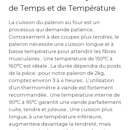
de Temps et de Température
La cuisson du paleron au four est un
processus qui demande patience․
Contrairement à des coupes plus tendres‚ le
paleron nécessite une cuisson longue et à
basse température pour attendrir les fibres
musculaires․ Une température de 150°C à
160°C est idéale․ La durée dépendra du poids
de la pièce : pour notre paleron de 2kg‚
comptez environ 3 à 4 heures․ L'utilisation
d'un thermomètre à viande est fortement
recommandée․ Une température interne de
90°C à 95°C garantit une viande parfaitement
cuite‚ tendre et juteuse․ Une cuisson plus
longue‚ à une température inférieure‚
augmentera davantage la tendreté‚ mais