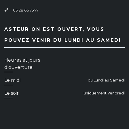
03 28 66 75 77
ASTEUR ON EST OUVERT, VOUS
POUVEZ VENIR DU LUNDI AU SAMEDI
Heures et jours
d'ouverture
Le midi
du Lundi au Samedi
Le soir
uniquement Vendredi