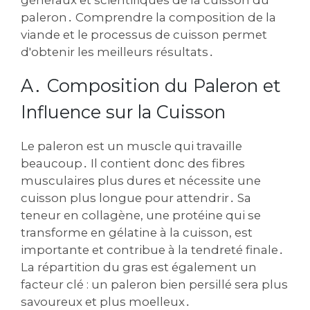
généraux et scientifiques de la cuisson du
paleron․ Comprendre la composition de la
viande et le processus de cuisson permet
d'obtenir les meilleurs résultats․
A․ Composition du Paleron et
Influence sur la Cuisson
Le paleron est un muscle qui travaille
beaucoup․ Il contient donc des fibres
musculaires plus dures et nécessite une
cuisson plus longue pour attendrir․ Sa
teneur en collagène‚ une protéine qui se
transforme en gélatine à la cuisson‚ est
importante et contribue à la tendreté finale․
La répartition du gras est également un
facteur clé : un paleron bien persillé sera plus
savoureux et plus moelleux․