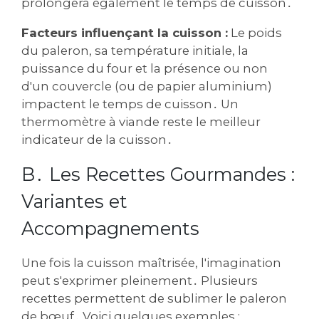
prolongera également le temps de cuisson․
Facteurs influençant la cuisson :
Le poids
du paleron‚ sa température initiale‚ la
puissance du four et la présence ou non
d'un couvercle (ou de papier aluminium)
impactent le temps de cuisson․ Un
thermomètre à viande reste le meilleur
indicateur de la cuisson․
B․ Les Recettes Gourmandes :
Variantes et
Accompagnements
Une fois la cuisson maîtrisée‚ l'imagination
peut s'exprimer pleinement․ Plusieurs
recettes permettent de sublimer le paleron
de bœuf․ Voici quelques exemples :