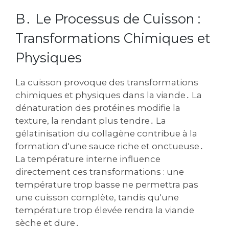
B․ Le Processus de Cuisson :
Transformations Chimiques et
Physiques
La cuisson provoque des transformations
chimiques et physiques dans la viande․ La
dénaturation des protéines modifie la
texture‚ la rendant plus tendre․ La
gélatinisation du collagène contribue à la
formation d'une sauce riche et onctueuse․
La température interne influence
directement ces transformations : une
température trop basse ne permettra pas
une cuisson complète‚ tandis qu'une
température trop élevée rendra la viande
sèche et dure․