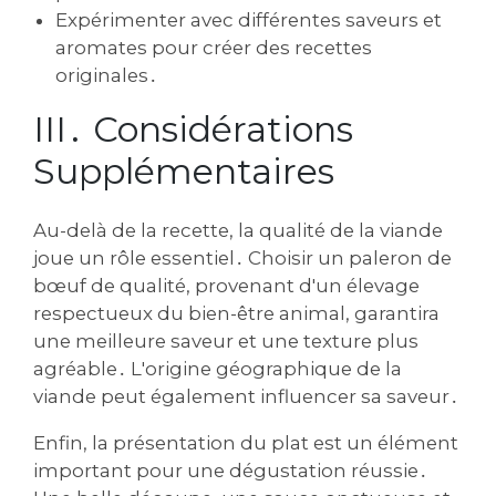
Expérimenter avec différentes saveurs et
aromates pour créer des recettes
originales․
III․ Considérations
Supplémentaires
Au-delà de la recette‚ la qualité de la viande
joue un rôle essentiel․ Choisir un paleron de
bœuf de qualité‚ provenant d'un élevage
respectueux du bien-être animal‚ garantira
une meilleure saveur et une texture plus
agréable․ L'origine géographique de la
viande peut également influencer sa saveur․
Enfin‚ la présentation du plat est un élément
important pour une dégustation réussie․