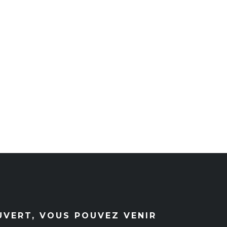
UVERT, VOUS POUVEZ VENIR