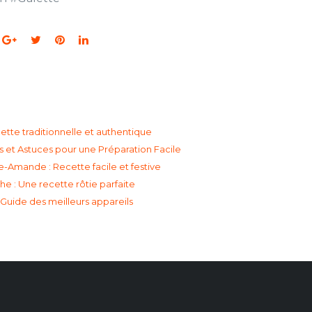
ette traditionnelle et authentique
s et Astuces pour une Préparation Facile
-Amande : Recette facile et festive
he : Une recette rôtie parfaite
 Guide des meilleurs appareils