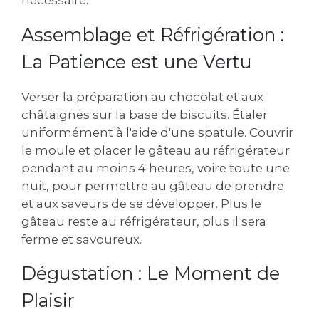
Assemblage et Réfrigération :
La Patience est une Vertu
Verser la préparation au chocolat et aux
châtaignes sur la base de biscuits. Étaler
uniformément à l'aide d'une spatule. Couvrir
le moule et placer le gâteau au réfrigérateur
pendant au moins 4 heures, voire toute une
nuit, pour permettre au gâteau de prendre
et aux saveurs de se développer. Plus le
gâteau reste au réfrigérateur, plus il sera
ferme et savoureux.
Dégustation : Le Moment de
Plaisir