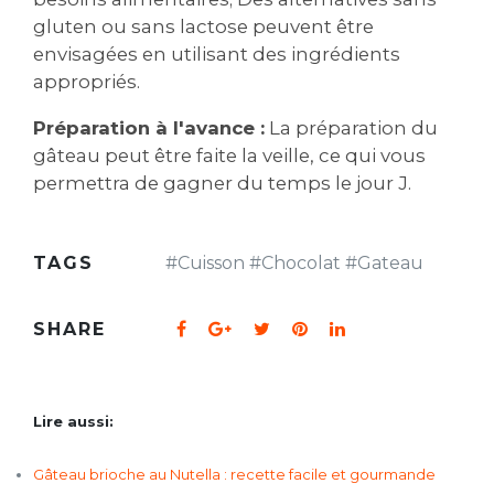
gluten ou sans lactose peuvent être
envisagées en utilisant des ingrédients
appropriés.
Préparation à l'avance :
La préparation du
gâteau peut être faite la veille, ce qui vous
permettra de gagner du temps le jour J.
TAGS
#
Cuisson
#
Chocolat
#
Gateau
SHARE
Lire aussi:
Gâteau brioche au Nutella : recette facile et gourmande