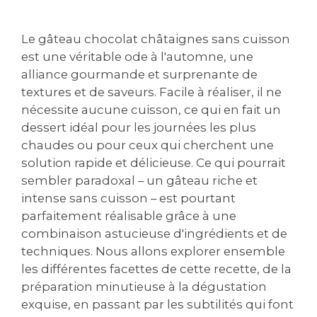
Le gâteau chocolat châtaignes sans cuisson
est une véritable ode à l'automne, une
alliance gourmande et surprenante de
textures et de saveurs. Facile à réaliser, il ne
nécessite aucune cuisson, ce qui en fait un
dessert idéal pour les journées les plus
chaudes ou pour ceux qui cherchent une
solution rapide et délicieuse. Ce qui pourrait
sembler paradoxal – un gâteau riche et
intense sans cuisson – est pourtant
parfaitement réalisable grâce à une
combinaison astucieuse d'ingrédients et de
techniques. Nous allons explorer ensemble
les différentes facettes de cette recette, de la
préparation minutieuse à la dégustation
exquise, en passant par les subtilités qui font