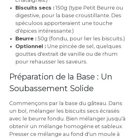
Biscuits secs :
150g (type Petit Beurre ou
digestive, pour la base croustillante. Des
spéculoos apporteraient une touche
d'épices intéressante.)
Beurre :
50g (fondu, pour lier les biscuits.)
Optionnel :
Une pincée de sel, quelques
gouttes d'extrait de vanille ou de rhum
pour rehausser les saveurs.
Préparation de la Base : Un
Soubassement Solide
Commençons par la base du gâteau. Dans
un bol, mélanger les biscuits secs écrasés
avec le beurre fondu. Bien mélanger jusqu'à
obtenir un mélange homogène et sableux.
Presser ce mélange au fond d'un moule à