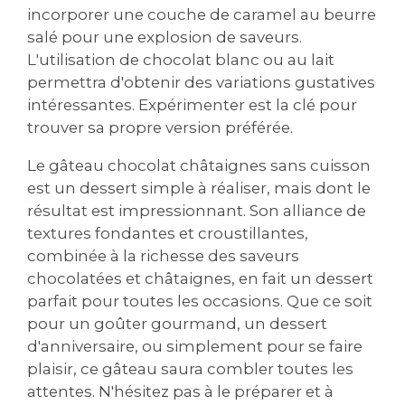
incorporer une couche de caramel au beurre
salé pour une explosion de saveurs.
L'utilisation de chocolat blanc ou au lait
permettra d'obtenir des variations gustatives
intéressantes. Expérimenter est la clé pour
trouver sa propre version préférée.
Le gâteau chocolat châtaignes sans cuisson
est un dessert simple à réaliser, mais dont le
résultat est impressionnant. Son alliance de
textures fondantes et croustillantes,
combinée à la richesse des saveurs
chocolatées et châtaignes, en fait un dessert
parfait pour toutes les occasions. Que ce soit
pour un goûter gourmand, un dessert
d'anniversaire, ou simplement pour se faire
plaisir, ce gâteau saura combler toutes les
attentes. N'hésitez pas à le préparer et à