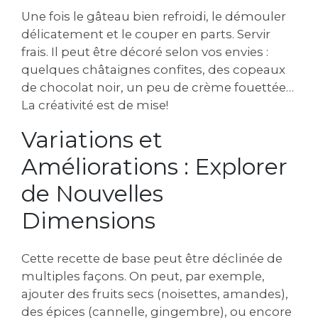
Une fois le gâteau bien refroidi, le démouler
délicatement et le couper en parts. Servir
frais. Il peut être décoré selon vos envies :
quelques châtaignes confites, des copeaux
de chocolat noir, un peu de crème fouettée…
La créativité est de mise!
Variations et
Améliorations : Explorer
de Nouvelles
Dimensions
Cette recette de base peut être déclinée de
multiples façons. On peut, par exemple,
ajouter des fruits secs (noisettes, amandes),
des épices (cannelle, gingembre), ou encore