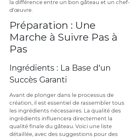
la différence entre un bon gâteau et un chef-
d'œuvre.
Préparation : Une
Marche à Suivre Pas à
Pas
Ingrédients : La Base d'un
Succès Garanti
Avant de plonger dans le processus de
création, il est essentiel de rassembler tous
les ingrédients nécessaires. La qualité des
ingrédients influencera directement la
qualité finale du gâteau. Voici une liste
détaillée, avec des suggestions pour des