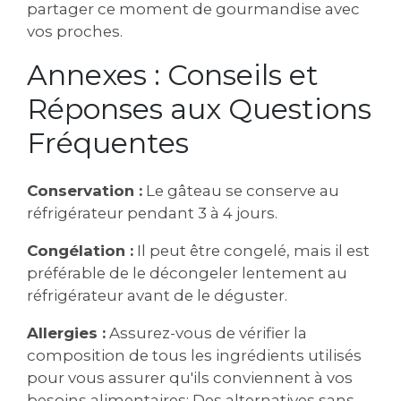
partager ce moment de gourmandise avec
vos proches.
Annexes : Conseils et
Réponses aux Questions
Fréquentes
Conservation :
Le gâteau se conserve au
réfrigérateur pendant 3 à 4 jours.
Congélation :
Il peut être congelé, mais il est
préférable de le décongeler lentement au
réfrigérateur avant de le déguster.
Allergies :
Assurez-vous de vérifier la
composition de tous les ingrédients utilisés
pour vous assurer qu'ils conviennent à vos
besoins alimentaires; Des alternatives sans