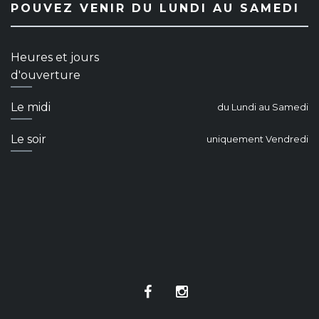
POUVEZ VENIR DU LUNDI AU SAMEDI
Heures et jours
d'ouverture
Le midi
du Lundi au Samedi
Le soir
uniquement Vendredi