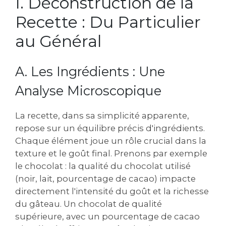
I. Déconstruction de la
Recette : Du Particulier
au Général
A. Les Ingrédients : Une
Analyse Microscopique
La recette‚ dans sa simplicité apparente‚
repose sur un équilibre précis d'ingrédients.
Chaque élément joue un rôle crucial dans la
texture et le goût final. Prenons par exemple
le chocolat : la qualité du chocolat utilisé
(noir‚ lait‚ pourcentage de cacao) impacte
directement l'intensité du goût et la richesse
du gâteau. Un chocolat de qualité
supérieure‚ avec un pourcentage de cacao