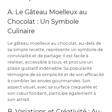
A. Le Gâteau Moelleux au
Chocolat : Un Symbole
Culinaire
Le gâteau moelleux au chocolat‚ au-delà de
sa simple recette‚ représente un symbole de
convivialité et de partage. Il est facile à
réaliser‚ accessible à tous‚ et procure un
plaisir gustatif indéniable. Sa popularité
témoigne de sa simplicité et de son efficacité
à combler les envies gourmandes. Son
aspect visuel‚ avec sa surface craquelée et
son cœur fondant‚ participe également à
son attrait.
B. Variations et Créativité : Au-