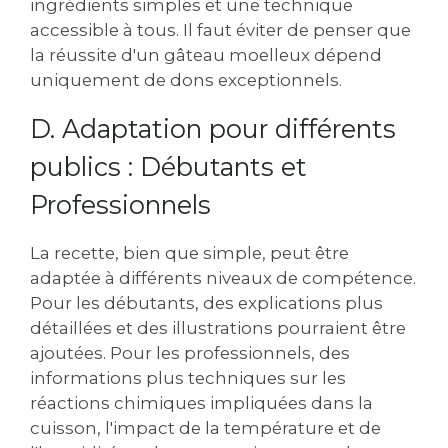
ingrédients simples et une technique
accessible à tous. Il faut éviter de penser que
la réussite d'un gâteau moelleux dépend
uniquement de dons exceptionnels.
D. Adaptation pour différents
publics : Débutants et
Professionnels
La recette‚ bien que simple‚ peut être
adaptée à différents niveaux de compétence.
Pour les débutants‚ des explications plus
détaillées et des illustrations pourraient être
ajoutées. Pour les professionnels‚ des
informations plus techniques sur les
réactions chimiques impliquées dans la
cuisson‚ l'impact de la température et de