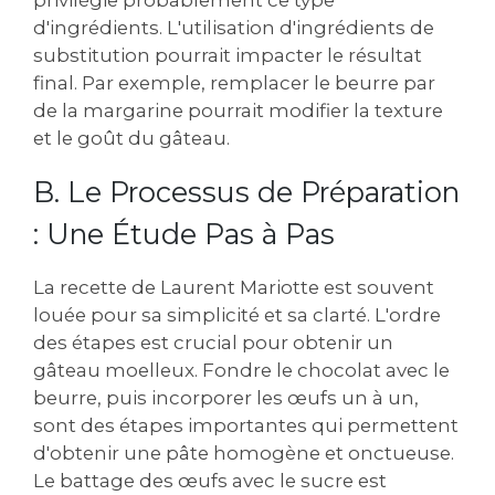
d'ingrédients. L'utilisation d'ingrédients de
substitution pourrait impacter le résultat
final. Par exemple‚ remplacer le beurre par
de la margarine pourrait modifier la texture
et le goût du gâteau.
B. Le Processus de Préparation
: Une Étude Pas à Pas
La recette de Laurent Mariotte est souvent
louée pour sa simplicité et sa clarté. L'ordre
des étapes est crucial pour obtenir un
gâteau moelleux. Fondre le chocolat avec le
beurre‚ puis incorporer les œufs un à un‚
sont des étapes importantes qui permettent
d'obtenir une pâte homogène et onctueuse.
Le battage des œufs avec le sucre est