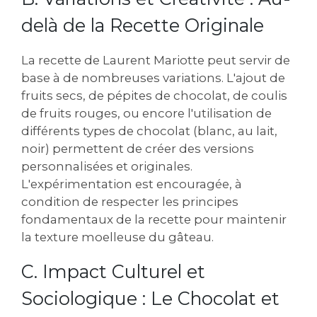
delà de la Recette Originale
La recette de Laurent Mariotte peut servir de
base à de nombreuses variations. L'ajout de
fruits secs‚ de pépites de chocolat‚ de coulis
de fruits rouges‚ ou encore l'utilisation de
différents types de chocolat (blanc‚ au lait‚
noir) permettent de créer des versions
personnalisées et originales.
L'expérimentation est encouragée‚ à
condition de respecter les principes
fondamentaux de la recette pour maintenir
la texture moelleuse du gâteau.
C. Impact Culturel et
Sociologique : Le Chocolat et