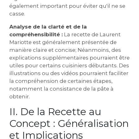
également important pour éviter qu'il ne se
casse.
Analyse de la clarté et de la
compréhensibilité :
La recette de Laurent
Mariotte est généralement présentée de
manière claire et concise; Néanmoins‚ des
explications supplémentaires pourraient être
utiles pour certains cuisiniers débutants. Des
illustrations ou des vidéos pourraient faciliter
la compréhension de certaines étapes‚
notamment la consistance de la pâte à
obtenir.
II. De la Recette au
Concept : Généralisation
et Implications