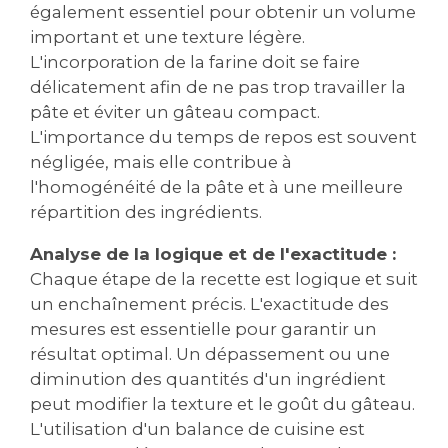
également essentiel pour obtenir un volume
important et une texture légère.
L'incorporation de la farine doit se faire
délicatement afin de ne pas trop travailler la
pâte et éviter un gâteau compact.
L'importance du temps de repos est souvent
négligée‚ mais elle contribue à
l'homogénéité de la pâte et à une meilleure
répartition des ingrédients.
Analyse de la logique et de l'exactitude :
Chaque étape de la recette est logique et suit
un enchaînement précis. L'exactitude des
mesures est essentielle pour garantir un
résultat optimal. Un dépassement ou une
diminution des quantités d'un ingrédient
peut modifier la texture et le goût du gâteau.
L'utilisation d'un balance de cuisine est