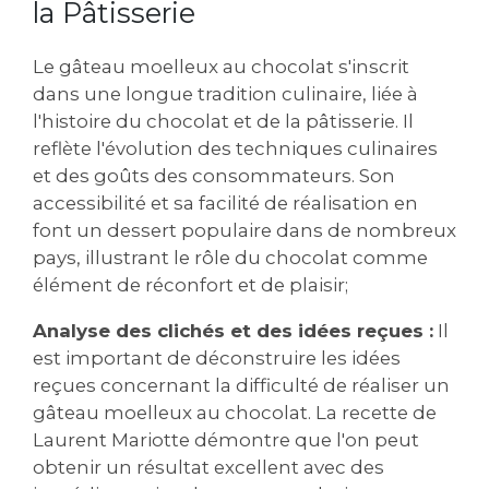
la Pâtisserie
Le gâteau moelleux au chocolat s'inscrit
dans une longue tradition culinaire‚ liée à
l'histoire du chocolat et de la pâtisserie. Il
reflète l'évolution des techniques culinaires
et des goûts des consommateurs. Son
accessibilité et sa facilité de réalisation en
font un dessert populaire dans de nombreux
pays‚ illustrant le rôle du chocolat comme
élément de réconfort et de plaisir;
Analyse des clichés et des idées reçues :
Il
est important de déconstruire les idées
reçues concernant la difficulté de réaliser un
gâteau moelleux au chocolat. La recette de
Laurent Mariotte démontre que l'on peut
obtenir un résultat excellent avec des