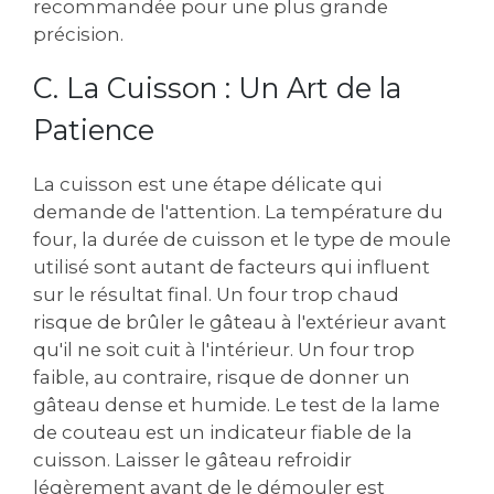
recommandée pour une plus grande
précision.
C. La Cuisson : Un Art de la
Patience
La cuisson est une étape délicate qui
demande de l'attention. La température du
four‚ la durée de cuisson et le type de moule
utilisé sont autant de facteurs qui influent
sur le résultat final. Un four trop chaud
risque de brûler le gâteau à l'extérieur avant
qu'il ne soit cuit à l'intérieur. Un four trop
faible‚ au contraire‚ risque de donner un
gâteau dense et humide. Le test de la lame
de couteau est un indicateur fiable de la
cuisson. Laisser le gâteau refroidir
légèrement avant de le démouler est