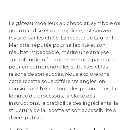
Le gâteau moelleux au chocolat‚ symbole de
gourmandise et de simplicité‚ est souvent
revisité par les chefs. La recette de Laurent
Mariotte‚ réputée pour sa facilité et son
résultat impeccable‚ mérite une analyse
approfondie‚ décomposée étape par étape
pour en comprendre les subtilités et les
raisons de son succès. Nous explorerons
cette recette sous différents angles‚ en
considérant l'exactitude des proportions‚ la
logique du processus‚ la clarté des
instructions‚ la crédibilité des ingrédients‚ la
structure de la recette et son accessibilité à
divers publics.