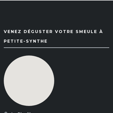
VENEZ DÉGUSTER VOTRE SMEULE À
PETITE-SYNTHE