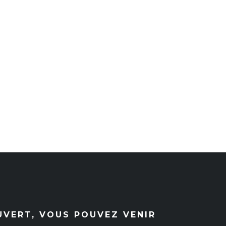
UVERT, VOUS POUVEZ VENIR