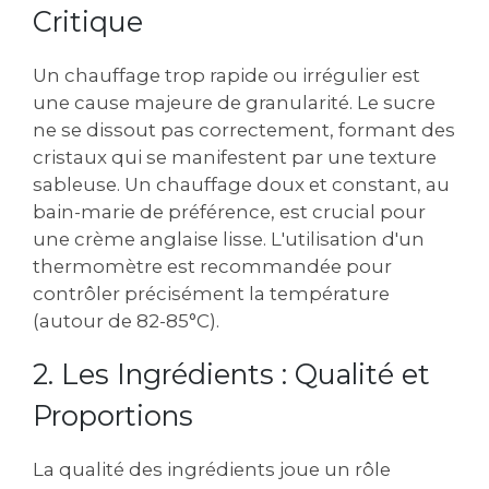
Critique
Un chauffage trop rapide ou irrégulier est
une cause majeure de granularité. Le sucre
ne se dissout pas correctement, formant des
cristaux qui se manifestent par une texture
sableuse. Un chauffage doux et constant, au
bain-marie de préférence, est crucial pour
une crème anglaise lisse. L'utilisation d'un
thermomètre est recommandée pour
contrôler précisément la température
(autour de 82-85°C).
2. Les Ingrédients : Qualité et
Proportions
La qualité des ingrédients joue un rôle