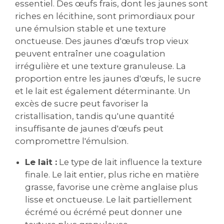
essentiel. Des œufs frais, dont les jaunes sont
riches en lécithine, sont primordiaux pour
une émulsion stable et une texture
onctueuse. Des jaunes d'œufs trop vieux
peuvent entraîner une coagulation
irrégulière et une texture granuleuse. La
proportion entre les jaunes d'œufs, le sucre
et le lait est également déterminante. Un
excès de sucre peut favoriser la
cristallisation, tandis qu'une quantité
insuffisante de jaunes d'œufs peut
compromettre l'émulsion.
Le lait :
Le type de lait influence la texture
finale. Le lait entier, plus riche en matière
grasse, favorise une crème anglaise plus
lisse et onctueuse. Le lait partiellement
écrémé ou écrémé peut donner une