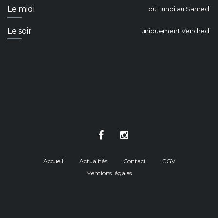
Le midi
du Lundi au Samedi
Le soir
uniquement Vendredi
Accueil
Actualités
Contact
CGV
Mentions légales