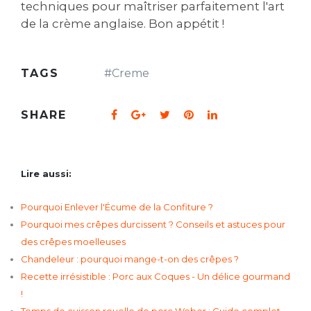
techniques pour maîtriser parfaitement l'art
de la crème anglaise. Bon appétit !
TAGS
#
Creme
SHARE
Lire aussi:
Pourquoi Enlever l'Écume de la Confiture ?
Pourquoi mes crêpes durcissent ? Conseils et astuces pour
des crêpes moelleuses
Chandeleur : pourquoi mange-t-on des crêpes ?
Recette irrésistible : Porc aux Coques - Un délice gourmand
!