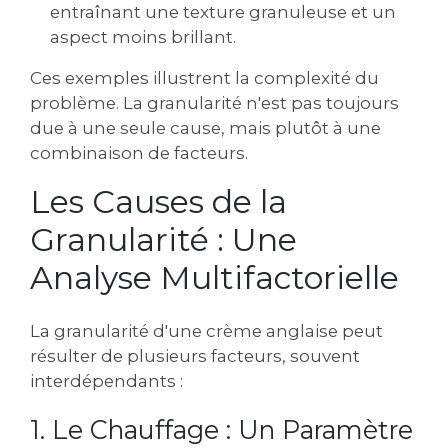
entraînant une texture granuleuse et un
aspect moins brillant.
Ces exemples illustrent la complexité du
problème. La granularité n'est pas toujours
due à une seule cause, mais plutôt à une
combinaison de facteurs.
Les Causes de la
Granularité : Une
Analyse Multifactorielle
La granularité d'une crème anglaise peut
résulter de plusieurs facteurs, souvent
interdépendants :
1. Le Chauffage : Un Paramètre