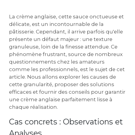
La crème anglaise, cette sauce onctueuse et
délicate, est un incontournable de la
pâtisserie. Cependant, il arrive parfois qu'elle
présente un défaut majeur : une texture
granuleuse, loin de la finesse attendue. Ce
phénomène frustrant, source de nombreux
questionnements chez les amateurs
comme les professionnels, est le sujet de cet
article. Nous allons explorer les causes de
cette granularité, proposer des solutions
efficaces et fournir des conseils pour garantir
une crème anglaise parfaitement lisse à
chaque réalisation.
Cas concrets : Observations et
Analyses