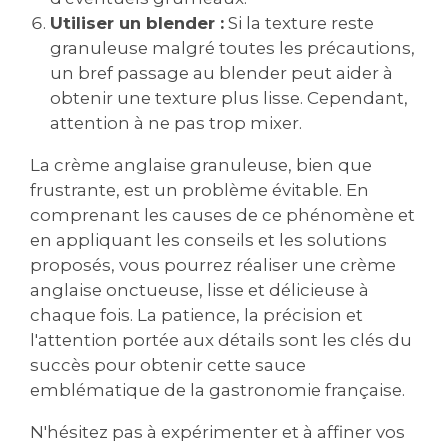
Utiliser un blender :
Si la texture reste
granuleuse malgré toutes les précautions,
un bref passage au blender peut aider à
obtenir une texture plus lisse. Cependant,
attention à ne pas trop mixer.
La crème anglaise granuleuse, bien que
frustrante, est un problème évitable. En
comprenant les causes de ce phénomène et
en appliquant les conseils et les solutions
proposés, vous pourrez réaliser une crème
anglaise onctueuse, lisse et délicieuse à
chaque fois. La patience, la précision et
l'attention portée aux détails sont les clés du
succès pour obtenir cette sauce
emblématique de la gastronomie française.
N'hésitez pas à expérimenter et à affiner vos