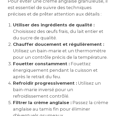
Pour éviter une crème anglaise granuleuse, il
est essentiel de suivre des techniques
précises et de prêter attention aux détails :
Utiliser des ingrédients de qualité :
Choisissez des œufs frais, du lait entier et
du sucre de qualité.
Chauffer doucement et régulièrement :
Utilisez un bain-marie et un thermomètre
pour un contrôle précis de la température.
Fouetter constamment :
Fouettez
énergiquement pendant la cuisson et
après le retrait du feu.
Refroidir progressivement :
Utilisez un
bain-marie inversé pour un
refroidissement contrôlé.
Filtrer la crème anglaise :
Passez la crème
anglaise au tamis fin pour éliminer
d'éventuels grumeaux.