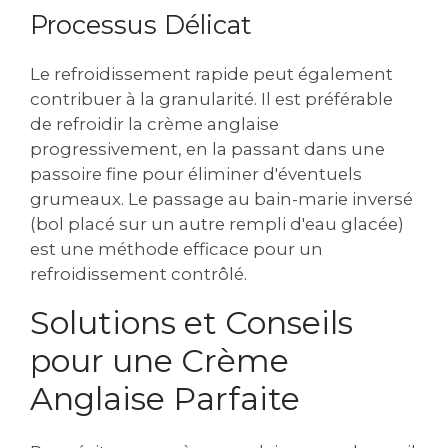
Processus Délicat
Le refroidissement rapide peut également
contribuer à la granularité. Il est préférable
de refroidir la crème anglaise
progressivement, en la passant dans une
passoire fine pour éliminer d'éventuels
grumeaux. Le passage au bain-marie inversé
(bol placé sur un autre rempli d'eau glacée)
est une méthode efficace pour un
refroidissement contrôlé.
Solutions et Conseils
pour une Crème
Anglaise Parfaite