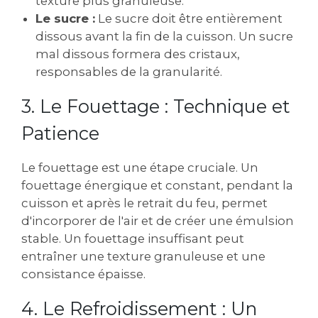
texture plus granuleuse.
Le sucre :
Le sucre doit être entièrement
dissous avant la fin de la cuisson. Un sucre
mal dissous formera des cristaux,
responsables de la granularité.
3. Le Fouettage : Technique et
Patience
Le fouettage est une étape cruciale. Un
fouettage énergique et constant, pendant la
cuisson et après le retrait du feu, permet
d'incorporer de l'air et de créer une émulsion
stable. Un fouettage insuffisant peut
entraîner une texture granuleuse et une
consistance épaisse.
4. Le Refroidissement : Un