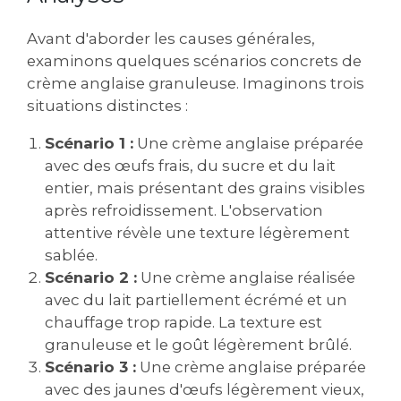
Avant d'aborder les causes générales,
examinons quelques scénarios concrets de
crème anglaise granuleuse. Imaginons trois
situations distinctes :
Scénario 1 :
Une crème anglaise préparée
avec des œufs frais, du sucre et du lait
entier, mais présentant des grains visibles
après refroidissement. L'observation
attentive révèle une texture légèrement
sablée.
Scénario 2 :
Une crème anglaise réalisée
avec du lait partiellement écrémé et un
chauffage trop rapide. La texture est
granuleuse et le goût légèrement brûlé.
Scénario 3 :
Une crème anglaise préparée
avec des jaunes d'œufs légèrement vieux,