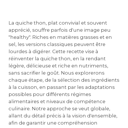
La quiche thon, plat convivial et souvent
apprécié, souffre parfois d'une image peu
"healthy". Riches en matières grasses et en
sel, les versions classiques peuvent être
lourdes à digérer. Cette recette vise à
réinventer la quiche thon, en la rendant
légère, délicieuse et riche en nutriments,
sans sacrifier le goût. Nous explorerons
chaque étape, de la sélection des ingrédients
à la cuisson, en passant par les adaptations
possibles pour différents régimes
alimentaires et niveaux de compétence
culinaire. Notre approche se veut globale,
allant du détail précis à la vision d'ensemble,
afin de garantir une compréhension