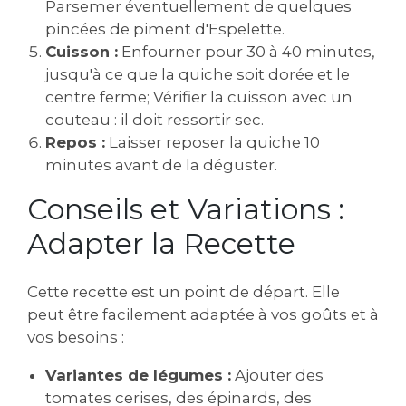
Parsemer éventuellement de quelques
pincées de piment d'Espelette.
Cuisson :
Enfourner pour 30 à 40 minutes,
jusqu'à ce que la quiche soit dorée et le
centre ferme; Vérifier la cuisson avec un
couteau : il doit ressortir sec.
Repos :
Laisser reposer la quiche 10
minutes avant de la déguster.
Conseils et Variations :
Adapter la Recette
Cette recette est un point de départ. Elle
peut être facilement adaptée à vos goûts et à
vos besoins :
Variantes de légumes :
Ajouter des
tomates cerises, des épinards, des