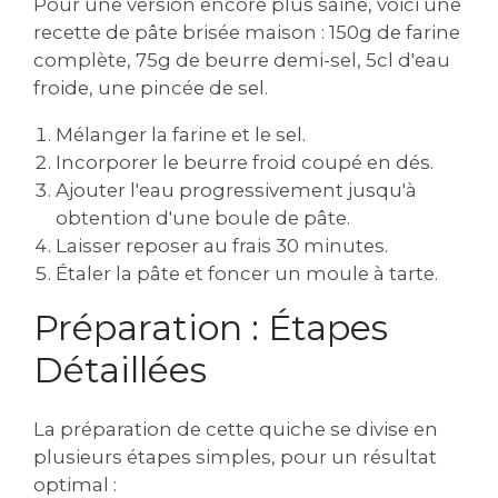
Pour une version encore plus saine, voici une
recette de pâte brisée maison : 150g de farine
complète, 75g de beurre demi-sel, 5cl d'eau
froide, une pincée de sel.
Mélanger la farine et le sel.
Incorporer le beurre froid coupé en dés.
Ajouter l'eau progressivement jusqu'à
obtention d'une boule de pâte.
Laisser reposer au frais 30 minutes.
Étaler la pâte et foncer un moule à tarte.
Préparation : Étapes
Détaillées
La préparation de cette quiche se divise en
plusieurs étapes simples, pour un résultat
optimal :