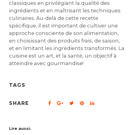
classiques en privilégiant la qualité des
ingrédients et en maîtrisant les techniques
culinaires. Au-delà de cette recette
spécifique, il est important de cultiver une
approche consciente de son alimentation,
en choisissant des produits frais, de saison,
et en limitant les ingrédients transformés. La
cuisine est un art, et la santé, un objectif à
atteindre avec gourmandise!
TAGS
SHARE
Lire aussi: