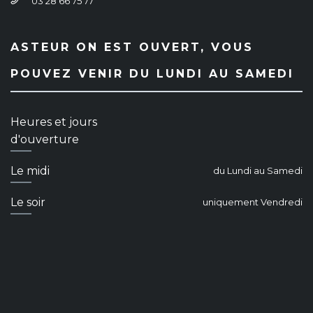
03 28 66 75 77
ASTEUR ON EST OUVERT, VOUS
POUVEZ VENIR DU LUNDI AU SAMEDI
Heures et jours
d'ouverture
Le midi
du Lundi au Samedi
Le soir
uniquement Vendredi