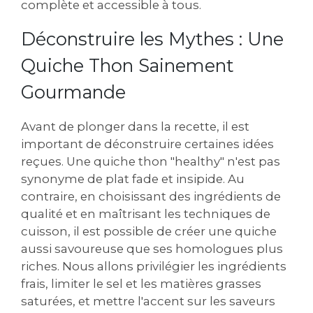
complète et accessible à tous.
Déconstruire les Mythes : Une
Quiche Thon Sainement
Gourmande
Avant de plonger dans la recette, il est
important de déconstruire certaines idées
reçues. Une quiche thon "healthy" n'est pas
synonyme de plat fade et insipide. Au
contraire, en choisissant des ingrédients de
qualité et en maîtrisant les techniques de
cuisson, il est possible de créer une quiche
aussi savoureuse que ses homologues plus
riches. Nous allons privilégier les ingrédients
frais, limiter le sel et les matières grasses
saturées, et mettre l'accent sur les saveurs