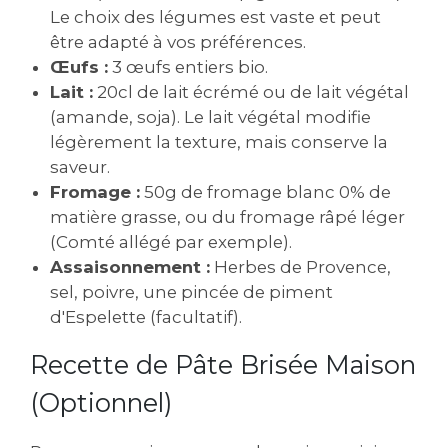
Le choix des légumes est vaste et peut
être adapté à vos préférences.
Œufs :
3 œufs entiers bio.
Lait :
20cl de lait écrémé ou de lait végétal
(amande, soja). Le lait végétal modifie
légèrement la texture, mais conserve la
saveur.
Fromage :
50g de fromage blanc 0% de
matière grasse, ou du fromage râpé léger
(Comté allégé par exemple).
Assaisonnement :
Herbes de Provence,
sel, poivre, une pincée de piment
d'Espelette (facultatif).
Recette de Pâte Brisée Maison
(Optionnel)