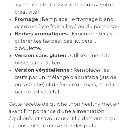
asperges, etc. Laissez libre cours à votre
créativité !
Fromage :
Remplacer le fromage blanc
par du chèvre frais allégé ou du parmesan.
Herbes aromatiques :
Expérimenter avec
différentes herbes : basilic, persil,
ciboulette.
Version sans gluten :
Utiliser une pâte
brisée sans gluten.
Version végétalienne :
Remplacer les
œufs par un mélange d'aquafaba (jus de
pois chiche) et de fécule de maïs, et le lait
par un lait végétal.
Cette recette de quiche thon healthy met en
avant l'importance d'une alimentation
équilibrée et savoureuse. Elle démontre qu'il
est possible de réinventer des plats