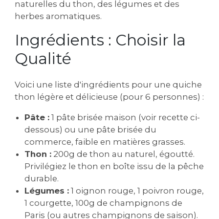
naturelles du thon, des légumes et des
herbes aromatiques.
Ingrédients : Choisir la
Qualité
Voici une liste d'ingrédients pour une quiche
thon légère et délicieuse (pour 6 personnes) :
Pâte :
1 pâte brisée maison (voir recette ci-
dessous) ou une pâte brisée du
commerce, faible en matières grasses.
Thon :
200g de thon au naturel, égoutté.
Privilégiez le thon en boîte issu de la pêche
durable.
Légumes :
1 oignon rouge, 1 poivron rouge,
1 courgette, 100g de champignons de
Paris (ou autres champignons de saison).