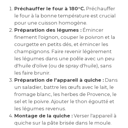
Préchauffer le four à 180°C.
Préchauffer
le four à la bonne température est crucial
pour une cuisson homogène.
Préparation des légumes :
Émincer
finement l'oignon, couper le poivron et la
courgette en petits dés, et émincer les
champignons. Faire revenir légèrement
les légumes dans une poêle avec un peu
d'huile d'olive (ou de spray d'huile), sans
les faire brunir.
Préparation de l'appareil à quiche :
Dans
un saladier, battre les œufs avec le lait, le
fromage blanc, les herbes de Provence, le
sel et le poivre. Ajouter le thon égoutté et
les légumes revenus.
Montage de la quiche :
Verser l'appareil à
quiche sur la pâte brisée dans le moule.