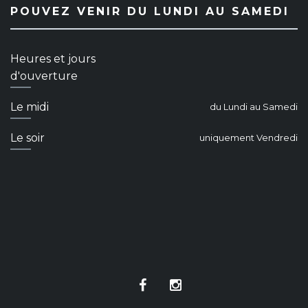
POUVEZ VENIR DU LUNDI AU SAMEDI
Heures et jours
d'ouverture
Le midi
du Lundi au Samedi
Le soir
uniquement Vendredi