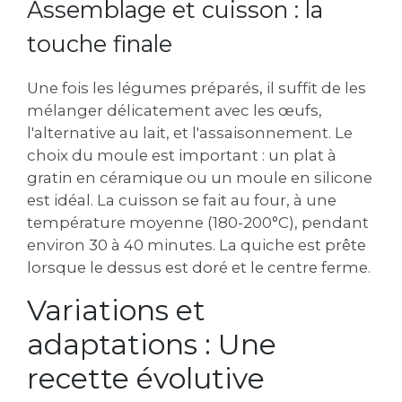
Assemblage et cuisson : la
touche finale
Une fois les légumes préparés‚ il suffit de les
mélanger délicatement avec les œufs‚
l'alternative au lait‚ et l'assaisonnement. Le
choix du moule est important : un plat à
gratin en céramique ou un moule en silicone
est idéal. La cuisson se fait au four‚ à une
température moyenne (180-200°C)‚ pendant
environ 30 à 40 minutes. La quiche est prête
lorsque le dessus est doré et le centre ferme.
Variations et
adaptations : Une
recette évolutive