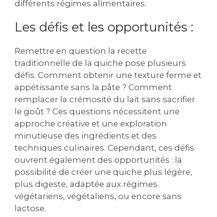
différents régimes alimentaires.
Les défis et les opportunités :
Remettre en question la recette
traditionnelle de la quiche pose plusieurs
défis. Comment obtenir une texture ferme et
appétissante sans la pâte ? Comment
remplacer la crémosité du lait sans sacrifier
le goût ? Ces questions nécessitent une
approche créative et une exploration
minutieuse des ingrédients et des
techniques culinaires. Cependant‚ ces défis
ouvrent également des opportunités : la
possibilité de créer une quiche plus légère‚
plus digeste‚ adaptée aux régimes
végétariens‚ végétaliens‚ ou encore sans
lactose.