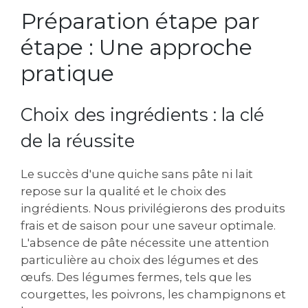
Préparation étape par
étape : Une approche
pratique
Choix des ingrédients : la clé
de la réussite
Le succès d'une quiche sans pâte ni lait
repose sur la qualité et le choix des
ingrédients. Nous privilégierons des produits
frais et de saison pour une saveur optimale.
L'absence de pâte nécessite une attention
particulière au choix des légumes et des
œufs. Des légumes fermes‚ tels que les
courgettes‚ les poivrons‚ les champignons et