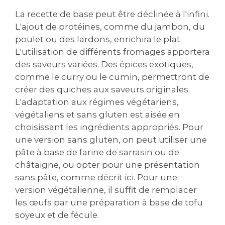
La recette de base peut être déclinée à l'infini.
L'ajout de protéines‚ comme du jambon‚ du
poulet ou des lardons‚ enrichira le plat.
L'utilisation de différents fromages apportera
des saveurs variées. Des épices exotiques‚
comme le curry ou le cumin‚ permettront de
créer des quiches aux saveurs originales.
L'adaptation aux régimes végétariens‚
végétaliens et sans gluten est aisée en
choisissant les ingrédients appropriés. Pour
une version sans gluten‚ on peut utiliser une
pâte à base de farine de sarrasin ou de
châtaigne‚ ou opter pour une présentation
sans pâte‚ comme décrit ici. Pour une
version végétalienne‚ il suffit de remplacer
les œufs par une préparation à base de tofu
soyeux et de fécule.