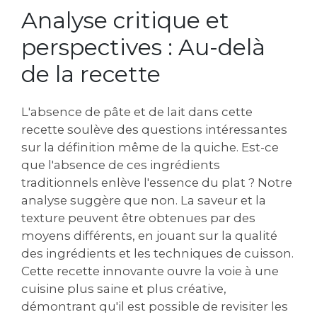
Analyse critique et
perspectives : Au-delà
de la recette
L'absence de pâte et de lait dans cette
recette soulève des questions intéressantes
sur la définition même de la quiche. Est-ce
que l'absence de ces ingrédients
traditionnels enlève l'essence du plat ? Notre
analyse suggère que non. La saveur et la
texture peuvent être obtenues par des
moyens différents‚ en jouant sur la qualité
des ingrédients et les techniques de cuisson.
Cette recette innovante ouvre la voie à une
cuisine plus saine et plus créative‚
démontrant qu'il est possible de revisiter les