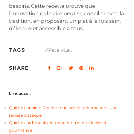
besoins. Cette recette prouve que
l'innovation culinaire peut se concilier avec la
tradition‚ en proposant un plat à la fois sain‚
délicieux et accessible à tous.
TAGS
#
Pate
#
Lait
SHARE
Lire aussi:
Quiche Lorraine : Recette originale et gourmande - Une
revisite classique
Quiche aux brocolis et roquefort : recette facile et
gourmande