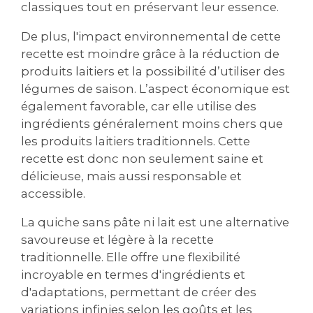
classiques tout en préservant leur essence.
De plus‚ l'impact environnemental de cette
recette est moindre grâce à la réduction de
produits laitiers et la possibilité d’utiliser des
légumes de saison. L’aspect économique est
également favorable‚ car elle utilise des
ingrédients généralement moins chers que
les produits laitiers traditionnels. Cette
recette est donc non seulement saine et
délicieuse‚ mais aussi responsable et
accessible.
La quiche sans pâte ni lait est une alternative
savoureuse et légère à la recette
traditionnelle. Elle offre une flexibilité
incroyable en termes d'ingrédients et
d'adaptations‚ permettant de créer des
variations infinies selon les goûts et les