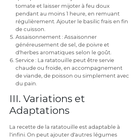
tomate et laisser mijoter à feu doux
pendant au moins 1 heure‚ en remuant
régulièrement. Ajouter le basilic frais en fin
de cuisson.
Assaisonnement : Assaisonner
généreusement de sel‚ de poivre et
d'herbes aromatiques selon le goût.
Service : La ratatouille peut être servie
chaude ou froide‚ en accompagnement
de viande‚ de poisson ou simplement avec
du pain.
III. Variations et
Adaptations
La recette de la ratatouille est adaptable à
l'infini. On peut ajouter d'autres légumes