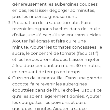
généreusement les aubergines coupées
en dés‚ les laisser dégorger 30 minutes‚
puis les rincer soigneusement.
Préparation de la sauce tomate : Faire
revenir les oignons hachés dans de l'huile
d'olive jusqu'à ce qu'ils soient translucides.
Ajouter l'ail écrasé et faire cuire une
minute. Ajouter les tomates concassées‚ le
sucre‚ le concentré de tomate (facultatif)
et les herbes aromatiques. Laisser mijoter
à feu doux pendant au moins 30 minutes‚
en remuant de temps en temps.
Cuisson de la ratatouille : Dans une grande
cocotte‚ faire revenir les aubergines
égouttées dans de l'huile d'olive jusqu'à ce
qu'elles soient légèrement dorées. Ajouter
les courgettes‚ les poivrons et cuire
quelques minutes. Ajouter la sauce