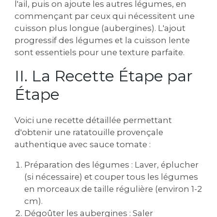
l'ail‚ puis on ajoute les autres légumes‚ en
commençant par ceux qui nécessitent une
cuisson plus longue (aubergines). L'ajout
progressif des légumes et la cuisson lente
sont essentiels pour une texture parfaite.
II. La Recette Étape par
Étape
Voici une recette détaillée permettant
d'obtenir une ratatouille provençale
authentique avec sauce tomate :
Préparation des légumes : Laver‚ éplucher
(si nécessaire) et couper tous les légumes
en morceaux de taille régulière (environ 1-2
cm).
Dégoûter les aubergines : Saler