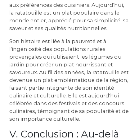
aux préférences des cuisiniers. Aujourd'hui‚
la ratatouille est un plat populaire dans le
monde entier‚ apprécié pour sa simplicité‚ sa
saveur et ses qualités nutritionnelles.
Son histoire est liée à la pauvreté et à
l'ingéniosité des populations rurales
provençales qui utilisaient les légumes du
jardin pour créer un plat nourrissant et
savoureux. Au fil des années‚ la ratatouille est
devenue un plat emblématique de la région‚
faisant partie intégrante de son identité
culinaire et culturelle. Elle est aujourd'hui
célébrée dans des festivals et des concours
culinaires‚ témoignant de sa popularité et de
son importance culturelle.
V. Conclusion : Au-delà