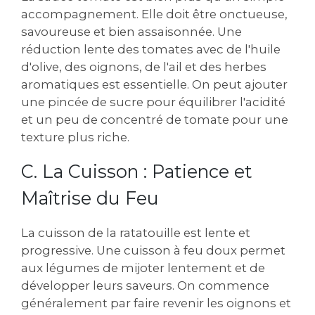
accompagnement. Elle doit être onctueuse‚
savoureuse et bien assaisonnée. Une
réduction lente des tomates avec de l'huile
d'olive‚ des oignons‚ de l'ail et des herbes
aromatiques est essentielle. On peut ajouter
une pincée de sucre pour équilibrer l'acidité
et un peu de concentré de tomate pour une
texture plus riche.
C. La Cuisson : Patience et
Maîtrise du Feu
La cuisson de la ratatouille est lente et
progressive. Une cuisson à feu doux permet
aux légumes de mijoter lentement et de
développer leurs saveurs. On commence
généralement par faire revenir les oignons et