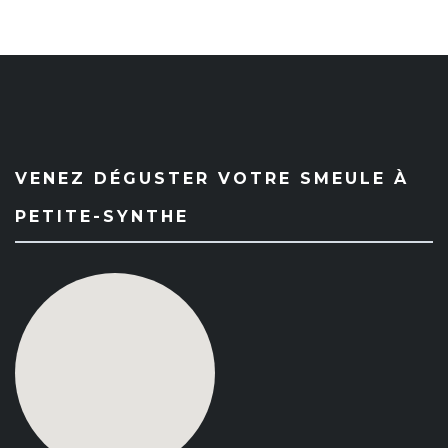
VENEZ DÉGUSTER VOTRE SMEULE À
PETITE-SYNTHE