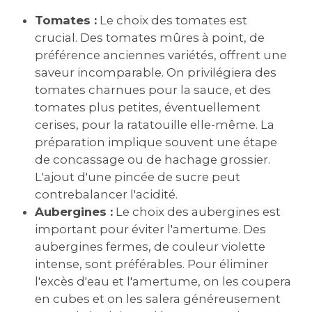
Tomates :
Le choix des tomates est
crucial. Des tomates mûres à point‚ de
préférence anciennes variétés‚ offrent une
saveur incomparable. On privilégiera des
tomates charnues pour la sauce‚ et des
tomates plus petites‚ éventuellement
cerises‚ pour la ratatouille elle-même. La
préparation implique souvent une étape
de concassage ou de hachage grossier.
L'ajout d'une pincée de sucre peut
contrebalancer l'acidité.
Aubergines :
Le choix des aubergines est
important pour éviter l'amertume. Des
aubergines fermes‚ de couleur violette
intense‚ sont préférables. Pour éliminer
l'excès d'eau et l'amertume‚ on les coupera
en cubes et on les salera généreusement