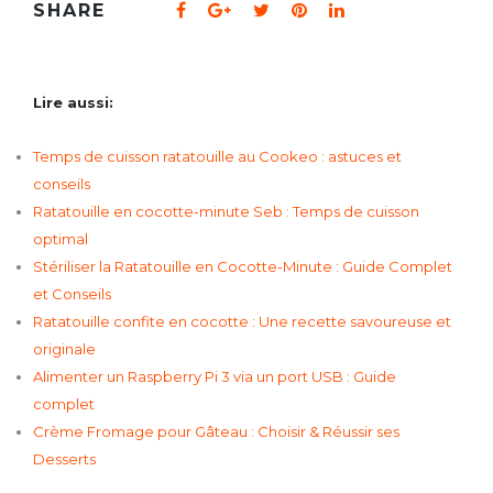
SHARE
Lire aussi:
Temps de cuisson ratatouille au Cookeo : astuces et
conseils
Ratatouille en cocotte-minute Seb : Temps de cuisson
optimal
Stériliser la Ratatouille en Cocotte-Minute : Guide Complet
et Conseils
Ratatouille confite en cocotte : Une recette savoureuse et
originale
Alimenter un Raspberry Pi 3 via un port USB : Guide
complet
Crème Fromage pour Gâteau : Choisir & Réussir ses
Desserts