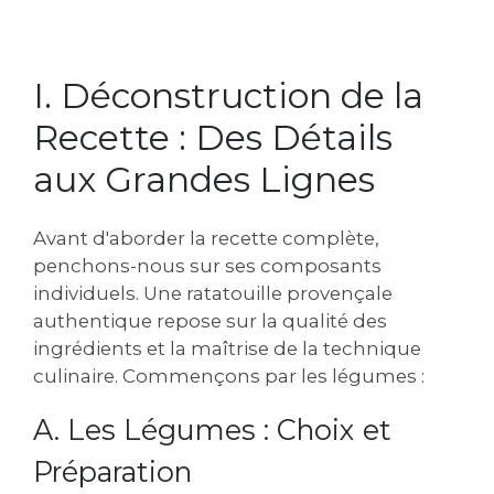
I. Déconstruction de la
Recette : Des Détails
aux Grandes Lignes
Avant d'aborder la recette complète‚
penchons-nous sur ses composants
individuels. Une ratatouille provençale
authentique repose sur la qualité des
ingrédients et la maîtrise de la technique
culinaire. Commençons par les légumes :
A. Les Légumes : Choix et
Préparation