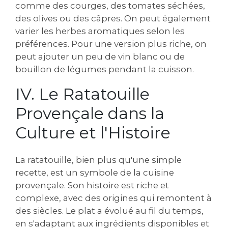
comme des courges‚ des tomates séchées‚
des olives ou des câpres. On peut également
varier les herbes aromatiques selon les
préférences. Pour une version plus riche‚ on
peut ajouter un peu de vin blanc ou de
bouillon de légumes pendant la cuisson.
IV. Le Ratatouille
Provençale dans la
Culture et l'Histoire
La ratatouille‚ bien plus qu'une simple
recette‚ est un symbole de la cuisine
provençale. Son histoire est riche et
complexe‚ avec des origines qui remontent à
des siècles. Le plat a évolué au fil du temps‚
en s'adaptant aux ingrédients disponibles et