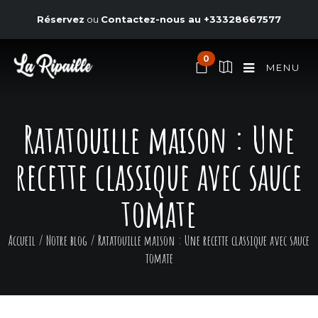
Réservez
ou
Contactez-nous au
+33328667577
0
MENU
Ratatouille maison : Une
recette classique avec sauce
tomate
Accueil
/
Notre blog
/
Ratatouille maison : Une recette classique avec sauce
tomate