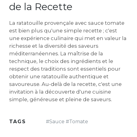
de la Recette
La ratatouille provençale avec sauce tomate
est bien plus qu'une simple recette ; c'est
une expérience culinaire qui met en valeur la
richesse et la diversité des saveurs
méditerranéennes. La maîtrise de la
technique‚ le choix des ingrédients et le
respect des traditions sont essentiels pour
obtenir une ratatouille authentique et
savoureuse. Au-delà de la recette‚ c'est une
invitation à la découverte d'une cuisine
simple‚ généreuse et pleine de saveurs.
TAGS
#
Sauce
#
Tomate