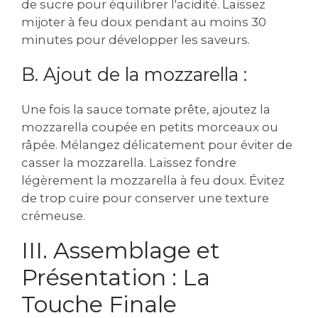
de sucre pour équilibrer l'acidité. Laissez
mijoter à feu doux pendant au moins 30
minutes pour développer les saveurs.
B. Ajout de la mozzarella :
Une fois la sauce tomate prête, ajoutez la
mozzarella coupée en petits morceaux ou
râpée. Mélangez délicatement pour éviter de
casser la mozzarella. Laissez fondre
légèrement la mozzarella à feu doux. Évitez
de trop cuire pour conserver une texture
crémeuse.
III. Assemblage et
Présentation : La
Touche Finale