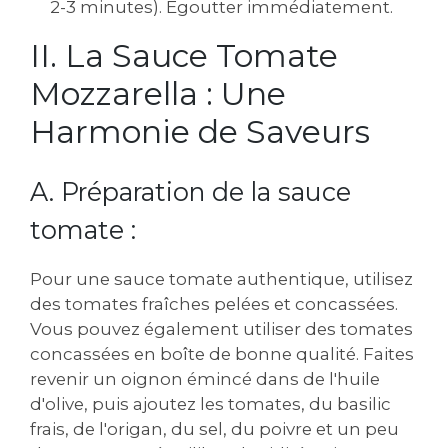
2-3 minutes). Égoutter immédiatement.
II. La Sauce Tomate
Mozzarella : Une
Harmonie de Saveurs
A. Préparation de la sauce
tomate :
Pour une sauce tomate authentique, utilisez
des tomates fraîches pelées et concassées.
Vous pouvez également utiliser des tomates
concassées en boîte de bonne qualité. Faites
revenir un oignon émincé dans de l'huile
d'olive, puis ajoutez les tomates, du basilic
frais, de l'origan, du sel, du poivre et un peu