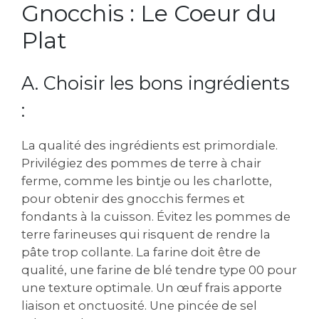
Gnocchis : Le Coeur du
Plat
A. Choisir les bons ingrédients
:
La qualité des ingrédients est primordiale.
Privilégiez des pommes de terre à chair
ferme, comme les bintje ou les charlotte,
pour obtenir des gnocchis fermes et
fondants à la cuisson. Évitez les pommes de
terre farineuses qui risquent de rendre la
pâte trop collante. La farine doit être de
qualité, une farine de blé tendre type 00 pour
une texture optimale. Un œuf frais apporte
liaison et onctuosité. Une pincée de sel