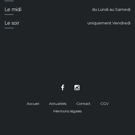
Le midi
du Lundi au Samedi
Le soir
uniquement Vendredi
Accueil
Actualités
Contact
CGV
Mentions légales