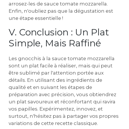
arrosez-les de sauce tomate mozzarella.
Enfin, n'oubliez pas que la dégustation est
une étape essentielle !
V. Conclusion : Un Plat
Simple, Mais Raffiné
Les gnocchis à la sauce tomate mozzarella
sont un plat facile à réaliser, mais qui peut
être sublimé par l'attention portée aux
détails. En utilisant des ingrédients de
qualité et en suivant les étapes de
préparation avec précision, vous obtiendrez
un plat savoureux et réconfortant qui ravira
vos papilles. Expérimentez, innovez, et
surtout, n'hésitez pas à partager vos propres
variations de cette recette classique.