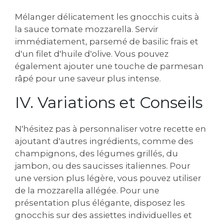
Mélanger délicatement les gnocchis cuits à
la sauce tomate mozzarella. Servir
immédiatement, parsemé de basilic frais et
d'un filet d'huile d'olive. Vous pouvez
également ajouter une touche de parmesan
râpé pour une saveur plus intense.
IV. Variations et Conseils
N'hésitez pas à personnaliser votre recette en
ajoutant d'autres ingrédients, comme des
champignons, des légumes grillés, du
jambon, ou des saucisses italiennes. Pour
une version plus légère, vous pouvez utiliser
de la mozzarella allégée. Pour une
présentation plus élégante, disposez les
gnocchis sur des assiettes individuelles et