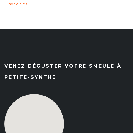
spéciales
VENEZ DÉGUSTER VOTRE SMEULE À
PETITE-SYNTHE