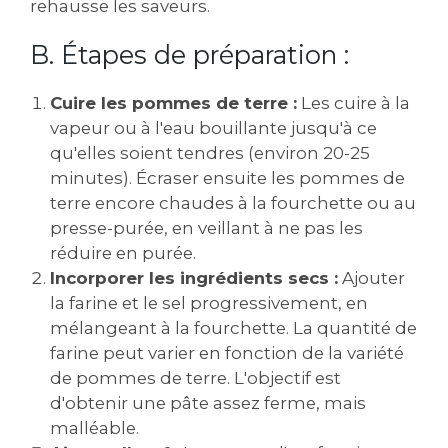
rehausse les saveurs.
B. Étapes de préparation :
Cuire les pommes de terre :
Les cuire à la
vapeur ou à l'eau bouillante jusqu'à ce
qu'elles soient tendres (environ 20-25
minutes). Écraser ensuite les pommes de
terre encore chaudes à la fourchette ou au
presse-purée, en veillant à ne pas les
réduire en purée.
Incorporer les ingrédients secs :
Ajouter
la farine et le sel progressivement, en
mélangeant à la fourchette. La quantité de
farine peut varier en fonction de la variété
de pommes de terre. L'objectif est
d'obtenir une pâte assez ferme, mais
malléable.