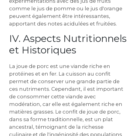
expérimentations avec des jus de fruits
comme le jus de pomme ou le jus d'orange
peuvent également être intéressantes,
apportant des notes acidulées et fruitées.
IV. Aspects Nutritionnels
et Historiques
La joue de porc est une viande riche en
protéines et en fer. La cuisson au confit
permet de conserver une grande partie de
ces nutriments. Cependant, il est important
de consommer cette viande avec
modération, car elle est également riche en
matières grasses. Le confit de joue de porc,
dans sa forme traditionnelle, est un plat
ancestral, témoignant de la richesse
culinaire et de l'ingéniosité des populations