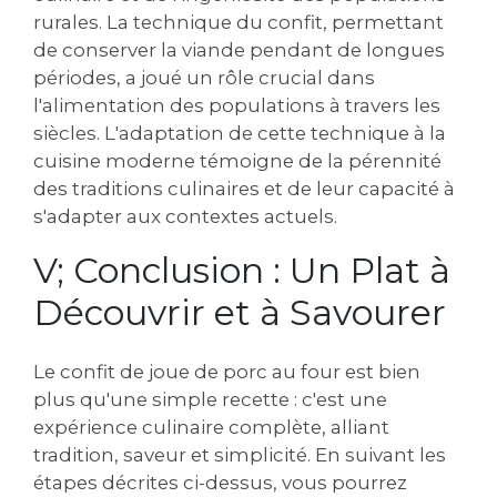
rurales. La technique du confit, permettant
de conserver la viande pendant de longues
périodes, a joué un rôle crucial dans
l'alimentation des populations à travers les
siècles. L'adaptation de cette technique à la
cuisine moderne témoigne de la pérennité
des traditions culinaires et de leur capacité à
s'adapter aux contextes actuels.
V; Conclusion : Un Plat à
Découvrir et à Savourer
Le confit de joue de porc au four est bien
plus qu'une simple recette : c'est une
expérience culinaire complète, alliant
tradition, saveur et simplicité. En suivant les
étapes décrites ci-dessus, vous pourrez