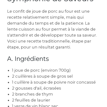
Le confit de joue de porc au four est une
recette relativement simple, mais qui
demande du temps et de la patience. La
lente cuisson au four permet à la viande de
s'attendrir et de développer toute sa saveur.
Voici une recette traditionnelle, étape par
étape, pour un résultat garanti.
A. Ingrédients
1 joue de porc (environ 700g)
2 cuillères à soupe de gros sel
1 cuillère à soupe de poivre noir concassé
2 gousses d'ail, écrasées
2 branches de thym
2 feuilles de laurier
1 verre de vin blanc sec