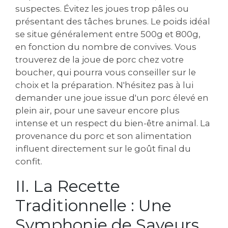
suspectes. Évitez les joues trop pâles ou
présentant des tâches brunes. Le poids idéal
se situe généralement entre 500g et 800g,
en fonction du nombre de convives. Vous
trouverez de la joue de porc chez votre
boucher, qui pourra vous conseiller sur le
choix et la préparation. N'hésitez pas à lui
demander une joue issue d'un porc élevé en
plein air, pour une saveur encore plus
intense et un respect du bien-être animal. La
provenance du porc et son alimentation
influent directement sur le goût final du
confit.
II. La Recette
Traditionnelle : Une
Symphonie de Saveurs