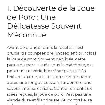
I. Découverte de la Joue
de Porc : Une
Délicatesse Souvent
Méconnue
Avant de plonger dans la recette, il est
crucial de comprendre l'ingrédient principal :
la joue de porc. Souvent négligée, cette
partie du porc, située sous la mâchoire, est
pourtant un véritable trésor gustatif. Sa
texture unique, à la fois ferme et fondante
après une longue cuisson, lui confère une
saveur intense et riche. Contrairement aux
idées reçues, la joue de porc n'est pas une
viande dure et filandreuse. Au contraire, sa