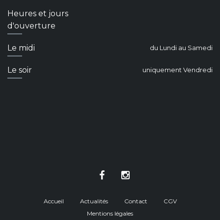
Heures et jours
d'ouverture
Le midi
du Lundi au Samedi
Le soir
uniquement Vendredi
Accueil
Actualités
Contact
CGV
Mentions légales