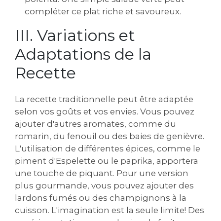
compléter ce plat riche et savoureux.
III. Variations et
Adaptations de la
Recette
La recette traditionnelle peut être adaptée
selon vos goûts et vos envies. Vous pouvez
ajouter d'autres aromates, comme du
romarin, du fenouil ou des baies de genièvre.
L'utilisation de différentes épices, comme le
piment d'Espelette ou le paprika, apportera
une touche de piquant. Pour une version
plus gourmande, vous pouvez ajouter des
lardons fumés ou des champignons à la
cuisson. L'imagination est la seule limite! Des