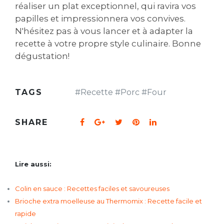
réaliser un plat exceptionnel, qui ravira vos
papilles et impressionnera vos convives.
N'hésitez pas à vous lancer et à adapter la
recette à votre propre style culinaire. Bonne
dégustation!
TAGS
#
Recette
#
Porc
#
Four
SHARE
Lire aussi:
Colin en sauce : Recettes faciles et savoureuses
Brioche extra moelleuse au Thermomix : Recette facile et
rapide