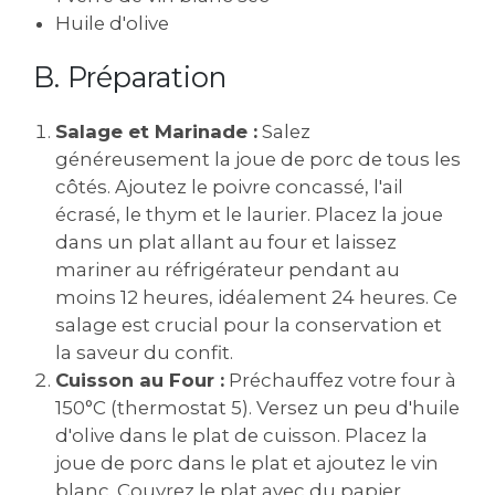
Huile d'olive
B. Préparation
Salage et Marinade :
Salez
généreusement la joue de porc de tous les
côtés. Ajoutez le poivre concassé, l'ail
écrasé, le thym et le laurier. Placez la joue
dans un plat allant au four et laissez
mariner au réfrigérateur pendant au
moins 12 heures, idéalement 24 heures. Ce
salage est crucial pour la conservation et
la saveur du confit.
Cuisson au Four :
Préchauffez votre four à
150°C (thermostat 5). Versez un peu d'huile
d'olive dans le plat de cuisson. Placez la
joue de porc dans le plat et ajoutez le vin
blanc. Couvrez le plat avec du papier