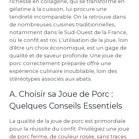
richesse en collagène, qui se transforme en
gélatine à la cuisson, lui procure une
tendreté incomparable. On la retrouve dans
de nombreuses cuisines traditionnelles,
notamment dans le Sud-Ouest de la France,
où le confit est roi. L'utilisation de la joue, loin
d'être un choix économique, est un gage de
qualité et de saveur profonde. Une joue de
porc correctement préparée offre une
expérience culinaire inoubliable, loin des
stéréotypes associés aux abats.
A. Choisir sa Joue de Porc :
Quelques Conseils Essentiels
La qualité de la joue de porc est primordiale
pour la réussite du confit. Privilégiez une joue
de porc ferme, de couleur rosée, sans traces