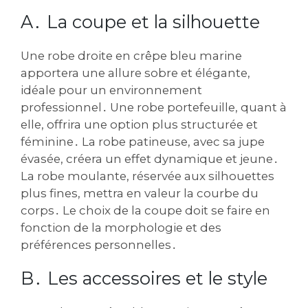
A․ La coupe et la silhouette
Une robe droite en crêpe bleu marine
apportera une allure sobre et élégante‚
idéale pour un environnement
professionnel․ Une robe portefeuille‚ quant à
elle‚ offrira une option plus structurée et
féminine․ La robe patineuse‚ avec sa jupe
évasée‚ créera un effet dynamique et jeune․
La robe moulante‚ réservée aux silhouettes
plus fines‚ mettra en valeur la courbe du
corps․ Le choix de la coupe doit se faire en
fonction de la morphologie et des
préférences personnelles․
B․ Les accessoires et le style