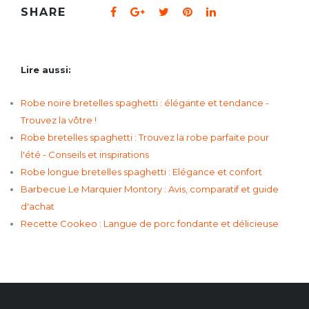
SHARE
Lire aussi:
Robe noire bretelles spaghetti : élégante et tendance -
Trouvez la vôtre !
Robe bretelles spaghetti : Trouvez la robe parfaite pour
l'été - Conseils et inspirations
Robe longue bretelles spaghetti : Elégance et confort
Barbecue Le Marquier Montory : Avis, comparatif et guide
d'achat
Recette Cookeo : Langue de porc fondante et délicieuse