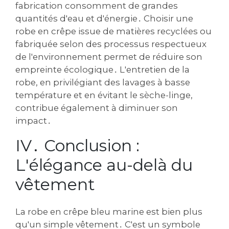
fabrication consomment de grandes
quantités d'eau et d'énergie․ Choisir une
robe en crêpe issue de matières recyclées ou
fabriquée selon des processus respectueux
de l'environnement permet de réduire son
empreinte écologique․ L'entretien de la
robe‚ en privilégiant des lavages à basse
température et en évitant le sèche-linge‚
contribue également à diminuer son
impact․
IV․ Conclusion :
L'élégance au-delà du
vêtement
La robe en crêpe bleu marine est bien plus
qu'un simple vêtement․ C'est un symbole