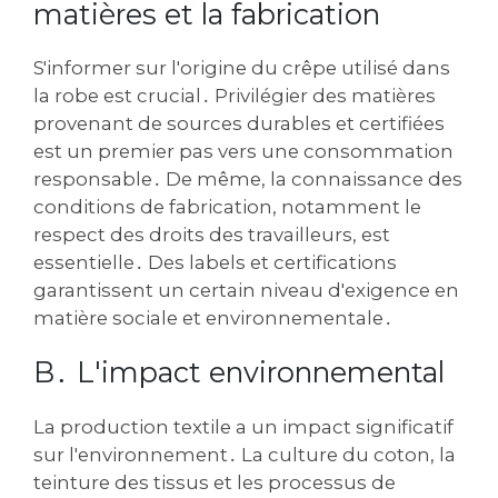
matières et la fabrication
S'informer sur l'origine du crêpe utilisé dans
la robe est crucial․ Privilégier des matières
provenant de sources durables et certifiées
est un premier pas vers une consommation
responsable․ De même‚ la connaissance des
conditions de fabrication‚ notamment le
respect des droits des travailleurs‚ est
essentielle․ Des labels et certifications
garantissent un certain niveau d'exigence en
matière sociale et environnementale․
B․ L'impact environnemental
La production textile a un impact significatif
sur l'environnement․ La culture du coton‚ la
teinture des tissus et les processus de