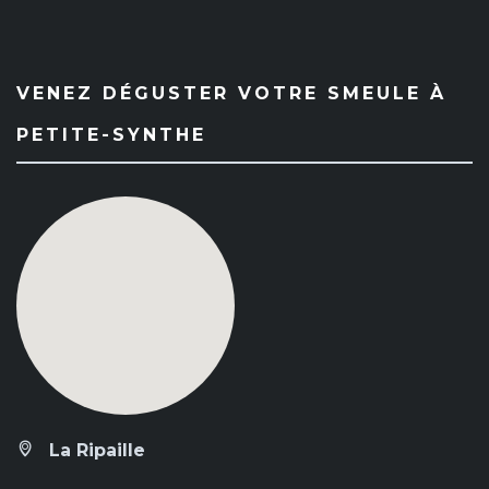
VENEZ DÉGUSTER VOTRE SMEULE À
PETITE-SYNTHE
La Ripaille