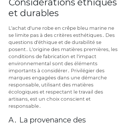
Considérations éthiques
et durables
L'achat d'une robe en crêpe bleu marine ne
se limite pas à des critères esthétiques․ Des
questions d'éthique et de durabilité se
posent․ L'origine des matières premières‚ les
conditions de fabrication et l'impact
environnemental sont des éléments
importants à considérer․ Privilégier des
marques engagées dans une démarche
responsable‚ utilisant des matières
écologiques et respectant le travail des
artisans‚ est un choix conscient et
responsable․
A․ La provenance des