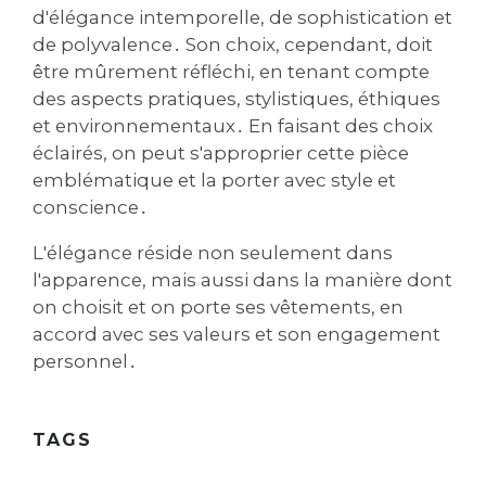
d'élégance intemporelle‚ de sophistication et
de polyvalence․ Son choix‚ cependant‚ doit
être mûrement réfléchi‚ en tenant compte
des aspects pratiques‚ stylistiques‚ éthiques
et environnementaux․ En faisant des choix
éclairés‚ on peut s'approprier cette pièce
emblématique et la porter avec style et
conscience․
L'élégance réside non seulement dans
l'apparence‚ mais aussi dans la manière dont
on choisit et on porte ses vêtements‚ en
accord avec ses valeurs et son engagement
personnel․
TAGS