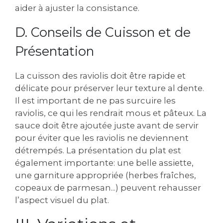
aider à ajuster la consistance.
D. Conseils de Cuisson et de
Présentation
La cuisson des raviolis doit être rapide et
délicate pour préserver leur texture al dente.
Il est important de ne pas surcuire les
raviolis‚ ce qui les rendrait mous et pâteux. La
sauce doit être ajoutée juste avant de servir
pour éviter que les raviolis ne deviennent
détrempés. La présentation du plat est
également importante: une belle assiette‚
une garniture appropriée (herbes fraîches‚
copeaux de parmesan...) peuvent rehausser
l’aspect visuel du plat.