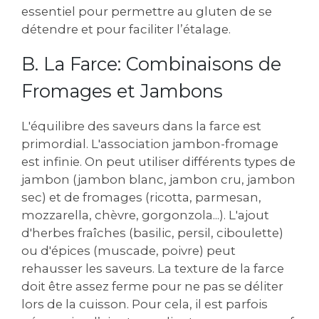
essentiel pour permettre au gluten de se
détendre et pour faciliter l’étalage.
B. La Farce: Combinaisons de
Fromages et Jambons
L'équilibre des saveurs dans la farce est
primordial. L'association jambon-fromage
est infinie. On peut utiliser différents types de
jambon (jambon blanc‚ jambon cru‚ jambon
sec) et de fromages (ricotta‚ parmesan‚
mozzarella‚ chèvre‚ gorgonzola...). L'ajout
d'herbes fraîches (basilic‚ persil‚ ciboulette)
ou d'épices (muscade‚ poivre) peut
rehausser les saveurs. La texture de la farce
doit être assez ferme pour ne pas se déliter
lors de la cuisson. Pour cela‚ il est parfois