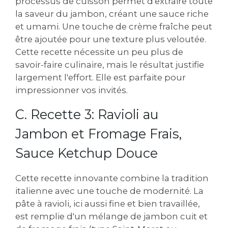
processus de cuisson permet d'extraire toute
la saveur du jambon‚ créant une sauce riche
et umami. Une touche de crème fraîche peut
être ajoutée pour une texture plus veloutée.
Cette recette nécessite un peu plus de
savoir-faire culinaire‚ mais le résultat justifie
largement l'effort. Elle est parfaite pour
impressionner vos invités.
C. Recette 3: Ravioli au
Jambon et Fromage Frais‚
Sauce Ketchup Douce
Cette recette innovante combine la tradition
italienne avec une touche de modernité. La
pâte à ravioli‚ ici aussi fine et bien travaillée‚
est remplie d'un mélange de jambon cuit et