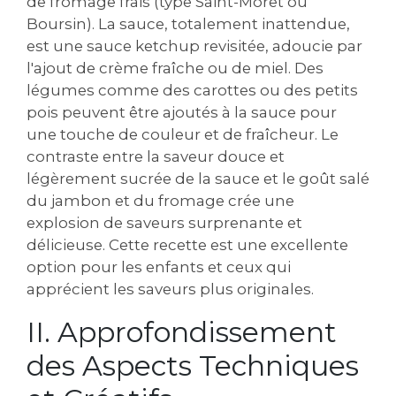
de fromage frais (type Saint-Moret ou
Boursin). La sauce‚ totalement inattendue‚
est une sauce ketchup revisitée‚ adoucie par
l'ajout de crème fraîche ou de miel. Des
légumes comme des carottes ou des petits
pois peuvent être ajoutés à la sauce pour
une touche de couleur et de fraîcheur. Le
contraste entre la saveur douce et
légèrement sucrée de la sauce et le goût salé
du jambon et du fromage crée une
explosion de saveurs surprenante et
délicieuse. Cette recette est une excellente
option pour les enfants et ceux qui
apprécient les saveurs plus originales.
II. Approfondissement
des Aspects Techniques