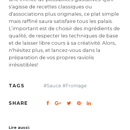
s'agisse de recettes classiques ou
d'associations plus originales‚ ce plat simple
mais raffiné saura satisfaire tous les palais.
L’important est de choisir des ingrédients de
qualité‚ de respecter les techniques de base
et de laisser libre cours à sa créativité. Alors‚
n'hésitez plus‚ et lancez-vous dans la
préparation de vos propres raviolis
irrésistibles!
TAGS
#
Sauce
#
Fromage
SHARE
Lire aussi: