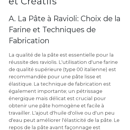
et Créatifs
A. La Pâte à Ravioli: Choix de la
Farine et Techniques de
Fabrication
La qualité de la pâte est essentielle pour la
réussite des raviolis. L'utilisation d'une farine
de qualité supérieure (type 00 italienne) est
recommandée pour une pâte lisse et
élastique. La technique de fabrication est
également importante; un pétrissage
énergique mais délicat est crucial pour
obtenir une pâte homogène et facile à
travailler. L'ajout d'huile d'olive ou d'un peu
d'eau peut améliorer l'élasticité de la pâte. Le
repos de la pâte avant façonnage est