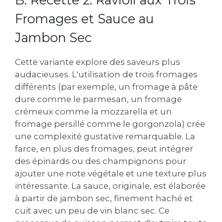
Fromages et Sauce au
Jambon Sec
Cette variante explore des saveurs plus
audacieuses. L'utilisation de trois fromages
différents (par exemple‚ un fromage à pâte
dure comme le parmesan‚ un fromage
crémeux comme la mozzarella et un
fromage persillé comme le gorgonzola) crée
une complexité gustative remarquable. La
farce‚ en plus des fromages‚ peut intégrer
des épinards ou des champignons pour
ajouter une note végétale et une texture plus
intéressante. La sauce‚ originale‚ est élaborée
à partir de jambon sec‚ finement haché et
cuit avec un peu de vin blanc sec. Ce