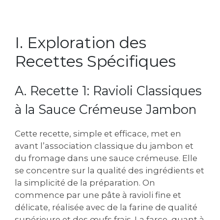
I. Exploration des
Recettes Spécifiques
A. Recette 1: Ravioli Classiques
à la Sauce Crémeuse Jambon
Cette recette‚ simple et efficace‚ met en
avant l’association classique du jambon et
du fromage dans une sauce crémeuse. Elle
se concentre sur la qualité des ingrédients et
la simplicité de la préparation. On
commence par une pâte à ravioli fine et
délicate‚ réalisée avec de la farine de qualité
supérieure et des œufs frais. La farce‚ quant à