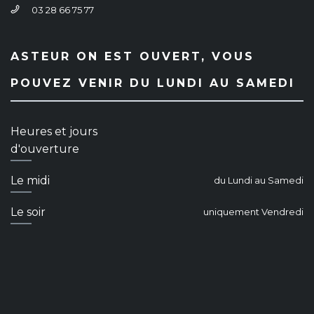
03 28 66 75 77
ASTEUR ON EST OUVERT, VOUS
POUVEZ VENIR DU LUNDI AU SAMEDI
Heures et jours
d'ouverture
Le midi
du Lundi au Samedi
Le soir
uniquement Vendredi