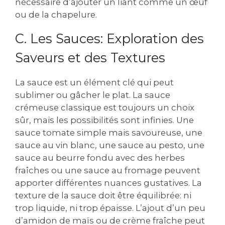
nécessaire d’ajouter un liant comme un œuf
ou de la chapelure.
C. Les Sauces: Exploration des
Saveurs et des Textures
La sauce est un élément clé qui peut
sublimer ou gâcher le plat. La sauce
crémeuse classique est toujours un choix
sûr‚ mais les possibilités sont infinies. Une
sauce tomate simple mais savoureuse‚ une
sauce au vin blanc‚ une sauce au pesto‚ une
sauce au beurre fondu avec des herbes
fraîches ou une sauce au fromage peuvent
apporter différentes nuances gustatives. La
texture de la sauce doit être équilibrée: ni
trop liquide‚ ni trop épaisse. L’ajout d’un peu
d’amidon de maïs ou de crème fraîche peut