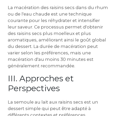
La macération des raisins secs dans du rhum
ou de l'eau chaude est une technique
courante pour les réhydrater et intensifier
leur saveur. Ce processus permet d'obtenir
des raisins secs plus moelleux et plus
aromatiques‚ améliorant ainsi le goût global
du dessert. La durée de macération peut
varier selon les préférences‚ mais une
macération d'au moins 30 minutes est
généralement recommandée.
III. Approches et
Perspectives
La semoule au lait aux raisins secs est un
dessert simple qui peut être adapté à
différents contextes et préférences.