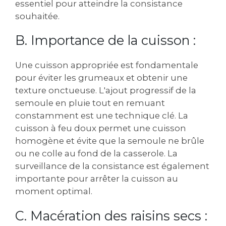
essentiel pour atteindre la consistance
souhaitée.
B. Importance de la cuisson :
Une cuisson appropriée est fondamentale
pour éviter les grumeaux et obtenir une
texture onctueuse. L'ajout progressif de la
semoule en pluie tout en remuant
constamment est une technique clé. La
cuisson à feu doux permet une cuisson
homogène et évite que la semoule ne brûle
ou ne colle au fond de la casserole. La
surveillance de la consistance est également
importante pour arrêter la cuisson au
moment optimal.
C. Macération des raisins secs :