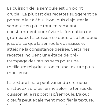
La cuisson de la semoule est un point
crucial. La plupart des recettes suggèrent de
porter le lait à ébullition‚ puis d'ajouter la
semoule en pluie tout en remuant
constamment pour éviter la formation de
grumeaux. La cuisson se poursuit à feu doux
jusqu'à ce que la semoule épaississe et
atteigne la consistance désirée. Certaines
recettes incluent une étape de pré-
trempage des raisins secs pour une
meilleure réhydratation et une texture plus
moelleuse.
La texture finale peut varier du crémeux
onctueux au plus ferme selon le temps de
cuisson et le rapport lait/semoule. L'ajout
d'œufs peut également modifier la texture‚