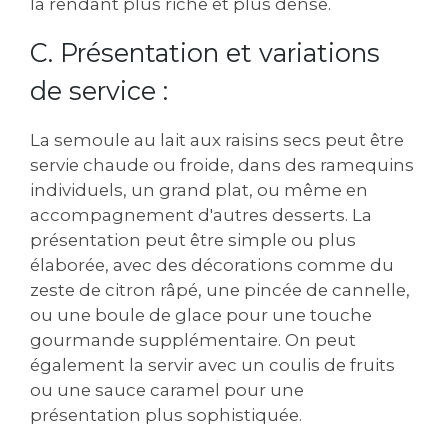
la rendant plus riche et plus dense.
C. Présentation et variations
de service :
La semoule au lait aux raisins secs peut être
servie chaude ou froide‚ dans des ramequins
individuels‚ un grand plat‚ ou même en
accompagnement d'autres desserts. La
présentation peut être simple ou plus
élaborée‚ avec des décorations comme du
zeste de citron râpé‚ une pincée de cannelle‚
ou une boule de glace pour une touche
gourmande supplémentaire. On peut
également la servir avec un coulis de fruits
ou une sauce caramel pour une
présentation plus sophistiquée.