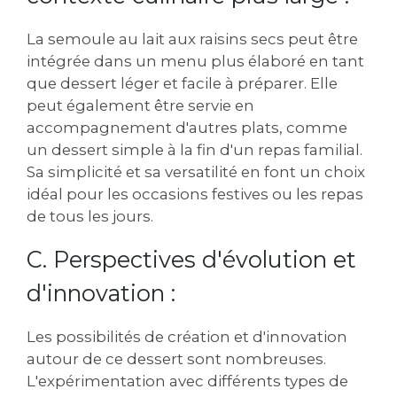
La semoule au lait aux raisins secs peut être
intégrée dans un menu plus élaboré en tant
que dessert léger et facile à préparer. Elle
peut également être servie en
accompagnement d'autres plats‚ comme
un dessert simple à la fin d'un repas familial.
Sa simplicité et sa versatilité en font un choix
idéal pour les occasions festives ou les repas
de tous les jours.
C. Perspectives d'évolution et
d'innovation :
Les possibilités de création et d'innovation
autour de ce dessert sont nombreuses.
L'expérimentation avec différents types de