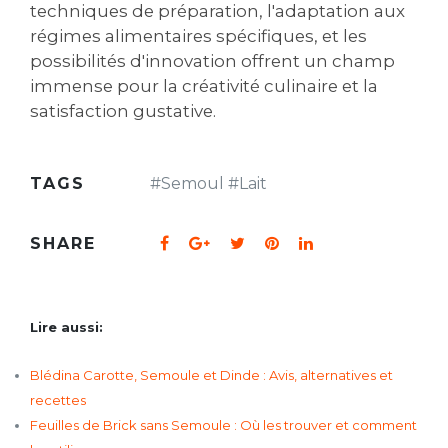
techniques de préparation‚ l'adaptation aux
régimes alimentaires spécifiques‚ et les
possibilités d'innovation offrent un champ
immense pour la créativité culinaire et la
satisfaction gustative.
TAGS
#
Semoul
#
Lait
SHARE
Lire aussi:
Blédina Carotte, Semoule et Dinde : Avis, alternatives et
recettes
Feuilles de Brick sans Semoule : Où les trouver et comment