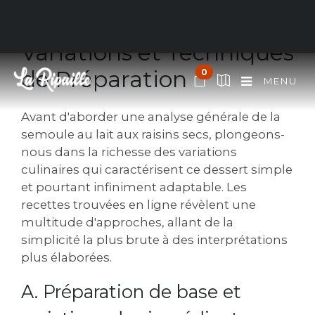
I. Exploration des
Variations et Techniques
de Préparation
0
MENU
Avant d'aborder une analyse générale de la
semoule au lait aux raisins secs‚ plongeons-
nous dans la richesse des variations
culinaires qui caractérisent ce dessert simple
et pourtant infiniment adaptable. Les
recettes trouvées en ligne révèlent une
multitude d'approches‚ allant de la
simplicité la plus brute à des interprétations
plus élaborées.
A. Préparation de base et