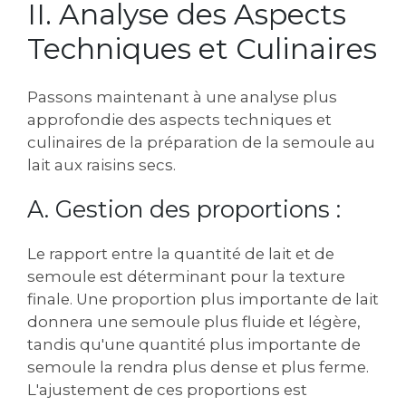
II. Analyse des Aspects
Techniques et Culinaires
Passons maintenant à une analyse plus
approfondie des aspects techniques et
culinaires de la préparation de la semoule au
lait aux raisins secs.
A. Gestion des proportions :
Le rapport entre la quantité de lait et de
semoule est déterminant pour la texture
finale. Une proportion plus importante de lait
donnera une semoule plus fluide et légère‚
tandis qu'une quantité plus importante de
semoule la rendra plus dense et plus ferme.
L'ajustement de ces proportions est