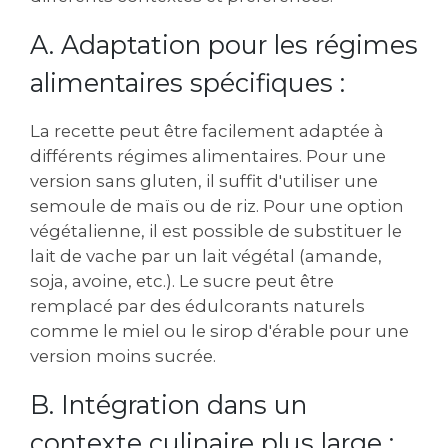
A. Adaptation pour les régimes
alimentaires spécifiques :
La recette peut être facilement adaptée à
différents régimes alimentaires. Pour une
version sans gluten‚ il suffit d'utiliser une
semoule de maïs ou de riz. Pour une option
végétalienne‚ il est possible de substituer le
lait de vache par un lait végétal (amande‚
soja‚ avoine‚ etc.). Le sucre peut être
remplacé par des édulcorants naturels
comme le miel ou le sirop d'érable pour une
version moins sucrée.
B. Intégration dans un
contexte culinaire plus large :