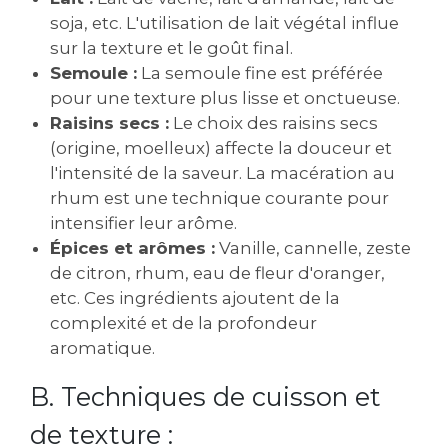
soja‚ etc. L'utilisation de lait végétal influe
sur la texture et le goût final.
Semoule :
La semoule fine est préférée
pour une texture plus lisse et onctueuse.
Raisins secs :
Le choix des raisins secs
(origine‚ moelleux) affecte la douceur et
l'intensité de la saveur. La macération au
rhum est une technique courante pour
intensifier leur arôme.
Épices et arômes :
Vanille‚ cannelle‚ zeste
de citron‚ rhum‚ eau de fleur d'oranger‚
etc. Ces ingrédients ajoutent de la
complexité et de la profondeur
aromatique.
B. Techniques de cuisson et
de texture :