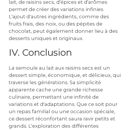
lait‚ de raisins secs‚ d'épices et d'arômes
permet de créer des variations infinies.
L'ajout d'autres ingrédients‚ comme des
fruits frais‚ des noix‚ ou des pépites de
chocolat‚ peut également donner lieu à des
desserts uniques et originaux.
IV. Conclusion
La semoule au lait aux raisins secs est un
dessert simple‚ économique‚ et délicieux‚ qui
traverse les générations. Sa simplicité
apparente cache une grande richesse
culinaire‚ permettant une infinité de
variations et d'adaptations. Que ce soit pour
un repas familial ou une occasion spéciale‚
ce dessert réconfortant saura ravir petits et
grands. L'exploration des différentes