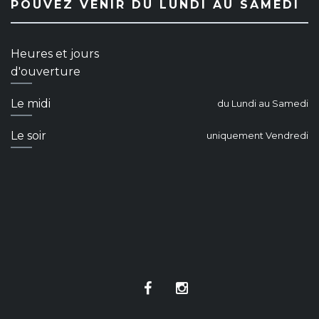
POUVEZ VENIR DU LUNDI AU SAMEDI
Heures et jours
d'ouverture
Le midi
du Lundi au Samedi
Le soir
uniquement Vendredi