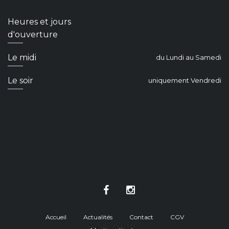
Heures et jours
d'ouverture
Le midi
du Lundi au Samedi
Le soir
uniquement Vendredi
Accueil
Actualités
Contact
CGV