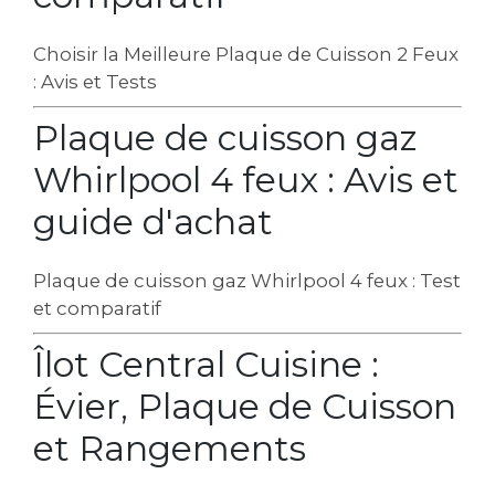
Choisir la Meilleure Plaque de Cuisson 2 Feux
: Avis et Tests
Plaque de cuisson gaz
Whirlpool 4 feux : Avis et
guide d'achat
Plaque de cuisson gaz Whirlpool 4 feux : Test
et comparatif
Îlot Central Cuisine :
Évier, Plaque de Cuisson
et Rangements