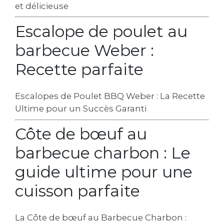
et délicieuse
Escalope de poulet au
barbecue Weber :
Recette parfaite
Escalopes de Poulet BBQ Weber : La Recette
Ultime pour un Succès Garanti
Côte de bœuf au
barbecue charbon : Le
guide ultime pour une
cuisson parfaite
La Côte de bœuf au Barbecue Charbon :