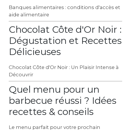
Banques alimentaires : conditions d'accès et
aide alimentaire
Chocolat Côte d'Or Noir :
Dégustation et Recettes
Délicieuses
Chocolat Côte d'Or Noir : Un Plaisir Intense à
Découvrir
Quel menu pour un
barbecue réussi ? Idées
recettes & conseils
Le menu parfait pour votre prochain