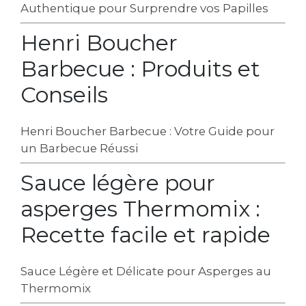
Authentique pour Surprendre vos Papilles
Henri Boucher
Barbecue : Produits et
Conseils
Henri Boucher Barbecue : Votre Guide pour
un Barbecue Réussi
Sauce légère pour
asperges Thermomix :
Recette facile et rapide
Sauce Légère et Délicate pour Asperges au
Thermomix