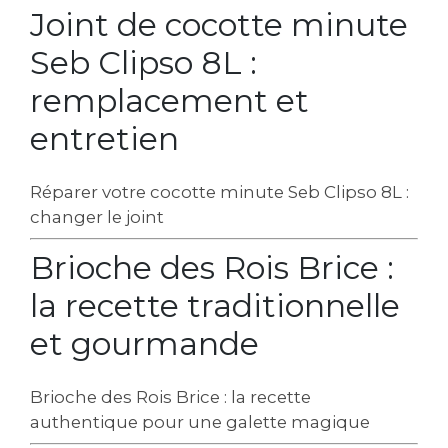
Joint de cocotte minute
Seb Clipso 8L :
remplacement et
entretien
Réparer votre cocotte minute Seb Clipso 8L :
changer le joint
Brioche des Rois Brice :
la recette traditionnelle
et gourmande
Brioche des Rois Brice : la recette
authentique pour une galette magique