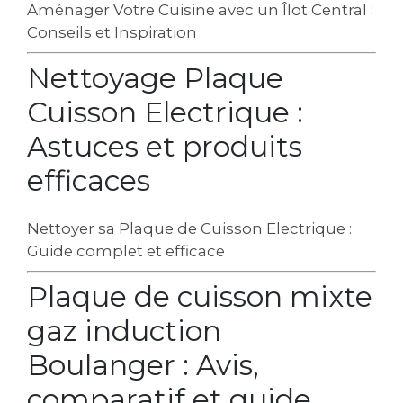
Aménager Votre Cuisine avec un Îlot Central :
Conseils et Inspiration
Nettoyage Plaque
Cuisson Electrique :
Astuces et produits
efficaces
Nettoyer sa Plaque de Cuisson Electrique :
Guide complet et efficace
Plaque de cuisson mixte
gaz induction
Boulanger : Avis,
comparatif et guide