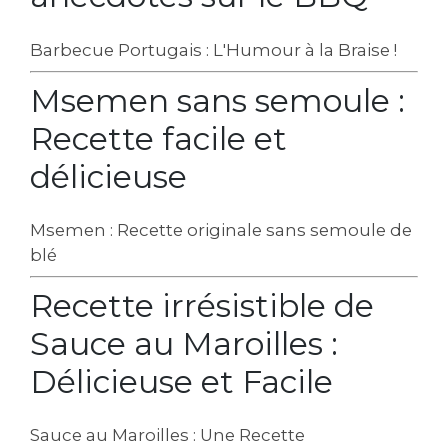
Barbecue Portugais : L'Humour à la Braise !
Msemen sans semoule :
Recette facile et
délicieuse
Msemen : Recette originale sans semoule de
blé
Recette irrésistible de
Sauce au Maroilles :
Délicieuse et Facile
Sauce au Maroilles : Une Recette