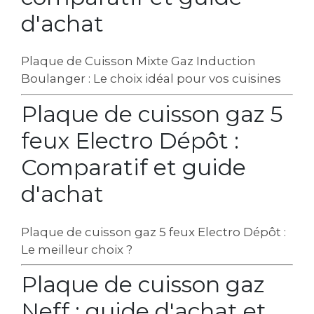
d'achat
Plaque de Cuisson Mixte Gaz Induction
Boulanger : Le choix idéal pour vos cuisines
Plaque de cuisson gaz 5
feux Electro Dépôt :
Comparatif et guide
d'achat
Plaque de cuisson gaz 5 feux Electro Dépôt :
Le meilleur choix ?
Plaque de cuisson gaz
Neff : guide d'achat et