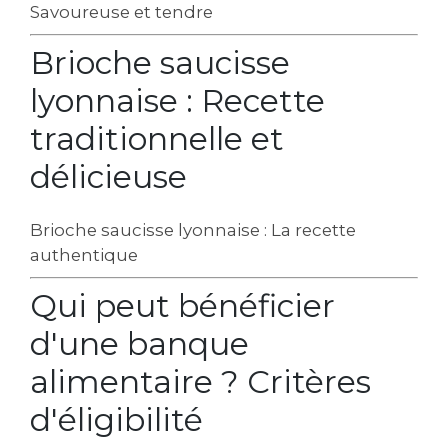
Savoureuse et tendre
Brioche saucisse
lyonnaise : Recette
traditionnelle et
délicieuse
Brioche saucisse lyonnaise : La recette
authentique
Qui peut bénéficier
d'une banque
alimentaire ? Critères
d'éligibilité