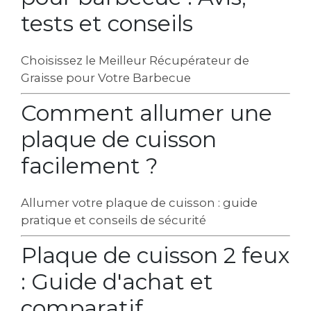
tests et conseils
Choisissez le Meilleur Récupérateur de
Graisse pour Votre Barbecue
Comment allumer une
plaque de cuisson
facilement ?
Allumer votre plaque de cuisson : guide
pratique et conseils de sécurité
Plaque de cuisson 2 feux
: Guide d'achat et
comparatif