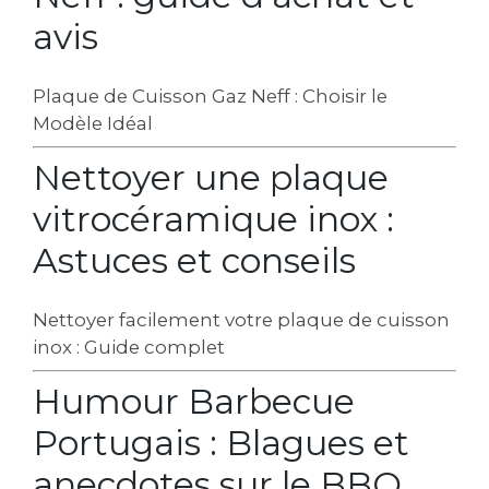
avis
Plaque de Cuisson Gaz Neff : Choisir le
Modèle Idéal
Nettoyer une plaque
vitrocéramique inox :
Astuces et conseils
Nettoyer facilement votre plaque de cuisson
inox : Guide complet
Humour Barbecue
Portugais : Blagues et
anecdotes sur le BBQ