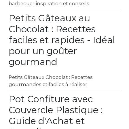
barbecue : inspiration et conseils
Petits Gâteaux au
Chocolat : Recettes
faciles et rapides - Idéal
pour un goûter
gourmand
Petits Gâteaux Chocolat : Recettes
gourmandes et faciles à réaliser
Pot Confiture avec
Couvercle Plastique :
Guide d'Achat et