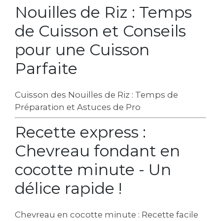
Nouilles de Riz : Temps
de Cuisson et Conseils
pour une Cuisson
Parfaite
Cuisson des Nouilles de Riz : Temps de
Préparation et Astuces de Pro
Recette express :
Chevreau fondant en
cocotte minute - Un
délice rapide !
Chevreau en cocotte minute : Recette facile