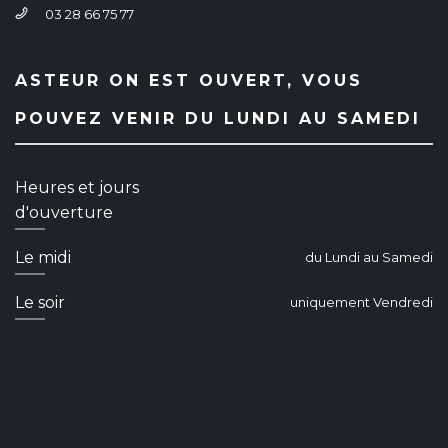
03 28 66 75 77
ASTEUR ON EST OUVERT, VOUS
POUVEZ VENIR DU LUNDI AU SAMEDI
Heures et jours
d'ouverture
Le midi
du Lundi au Samedi
Le soir
uniquement Vendredi