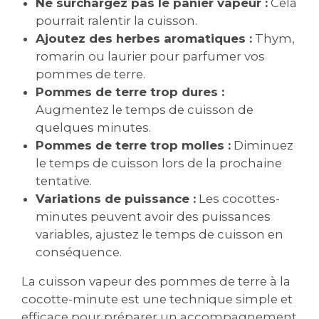
Ne surchargez pas le panier vapeur :
Cela
pourrait ralentir la cuisson.
Ajoutez des herbes aromatiques :
Thym,
romarin ou laurier pour parfumer vos
pommes de terre.
Pommes de terre trop dures :
Augmentez le temps de cuisson de
quelques minutes.
Pommes de terre trop molles :
Diminuez
le temps de cuisson lors de la prochaine
tentative.
Variations de puissance :
Les cocottes-
minutes peuvent avoir des puissances
variables, ajustez le temps de cuisson en
conséquence.
La cuisson vapeur des pommes de terre à la
cocotte-minute est une technique simple et
efficace pour préparer un accompagnement