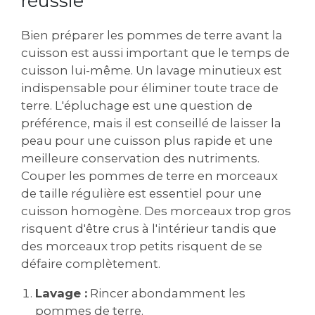
réussie
Bien préparer les pommes de terre avant la
cuisson est aussi important que le temps de
cuisson lui-même. Un lavage minutieux est
indispensable pour éliminer toute trace de
terre. L'épluchage est une question de
préférence, mais il est conseillé de laisser la
peau pour une cuisson plus rapide et une
meilleure conservation des nutriments.
Couper les pommes de terre en morceaux
de taille régulière est essentiel pour une
cuisson homogène. Des morceaux trop gros
risquent d'être crus à l'intérieur tandis que
des morceaux trop petits risquent de se
défaire complètement.
Lavage :
Rincer abondamment les
pommes de terre.