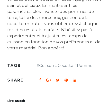
sain et délicieux. En maîtrisant les
paramètres clés – variété des pommes de
terre, taille des morceaux, gestion de la
cocotte-minute – vous obtiendrez à chaque
fois des résultats parfaits. N'hésitez pas à
expérimenter et à ajuster les temps de
cuisson en fonction de vos préférences et de
votre matériel. Bon appétit!
TAGS
#
Cuisson
#
Cocotte
#
Pomme
SHARE
Lire aussi: