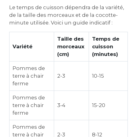
Le temps de cuisson dépendra de la variété,
de la taille des morceaux et de la cocotte-
minute utilisée. Voici un guide indicatif :
Taille des
Temps de
Variété
morceaux
cuisson
(cm)
(minutes)
Pommes de
terre à chair
2-3
10-15
ferme
Pommes de
terre à chair
3-4
15-20
ferme
Pommes de
terre à chair
2-3
8-12