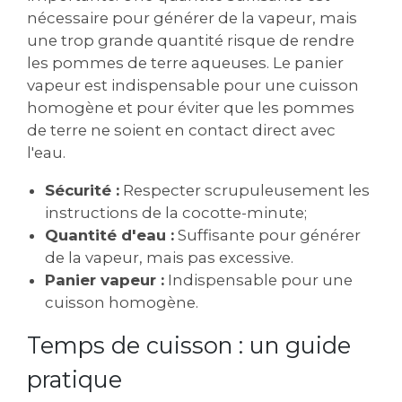
nécessaire pour générer de la vapeur, mais
une trop grande quantité risque de rendre
les pommes de terre aqueuses. Le panier
vapeur est indispensable pour une cuisson
homogène et pour éviter que les pommes
de terre ne soient en contact direct avec
l'eau.
Sécurité :
Respecter scrupuleusement les
instructions de la cocotte-minute;
Quantité d'eau :
Suffisante pour générer
de la vapeur, mais pas excessive.
Panier vapeur :
Indispensable pour une
cuisson homogène.
Temps de cuisson : un guide
pratique