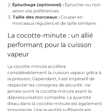
Épluchage (optionnel) :
Éplucher ou non
selon vos préférences.
Taille des morceaux :
Couper en
morceaux réguliers et de taille similaire.
La cocotte-minute : un allié
performant pour la cuisson
vapeur
La cocotte-minute accélère
considérablement la cuisson vapeur grâce à
la pression; Cependant, il est impératif de
respecter les consignes de sécurité : ne
jamais ouvrir la cocotte-minute avant la
dépressurisation complète. La quantité
d'eau dans la cocotte-minute est également
importante. Une quantité suffisante est