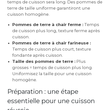
temps de cuisson sera long. Des pommes de
terre de taille uniforme garantiront une
cuisson homogène.
Pommes de terre à chair ferme :
Temps
de cuisson plus long, texture ferme après
cuisson.
Pommes de terre à chair farineuse :
Temps de cuisson plus court, texture
fondante après cuisson.
Taille des pommes de terre :
Plus
grosses = temps de cuisson plus long.
Uniformisez la taille pour une cuisson
homogène.
Préparation : une étape
essentielle pour une cuisson