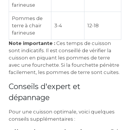
farineuse
Pommes de
terre à chair
3-4
12-18
farineuse
Note importante :
Ces temps de cuisson
sont indicatifs. Il est conseillé de vérifier la
cuisson en piquant les pommes de terre
avec une fourchette. Si la fourchette pénètre
facilement, les pommes de terre sont cuites.
Conseils d'expert et
dépannage
Pour une cuisson optimale, voici quelques
conseils supplémentaires :