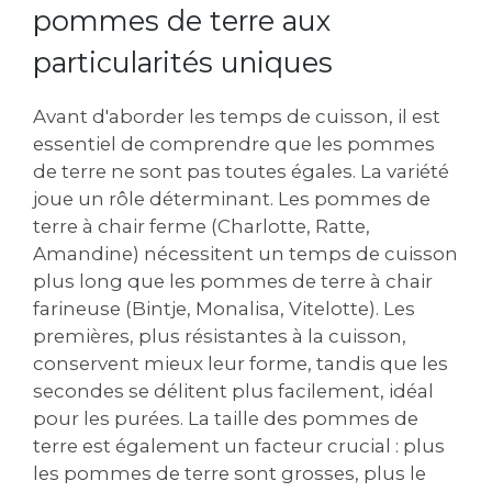
pommes de terre aux
particularités uniques
Avant d'aborder les temps de cuisson, il est
essentiel de comprendre que les pommes
de terre ne sont pas toutes égales. La variété
joue un rôle déterminant. Les pommes de
terre à chair ferme (Charlotte, Ratte,
Amandine) nécessitent un temps de cuisson
plus long que les pommes de terre à chair
farineuse (Bintje, Monalisa, Vitelotte). Les
premières, plus résistantes à la cuisson,
conservent mieux leur forme, tandis que les
secondes se délitent plus facilement, idéal
pour les purées. La taille des pommes de
terre est également un facteur crucial : plus
les pommes de terre sont grosses, plus le