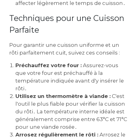
affecter légèrement le temps de cuisson․
Techniques pour une Cuisson
Parfaite
Pour garantir une cuisson uniforme et un
rôti parfaitement cuit, suivez ces conseils :
Préchauffez votre four :
Assurez-vous
que votre four est préchauffé à la
température indiquée avant d'y insérer le
rôti․
Utilisez un thermomètre à viande :
C'est
l'outil le plus fiable pour vérifier la cuisson
du rôti․ La température interne idéale est
généralement comprise entre 63°C et 71°C
pour une viande rosée․
Arrosez régulièrement le rôti :
Arrosez le