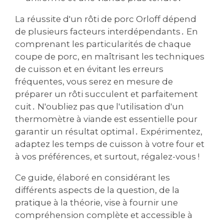
La réussite d'un rôti de porc Orloff dépend
de plusieurs facteurs interdépendants․ En
comprenant les particularités de chaque
coupe de porc, en maîtrisant les techniques
de cuisson et en évitant les erreurs
fréquentes, vous serez en mesure de
préparer un rôti succulent et parfaitement
cuit․ N'oubliez pas que l'utilisation d'un
thermomètre à viande est essentielle pour
garantir un résultat optimal․ Expérimentez,
adaptez les temps de cuisson à votre four et
à vos préférences, et surtout, régalez-vous !
Ce guide, élaboré en considérant les
différents aspects de la question, de la
pratique à la théorie, vise à fournir une
compréhension complète et accessible à