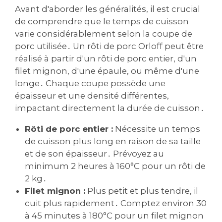
Avant d'aborder les généralités, il est crucial
de comprendre que le temps de cuisson
varie considérablement selon la coupe de
porc utilisée․ Un rôti de porc Orloff peut être
réalisé à partir d'un rôti de porc entier, d'un
filet mignon, d'une épaule, ou même d'une
longe․ Chaque coupe possède une
épaisseur et une densité différentes,
impactant directement la durée de cuisson․
Rôti de porc entier :
Nécessite un temps
de cuisson plus long en raison de sa taille
et de son épaisseur․ Prévoyez au
minimum 2 heures à 160°C pour un rôti de
2 kg․
Filet mignon :
Plus petit et plus tendre, il
cuit plus rapidement․ Comptez environ 30
à 45 minutes à 180°C pour un filet mignon