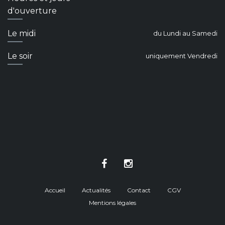
d'ouverture
Le midi
du Lundi au Samedi
Le soir
uniquement Vendredi
Accueil
Actualités
Contact
CGV
Mentions légales