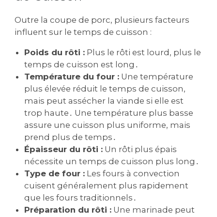
Outre la coupe de porc, plusieurs facteurs
influent sur le temps de cuisson :
Poids du rôti :
Plus le rôti est lourd, plus le
temps de cuisson est long․
Température du four :
Une température
plus élevée réduit le temps de cuisson,
mais peut assécher la viande si elle est
trop haute․ Une température plus basse
assure une cuisson plus uniforme, mais
prend plus de temps․
Épaisseur du rôti :
Un rôti plus épais
nécessite un temps de cuisson plus long․
Type de four :
Les fours à convection
cuisent généralement plus rapidement
que les fours traditionnels․
Préparation du rôti :
Une marinade peut