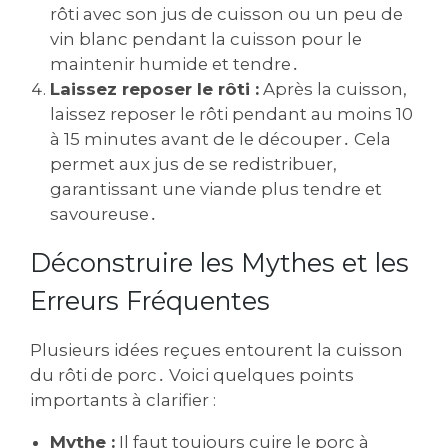
rôti avec son jus de cuisson ou un peu de
vin blanc pendant la cuisson pour le
maintenir humide et tendre․
Laissez reposer le rôti :
Après la cuisson,
laissez reposer le rôti pendant au moins 10
à 15 minutes avant de le découper․ Cela
permet aux jus de se redistribuer,
garantissant une viande plus tendre et
savoureuse․
Déconstruire les Mythes et les
Erreurs Fréquentes
Plusieurs idées reçues entourent la cuisson
du rôti de porc․ Voici quelques points
importants à clarifier :
Mythe :
Il faut toujours cuire le porc à