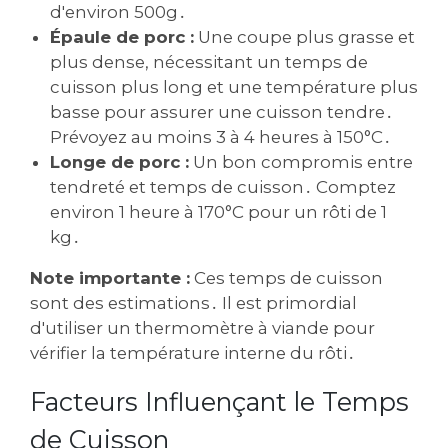
d'environ 500g․
Épaule de porc :
Une coupe plus grasse et
plus dense, nécessitant un temps de
cuisson plus long et une température plus
basse pour assurer une cuisson tendre․
Prévoyez au moins 3 à 4 heures à 150°C․
Longe de porc :
Un bon compromis entre
tendreté et temps de cuisson․ Comptez
environ 1 heure à 170°C pour un rôti de 1
kg․
Note importante :
Ces temps de cuisson
sont des estimations․ Il est primordial
d'utiliser un thermomètre à viande pour
vérifier la température interne du rôti․
Facteurs Influençant le Temps
de Cuisson