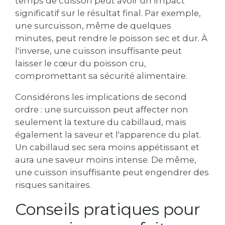
temps de cuisson peut avoir un impact
significatif sur le résultat final. Par exemple,
une surcuisson, même de quelques
minutes, peut rendre le poisson sec et dur. À
l'inverse, une cuisson insuffisante peut
laisser le cœur du poisson cru,
compromettant sa sécurité alimentaire.
Considérons les implications de second
ordre : une surcuisson peut affecter non
seulement la texture du cabillaud, mais
également la saveur et l'apparence du plat.
Un cabillaud sec sera moins appétissant et
aura une saveur moins intense. De même,
une cuisson insuffisante peut engendrer des
risques sanitaires.
Conseils pratiques pour