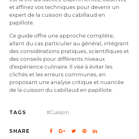
et affinez vos techniques pour devenir un
expert de la cuisson du cabillaud en
papillote.
Ce guide offre une approche complète,
allant du cas particulier au général, intégrant
des considérations pratiques, scientifiques et
des conseils pour différents niveaux
d'expérience culinaire. Il vise à éviter les
clichés et les erreurs communes, en
proposant une analyse critique et nuancée
de la cuisson du cabillaud en papillote.
TAGS
#
Cuisson
SHARE