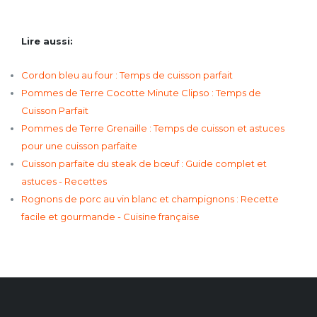
Lire aussi:
Cordon bleu au four : Temps de cuisson parfait
Pommes de Terre Cocotte Minute Clipso : Temps de
Cuisson Parfait
Pommes de Terre Grenaille : Temps de cuisson et astuces
pour une cuisson parfaite
Cuisson parfaite du steak de bœuf : Guide complet et
astuces - Recettes
Rognons de porc au vin blanc et champignons : Recette
facile et gourmande - Cuisine française