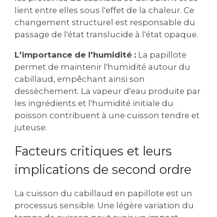
lient entre elles sous l'effet de la chaleur. Ce
changement structurel est responsable du
passage de l'état translucide à l'état opaque.
L'importance de l'humidité :
La papillote
permet de maintenir l'humidité autour du
cabillaud, empêchant ainsi son
dessèchement. La vapeur d'eau produite par
les ingrédients et l'humidité initiale du
poisson contribuent à une cuisson tendre et
juteuse.
Facteurs critiques et leurs
implications de second ordre
La cuisson du cabillaud en papillote est un
processus sensible. Une légère variation du