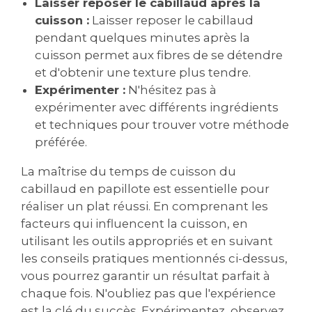
Laisser reposer le cabillaud après la
cuisson :
Laisser reposer le cabillaud
pendant quelques minutes après la
cuisson permet aux fibres de se détendre
et d'obtenir une texture plus tendre.
Expérimenter :
N'hésitez pas à
expérimenter avec différents ingrédients
et techniques pour trouver votre méthode
préférée.
La maîtrise du temps de cuisson du
cabillaud en papillote est essentielle pour
réaliser un plat réussi. En comprenant les
facteurs qui influencent la cuisson, en
utilisant les outils appropriés et en suivant
les conseils pratiques mentionnés ci-dessus,
vous pourrez garantir un résultat parfait à
chaque fois. N'oubliez pas que l'expérience
est la clé du succès. Expérimentez, observez