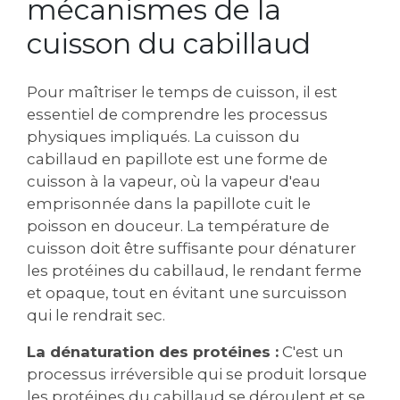
mécanismes de la
cuisson du cabillaud
Pour maîtriser le temps de cuisson, il est
essentiel de comprendre les processus
physiques impliqués. La cuisson du
cabillaud en papillote est une forme de
cuisson à la vapeur, où la vapeur d'eau
emprisonnée dans la papillote cuit le
poisson en douceur. La température de
cuisson doit être suffisante pour dénaturer
les protéines du cabillaud, le rendant ferme
et opaque, tout en évitant une surcuisson
qui le rendrait sec.
La dénaturation des protéines :
C'est un
processus irréversible qui se produit lorsque
les protéines du cabillaud se déroulent et se