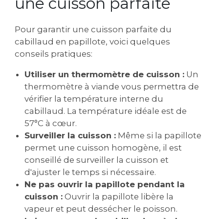
une cuisson parfaite
Pour garantir une cuisson parfaite du
cabillaud en papillote, voici quelques
conseils pratiques:
Utiliser un thermomètre de cuisson :
Un
thermomètre à viande vous permettra de
vérifier la température interne du
cabillaud. La température idéale est de
57°C à cœur.
Surveiller la cuisson :
Même si la papillote
permet une cuisson homogène, il est
conseillé de surveiller la cuisson et
d'ajuster le temps si nécessaire.
Ne pas ouvrir la papillote pendant la
cuisson :
Ouvrir la papillote libère la
vapeur et peut dessécher le poisson.