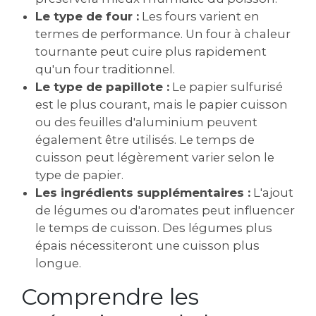
Le type de four :
Les fours varient en
termes de performance. Un four à chaleur
tournante peut cuire plus rapidement
qu'un four traditionnel.
Le type de papillote :
Le papier sulfurisé
est le plus courant, mais le papier cuisson
ou des feuilles d'aluminium peuvent
également être utilisés. Le temps de
cuisson peut légèrement varier selon le
type de papier.
Les ingrédients supplémentaires :
L'ajout
de légumes ou d'aromates peut influencer
le temps de cuisson. Des légumes plus
épais nécessiteront une cuisson plus
longue.
Comprendre les