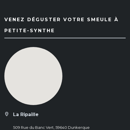
VENEZ DÉGUSTER VOTRE SMEULE À
PETITE-SYNTHE
La Ripaille
509 Rue du Banc Vert, 59640 Dunkerque