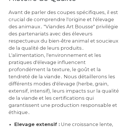
Avant de parler des coupes spécifiques, il est
crucial de comprendre l'origine et l'élevage
des animaux․ "Viandes Art Bousse" privilégie
des partenariats avec des éleveurs
respectueux du bien-être animal et soucieux
de la qualité de leurs produits․
L'alimentation, l'environnement et les
pratiques d'élevage influencent
profondément la texture, le goût et la
tendreté de la viande․ Nous détaillerons les
différents modes d'élevage (herbe, grain,
extensif, intensif), leurs impacts sur la qualité
de la viande et les certifications qui
garantissent une production responsable et
éthique․
Elevage extensif :
Une croissance lente,