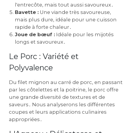
l'entrecôte, mais tout aussi savoureux․
Bavette :
Une viande très savoureuse,
mais plus dure, idéale pour une cuisson
rapide à forte chaleur․
Joue de bœuf :
Idéale pour les mijotés
longs et savoureux․
Le Porc : Variété et
Polyvalence
Du filet mignon au carré de porc, en passant
par les côtelettes et la poitrine, le porc offre
une grande diversité de textures et de
saveurs․ Nous analyserons les différentes
coupes et leurs applications culinaires
appropriées․