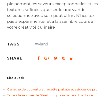
pleinement les saveurs exceptionnelles et les
textures raffinées que seule une viande
sélectionnée avec soin peut offrir․ N'hésitez
pas à expérimenter et à laisser libre cours à
votre créativité culinaire !
TAGS
#
Viand
SHARE
Lire aussi:
Ganache de couverture : recette parfaite et astuces de pro
Tarte à la saucisse de Strasbourg : la recette authentique