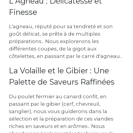
L'Agneau : Délicatesse et
Finesse
L'agneau, réputé pour sa tendreté et son
goût délicat, se prête à de multiples
préparations․ Nous explorerons les
différentes coupes, de la gigot aux
côtelettes, en passant par le carré d'agneau․
La Volaille et le Gibier : Une
Palette de Saveurs Raffinées
Du poulet fermier au canard confit, en
passant par le gibier (cerf, chevreuil,
sanglier), nous vous guiderons dans la
sélection et la préparation de ces viandes
riches en saveurs et en arômes․ Nous