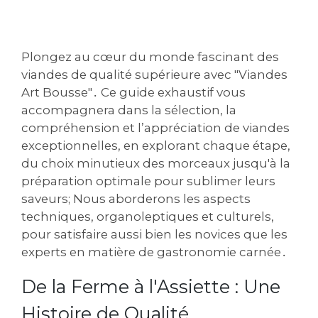
Plongez au cœur du monde fascinant des
viandes de qualité supérieure avec "Viandes
Art Bousse"․ Ce guide exhaustif vous
accompagnera dans la sélection, la
compréhension et l’appréciation de viandes
exceptionnelles, en explorant chaque étape,
du choix minutieux des morceaux jusqu'à la
préparation optimale pour sublimer leurs
saveurs; Nous aborderons les aspects
techniques, organoleptiques et culturels,
pour satisfaire aussi bien les novices que les
experts en matière de gastronomie carnée․
De la Ferme à l'Assiette : Une
Histoire de Qualité