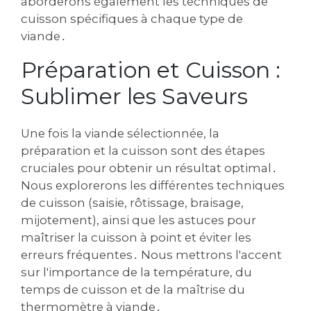
aborderons également les techniques de
cuisson spécifiques à chaque type de
viande․
Préparation et Cuisson :
Sublimer les Saveurs
Une fois la viande sélectionnée, la
préparation et la cuisson sont des étapes
cruciales pour obtenir un résultat optimal․
Nous explorerons les différentes techniques
de cuisson (saisie, rôtissage, braisage,
mijotement), ainsi que les astuces pour
maîtriser la cuisson à point et éviter les
erreurs fréquentes․ Nous mettrons l'accent
sur l'importance de la température, du
temps de cuisson et de la maîtrise du
thermomètre à viande․