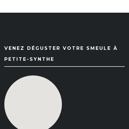
VENEZ DÉGUSTER VOTRE SMEULE À
PETITE-SYNTHE