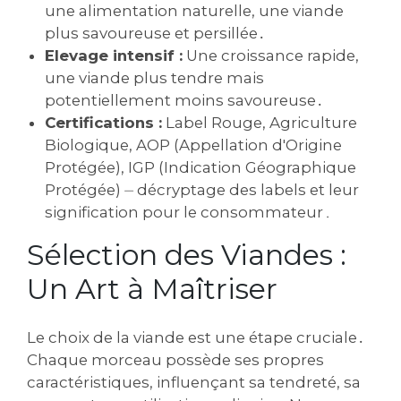
une alimentation naturelle, une viande
plus savoureuse et persillée․
Elevage intensif :
Une croissance rapide,
une viande plus tendre mais
potentiellement moins savoureuse․
Certifications :
Label Rouge, Agriculture
Biologique, AOP (Appellation d'Origine
Protégée), IGP (Indication Géographique
Protégée) ⏤ décryptage des labels et leur
signification pour le consommateur․
Sélection des Viandes :
Un Art à Maîtriser
Le choix de la viande est une étape cruciale․
Chaque morceau possède ses propres
caractéristiques, influençant sa tendreté, sa