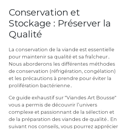
Conservation et
Stockage : Préserver la
Qualité
La conservation de la viande est essentielle
pour maintenir sa qualité et sa fraîcheur․
Nous aborderons les différentes méthodes
de conservation (réfrigération, congélation)
et les précautions à prendre pour éviter la
prolifération bactérienne․
Ce guide exhaustif sur "Viandes Art Bousse"
vous a permis de découvrir l’univers
complexe et passionnant de la sélection et
de la préparation des viandes de qualité․ En
suivant nos conseils, vous pourrez apprécier