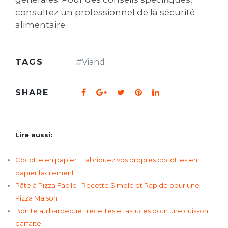
consultez un professionnel de la sécurité
alimentaire.
TAGS
#
Viand
SHARE
Lire aussi:
Cocotte en papier : Fabriquez vos propres cocottes en
papier facilement
Pâte à Pizza Facile : Recette Simple et Rapide pour une
Pizza Maison
Bonite au barbecue : recettes et astuces pour une cuisson
parfaite