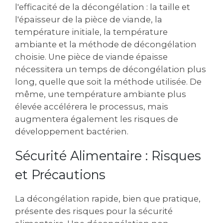
l'efficacité de la décongélation : la taille et
l'épaisseur de la pièce de viande, la
température initiale, la température
ambiante et la méthode de décongélation
choisie. Une pièce de viande épaisse
nécessitera un temps de décongélation plus
long, quelle que soit la méthode utilisée. De
même, une température ambiante plus
élevée accélérera le processus, mais
augmentera également les risques de
développement bactérien.
Sécurité Alimentaire : Risques
et Précautions
La décongélation rapide, bien que pratique,
présente des risques pour la sécurité