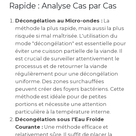
Rapide : Analyse Cas par Cas
Décongélation au Micro-ondes :
La
méthode la plus rapide, mais aussi la plus
risquée si mal maîtrisée. L'utilisation du
mode "décongélation" est essentielle pour
éviter une cuisson partielle de la viande. Il
est crucial de surveiller attentivement le
processus et de retourner la viande
régulièrement pour une décongélation
uniforme. Des zones surchauffées
peuvent créer des foyers bactériens. Cette
méthode est idéale pour de petites
portions et nécessite une attention
particulière à la température interne.
Décongélation sous l'Eau Froide
Courante :
Une méthode efficace et
relativement sûre. Il suffit de placer la