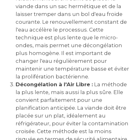
viande dans un sac hermétique et de la
laisser tremper dans un bol d'eau froide
courante. Le renouvellement constant de
l'eau accélère le processus. Cette
technique est plus lente que le micro-
ondes, mais permet une décongélation
plus homogène. Il est important de
changer l'eau régulièrement pour
maintenir une température basse et éviter
la prolifération bactérienne.
Décongélation à l'Air Libre :
La méthode
la plus lente, mais aussi la plus sûre. Elle
convient parfaitement pour une
planification anticipée. La viande doit être
placée sur un plat, idéalement au
réfrigérateur, pour éviter la contamination
croisée. Cette méthode est la moins
risquée en termes de sécurité alimentaire,