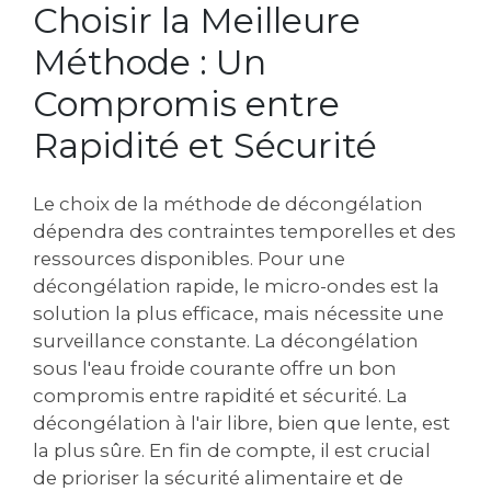
Choisir la Meilleure
Méthode : Un
Compromis entre
Rapidité et Sécurité
Le choix de la méthode de décongélation
dépendra des contraintes temporelles et des
ressources disponibles. Pour une
décongélation rapide, le micro-ondes est la
solution la plus efficace, mais nécessite une
surveillance constante. La décongélation
sous l'eau froide courante offre un bon
compromis entre rapidité et sécurité. La
décongélation à l'air libre, bien que lente, est
la plus sûre. En fin de compte, il est crucial
de prioriser la sécurité alimentaire et de