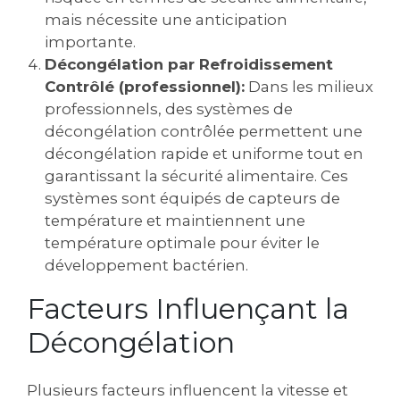
mais nécessite une anticipation
importante.
Décongélation par Refroidissement
Contrôlé (professionnel):
Dans les milieux
professionnels, des systèmes de
décongélation contrôlée permettent une
décongélation rapide et uniforme tout en
garantissant la sécurité alimentaire. Ces
systèmes sont équipés de capteurs de
température et maintiennent une
température optimale pour éviter le
développement bactérien.
Facteurs Influençant la
Décongélation
Plusieurs facteurs influencent la vitesse et