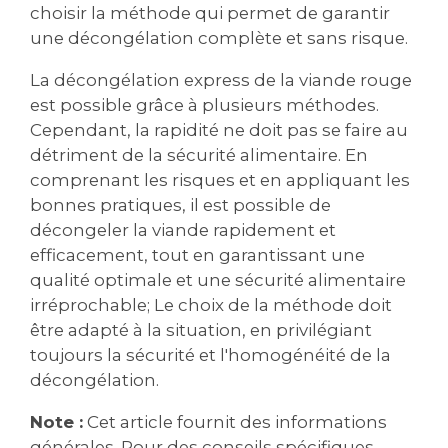
choisir la méthode qui permet de garantir
une décongélation complète et sans risque.
La décongélation express de la viande rouge
est possible grâce à plusieurs méthodes.
Cependant, la rapidité ne doit pas se faire au
détriment de la sécurité alimentaire. En
comprenant les risques et en appliquant les
bonnes pratiques, il est possible de
décongeler la viande rapidement et
efficacement, tout en garantissant une
qualité optimale et une sécurité alimentaire
irréprochable; Le choix de la méthode doit
être adapté à la situation, en privilégiant
toujours la sécurité et l'homogénéité de la
décongélation.
Note :
Cet article fournit des informations
générales. Pour des conseils spécifiques,