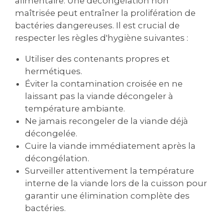
alimentaire. Une décongélation non
maîtrisée peut entraîner la prolifération de
bactéries dangereuses. Il est crucial de
respecter les règles d'hygiène suivantes :
Utiliser des contenants propres et
hermétiques.
Éviter la contamination croisée en ne
laissant pas la viande décongeler à
température ambiante.
Ne jamais recongeler de la viande déjà
décongelée.
Cuire la viande immédiatement après la
décongélation.
Surveiller attentivement la température
interne de la viande lors de la cuisson pour
garantir une élimination complète des
bactéries.