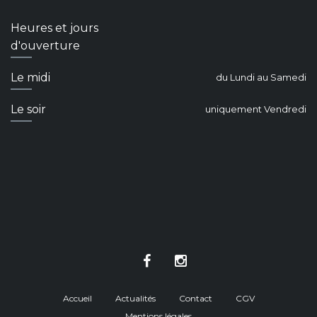
Heures et jours
d'ouverture
Le midi
du Lundi au Samedi
Le soir
uniquement Vendredi
Accueil
Actualités
Contact
CGV
Mentions légales