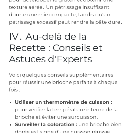
texture aérée․ Un pétrissage insuffisant
donne une mie compacte‚ tandis qu'un
pétrissage excessif peut rendre la pâte dure․
IV․ Au-delà de la
Recette : Conseils et
Astuces d'Experts
Voici quelques conseils supplémentaires
pour réussir une brioche parfaite à chaque
fois :
Utiliser un thermomètre de cuisson :
pour vérifier la température interne de la
brioche et éviter une surcuisson․
Surveiller la coloration :
une brioche bien
dorée est signe d'une cuisson réussie․