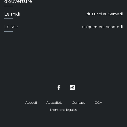
d'ouverture
Le midi
du Lundi au Samedi
Le soir
uniquement Vendredi
Accueil
Actualités
Contact
CGV
Mentions légales