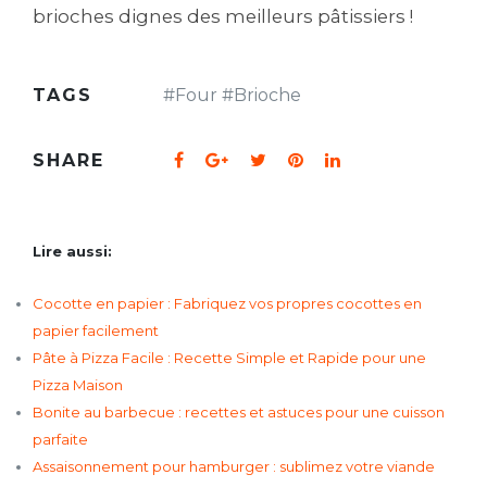
brioches dignes des meilleurs pâtissiers !
TAGS
#
Four
#
Brioche
SHARE
Lire aussi:
Cocotte en papier : Fabriquez vos propres cocottes en
papier facilement
Pâte à Pizza Facile : Recette Simple et Rapide pour une
Pizza Maison
Bonite au barbecue : recettes et astuces pour une cuisson
parfaite
Assaisonnement pour hamburger : sublimez votre viande