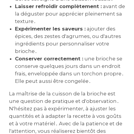
Laisser refroidir complètement :
avant de
la déguster pour apprécier pleinement sa
texture․
Expérimenter les saveurs :
ajouter des
épices‚ des zestes d'agrumes‚ ou d'autres
ingrédients pour personnaliser votre
brioche․
Conserver correctement :
une brioche se
conserve quelques jours dans un endroit
frais‚ enveloppée dans un torchon propre․
Elle peut aussi être congelée․
La maîtrise de la cuisson de la brioche est
une question de pratique et d'observation․
N'hésitez pas à expérimenter‚ à ajuster les
quantités et à adapter la recette à vos goûts
et à votre matériel․ Avec de la patience et de
l'attention‚ vous réaliserez bientôt des