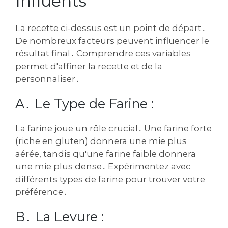
Influents
La recette ci-dessus est un point de départ․
De nombreux facteurs peuvent influencer le
résultat final․ Comprendre ces variables
permet d'affiner la recette et de la
personnaliser․
A․ Le Type de Farine :
La farine joue un rôle crucial․ Une farine forte
(riche en gluten) donnera une mie plus
aérée‚ tandis qu'une farine faible donnera
une mie plus dense․ Expérimentez avec
différents types de farine pour trouver votre
préférence․
B․ La Levure :