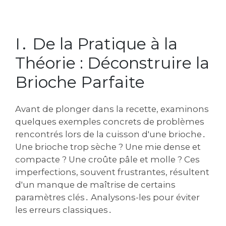
I․ De la Pratique à la
Théorie : Déconstruire la
Brioche Parfaite
Avant de plonger dans la recette‚ examinons
quelques exemples concrets de problèmes
rencontrés lors de la cuisson d'une brioche․
Une brioche trop sèche ? Une mie dense et
compacte ? Une croûte pâle et molle ? Ces
imperfections‚ souvent frustrantes‚ résultent
d'un manque de maîtrise de certains
paramètres clés․ Analysons-les pour éviter
les erreurs classiques․