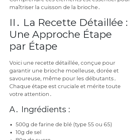
maîtriser la cuisson de la brioche․
II․ La Recette Détaillée :
Une Approche Étape
par Étape
Voici une recette détaillée‚ conçue pour
garantir une brioche moelleuse‚ dorée et
savoureuse‚ même pour les débutants․
Chaque étape est cruciale et mérite toute
votre attention․
A․ Ingrédients :
500g de farine de blé (type 55 ou 65)
10g de sel