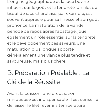
L'origine géographique et la race bovine
influent sur le goût et la tendreté. Un filet de
bœuf de race charolaise, par exemple, est
souvent apprécié pour sa finesse et son goût
prononcé; La maturation de la viande,
période de repos après l'abattage, joue
également un rôle essentiel sur la tendreté
et le développement des saveurs. Une
maturation plus longue apporte
généralement une viande plus tendre et
savoureuse, mais plus chère.
B. Préparation Préalable : La
Clé de la Réussite
Avant la cuisson, une préparation
minutieuse est indispensable. Il est conseillé
de laisser le filet revenir à température