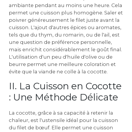
ambiante pendant au moins une heure. Cela
permet une cuisson plus homogène. Saler et
poivrer généreusement le filet juste avant la
cuisson. L'ajout d'autres épices ou aromates,
tels que du thym, du romarin, ou de l'ail, est
une question de préférence personnelle,
mais enrichit considérablement le goût final.
L'utilisation d'un peu d'huile d'olive ou de
beurre permet une meilleure coloration et
évite que la viande ne colle à la cocotte.
II. La Cuisson en Cocotte
: Une Méthode Délicate
La cocotte, grâce à sa capacité à retenir la
chaleur, est l'ustensile idéal pour la cuisson
du filet de bœuf. Elle permet une cuisson