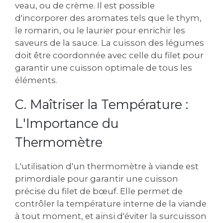
veau, ou de crème. Il est possible
d'incorporer des aromates tels que le thym,
le romarin, ou le laurier pour enrichir les
saveurs de la sauce. La cuisson des légumes
doit être coordonnée avec celle du filet pour
garantir une cuisson optimale de tous les
éléments.
C. Maîtriser la Température :
L'Importance du
Thermomètre
L'utilisation d'un thermomètre à viande est
primordiale pour garantir une cuisson
précise du filet de bœuf. Elle permet de
contrôler la température interne de la viande
à tout moment, et ainsi d'éviter la surcuisson