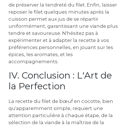
de préserver la tendreté du filet. Enfin, laisser
reposer le filet quelques minutes après la
cuisson permet aux jus de se répartir
uniformément, garantissant une viande plus
tendre et savoureuse. N'hésitez pas à
expérimenter et à adapter la recette à vos
préférences personnelles, en jouant sur les
épices, les aromates, et les
accompagnements.
IV. Conclusion : L'Art de
la Perfection
La recette du filet de bœuf en cocotte, bien
qu'apparemment simple, requiert une
attention particulière à chaque étape, de la
sélection de la viande à la maîtrise de la