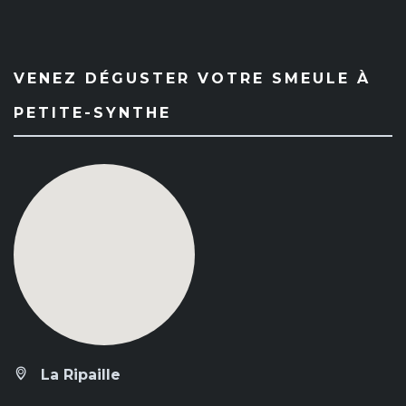
VENEZ DÉGUSTER VOTRE SMEULE À
PETITE-SYNTHE
La Ripaille