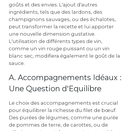
goûts et des envies. L'ajout d'autres
ingrédients, tels que des lardons, des
champignons sauvages, ou des échalotes,
peut transformer la recette et lui apporter
une nouvelle dimension gustative.
L'utilisation de différents types de vin,
comme un vin rouge puissant ou un vin
blanc sec, modifiera également le goût de la
sauce.
A. Accompagnements Idéaux :
Une Question d'Equilibre
Le choix des accompagnements est crucial
pour équilibrer la richesse du filet de bœuf.
Des purées de légumes, comme une purée
de pommes de terre, de carottes, ou de