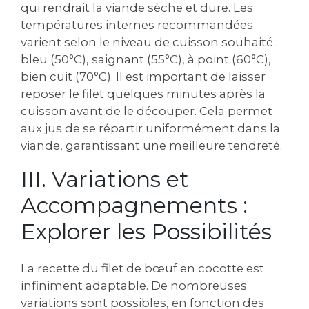
qui rendrait la viande sèche et dure. Les
températures internes recommandées
varient selon le niveau de cuisson souhaité :
bleu (50°C), saignant (55°C), à point (60°C),
bien cuit (70°C). Il est important de laisser
reposer le filet quelques minutes après la
cuisson avant de le découper. Cela permet
aux jus de se répartir uniformément dans la
viande, garantissant une meilleure tendreté.
III. Variations et
Accompagnements :
Explorer les Possibilités
La recette du filet de bœuf en cocotte est
infiniment adaptable. De nombreuses
variations sont possibles, en fonction des