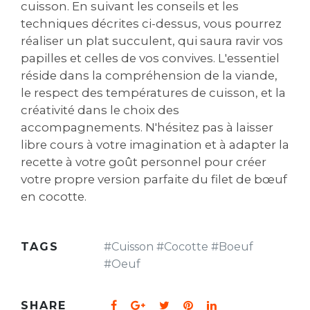
cuisson. En suivant les conseils et les
techniques décrites ci-dessus, vous pourrez
réaliser un plat succulent, qui saura ravir vos
papilles et celles de vos convives. L'essentiel
réside dans la compréhension de la viande,
le respect des températures de cuisson, et la
créativité dans le choix des
accompagnements. N'hésitez pas à laisser
libre cours à votre imagination et à adapter la
recette à votre goût personnel pour créer
votre propre version parfaite du filet de bœuf
en cocotte.
TAGS
#
Cuisson
#
Cocotte
#
Boeuf
#
Oeuf
SHARE