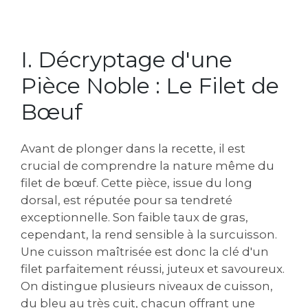
I. Décryptage d'une
Pièce Noble : Le Filet de
Bœuf
Avant de plonger dans la recette, il est
crucial de comprendre la nature même du
filet de bœuf. Cette pièce, issue du long
dorsal, est réputée pour sa tendreté
exceptionnelle. Son faible taux de gras,
cependant, la rend sensible à la surcuisson.
Une cuisson maîtrisée est donc la clé d'un
filet parfaitement réussi, juteux et savoureux.
On distingue plusieurs niveaux de cuisson,
du bleu au très cuit, chacun offrant une