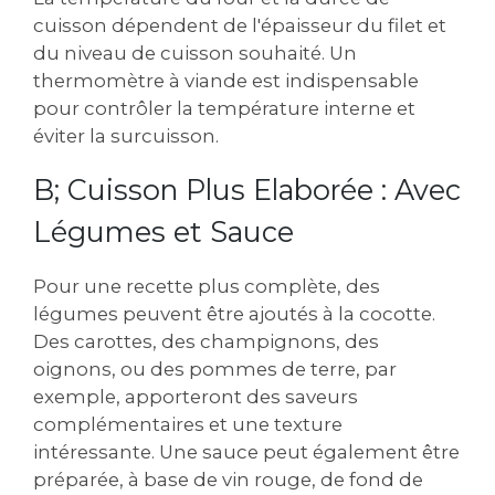
cuisson dépendent de l'épaisseur du filet et
du niveau de cuisson souhaité. Un
thermomètre à viande est indispensable
pour contrôler la température interne et
éviter la surcuisson.
B; Cuisson Plus Elaborée : Avec
Légumes et Sauce
Pour une recette plus complète, des
légumes peuvent être ajoutés à la cocotte.
Des carottes, des champignons, des
oignons, ou des pommes de terre, par
exemple, apporteront des saveurs
complémentaires et une texture
intéressante. Une sauce peut également être
préparée, à base de vin rouge, de fond de