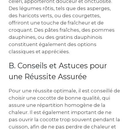
céleri, apporteront douceur et onctuosité.
Des légumes rôtis, tels que des asperges,
des haricots verts, ou des courgettes,
offriront une touche de fraîcheur et de
croquant. Des pâtes fraîches, des pommes
dauphines, ou des gratins dauphinois
constituent également des options
classiques et appréciées.
B. Conseils et Astuces pour
une Réussite Assurée
Pour une réussite optimale, il est conseillé de
choisir une cocotte de bonne qualité, qui
assure une répartition homogène de la
chaleur. Il est également important de ne
pas ouvrir la cocotte trop souvent pendant la
cuisson, afin de ne pas perdre de chaleur et