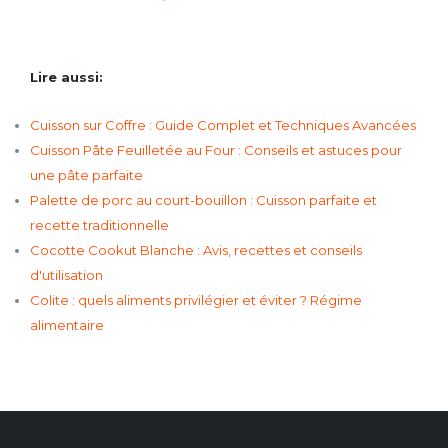
Lire aussi:
Cuisson sur Coffre : Guide Complet et Techniques Avancées
Cuisson Pâte Feuilletée au Four : Conseils et astuces pour
une pâte parfaite
Palette de porc au court-bouillon : Cuisson parfaite et
recette traditionnelle
Cocotte Cookut Blanche : Avis, recettes et conseils
d'utilisation
Colite : quels aliments privilégier et éviter ? Régime
alimentaire