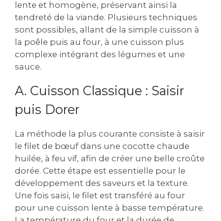
lente et homogène, préservant ainsi la
tendreté de la viande. Plusieurs techniques
sont possibles, allant de la simple cuisson à
la poêle puis au four, à une cuisson plus
complexe intégrant des légumes et une
sauce.
A. Cuisson Classique : Saisir
puis Dorer
La méthode la plus courante consiste à saisir
le filet de bœuf dans une cocotte chaude
huilée, à feu vif, afin de créer une belle croûte
dorée. Cette étape est essentielle pour le
développement des saveurs et la texture.
Une fois saisi, le filet est transféré au four
pour une cuisson lente à basse température.
La température du four et la durée de