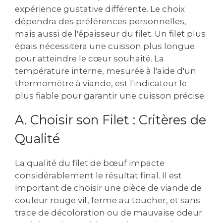
expérience gustative différente. Le choix
dépendra des préférences personnelles,
mais aussi de l'épaisseur du filet. Un filet plus
épais nécessitera une cuisson plus longue
pour atteindre le cœur souhaité. La
température interne, mesurée à l'aide d'un
thermomètre à viande, est l'indicateur le
plus fiable pour garantir une cuisson précise.
A. Choisir son Filet : Critères de
Qualité
La qualité du filet de bœuf impacte
considérablement le résultat final. Il est
important de choisir une pièce de viande de
couleur rouge vif, ferme au toucher, et sans
trace de décoloration ou de mauvaise odeur.