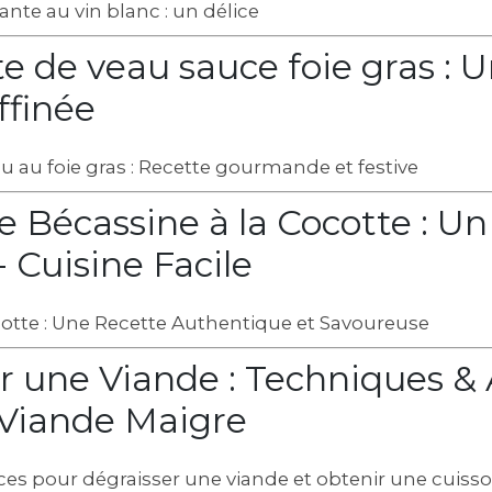
nte au vin blanc : un délice
e de veau sauce foie gras : 
ffinée
 au foie gras : Recette gourmande et festive
e Bécassine à la Cocotte : Un
 Cuisine Facile
cotte : Une Recette Authentique et Savoureuse
r une Viande : Techniques &
Viande Maigre
ces pour dégraisser une viande et obtenir une cuisso