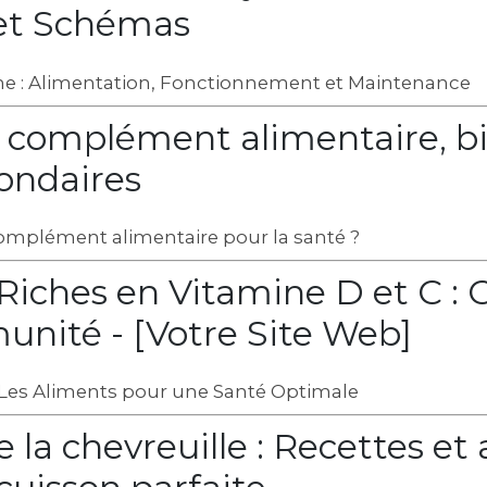
et Schémas
e : Alimentation, Fonctionnement et Maintenance
: complément alimentaire, bi
condaires
complément alimentaire pour la santé ?
Riches en Vitamine D et C : 
unité - [Votre Site Web]
: Les Aliments pour une Santé Optimale
 la chevreuille : Recettes et