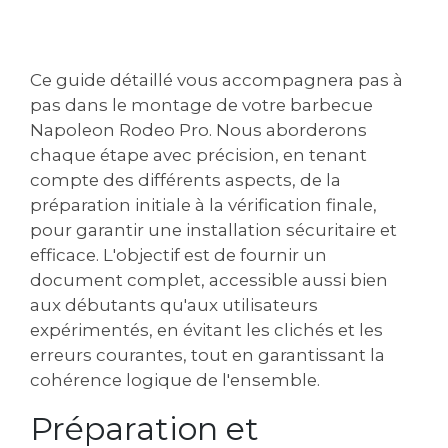
Ce guide détaillé vous accompagnera pas à
pas dans le montage de votre barbecue
Napoleon Rodeo Pro. Nous aborderons
chaque étape avec précision, en tenant
compte des différents aspects, de la
préparation initiale à la vérification finale,
pour garantir une installation sécuritaire et
efficace. L'objectif est de fournir un
document complet, accessible aussi bien
aux débutants qu'aux utilisateurs
expérimentés, en évitant les clichés et les
erreurs courantes, tout en garantissant la
cohérence logique de l'ensemble.
Préparation et