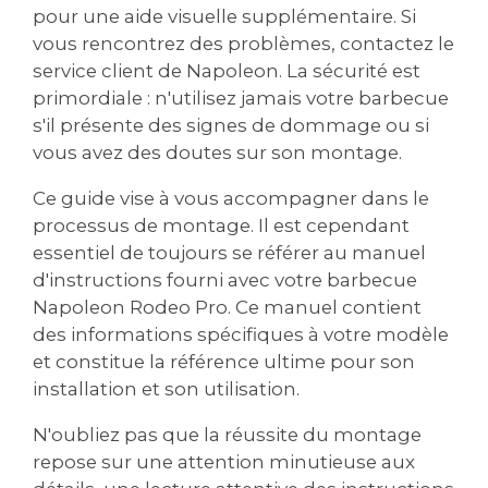
pour une aide visuelle supplémentaire. Si
vous rencontrez des problèmes, contactez le
service client de Napoleon. La sécurité est
primordiale : n'utilisez jamais votre barbecue
s'il présente des signes de dommage ou si
vous avez des doutes sur son montage.
Ce guide vise à vous accompagner dans le
processus de montage. Il est cependant
essentiel de toujours se référer au manuel
d'instructions fourni avec votre barbecue
Napoleon Rodeo Pro. Ce manuel contient
des informations spécifiques à votre modèle
et constitue la référence ultime pour son
installation et son utilisation.
N'oubliez pas que la réussite du montage
repose sur une attention minutieuse aux