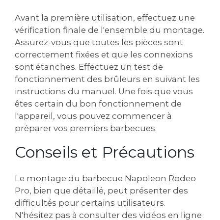
Avant la première utilisation, effectuez une
vérification finale de l'ensemble du montage.
Assurez-vous que toutes les pièces sont
correctement fixées et que les connexions
sont étanches. Effectuez un test de
fonctionnement des brûleurs en suivant les
instructions du manuel. Une fois que vous
êtes certain du bon fonctionnement de
l'appareil, vous pouvez commencer à
préparer vos premiers barbecues.
Conseils et Précautions
Le montage du barbecue Napoleon Rodeo
Pro, bien que détaillé, peut présenter des
difficultés pour certains utilisateurs.
N'hésitez pas à consulter des vidéos en ligne