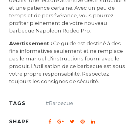
détails, une lecture attentive des instructions
et une patience certaine. Avec un peu de
temps et de persévérance, vous pourrez
profiter pleinement de votre nouveau
barbecue Napoleon Rodeo Pro.
Avertissement :
Ce guide est destiné à des
fins informatives seulement et ne remplace
pas le manuel d'instructions fourni avec le
produit. L'utilisation de ce barbecue est sous
votre propre responsabilité. Respectez
toujours les consignes de sécurité.
TAGS
#
Barbecue
SHARE