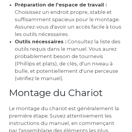
Préparation de l'espace de travail :
Choisissez un endroit propre, stable et
suffisamment spacieux pour le montage.
Assurez-vous d'avoir un accès facile à tous
les outils nécessaires.
Outils nécessaires :
Consultez la liste des
outils requis dans le manuel. Vous aurez
probablement besoin de tournevis
(Phillips et plats), de clés, d'un niveau à
bulle, et potentiellement d'une perceuse
(vérifiez le manuel).
Montage du Chariot
Le montage du chariot est généralement la
première étape. Suivez attentivement les
instructions du manuel, en commençant
par l'assemblage des éléments les plus