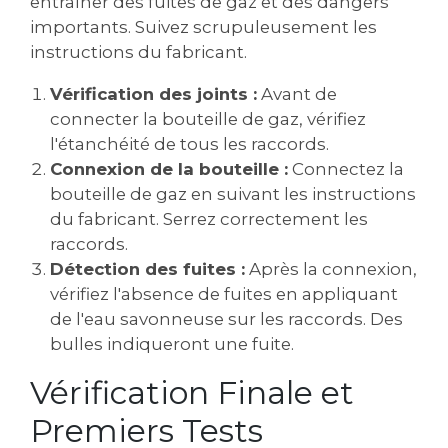
entraîner des fuites de gaz et des dangers
importants. Suivez scrupuleusement les
instructions du fabricant.
Vérification des joints :
Avant de
connecter la bouteille de gaz, vérifiez
l'étanchéité de tous les raccords.
Connexion de la bouteille :
Connectez la
bouteille de gaz en suivant les instructions
du fabricant. Serrez correctement les
raccords.
Détection des fuites :
Après la connexion,
vérifiez l'absence de fuites en appliquant
de l'eau savonneuse sur les raccords. Des
bulles indiqueront une fuite.
Vérification Finale et
Premiers Tests