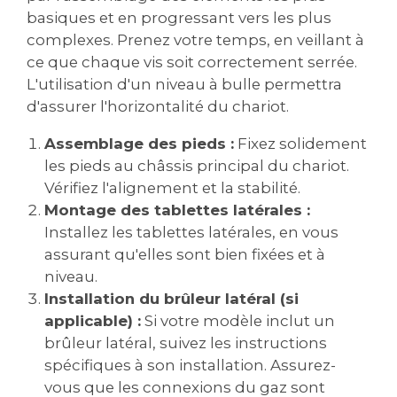
basiques et en progressant vers les plus
complexes. Prenez votre temps, en veillant à
ce que chaque vis soit correctement serrée.
L'utilisation d'un niveau à bulle permettra
d'assurer l'horizontalité du chariot.
Assemblage des pieds :
Fixez solidement
les pieds au châssis principal du chariot.
Vérifiez l'alignement et la stabilité.
Montage des tablettes latérales :
Installez les tablettes latérales, en vous
assurant qu'elles sont bien fixées et à
niveau.
Installation du brûleur latéral (si
applicable) :
Si votre modèle inclut un
brûleur latéral, suivez les instructions
spécifiques à son installation. Assurez-
vous que les connexions du gaz sont