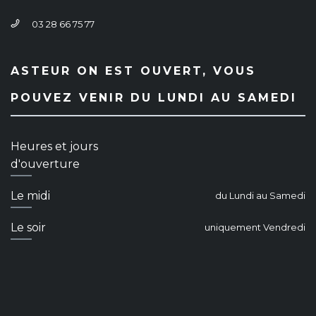
03 28 66 75 77
ASTEUR ON EST OUVERT, VOUS
POUVEZ VENIR DU LUNDI AU SAMEDI
Heures et jours
d'ouverture
Le midi
du Lundi au Samedi
Le soir
uniquement Vendredi