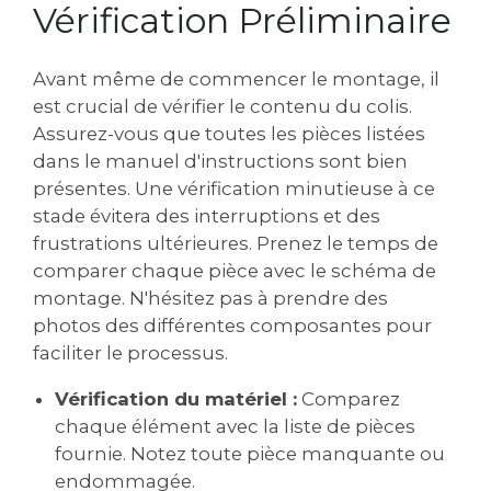
Vérification Préliminaire
Avant même de commencer le montage, il
est crucial de vérifier le contenu du colis.
Assurez-vous que toutes les pièces listées
dans le manuel d'instructions sont bien
présentes. Une vérification minutieuse à ce
stade évitera des interruptions et des
frustrations ultérieures. Prenez le temps de
comparer chaque pièce avec le schéma de
montage. N'hésitez pas à prendre des
photos des différentes composantes pour
faciliter le processus.
Vérification du matériel :
Comparez
chaque élément avec la liste de pièces
fournie. Notez toute pièce manquante ou
endommagée.