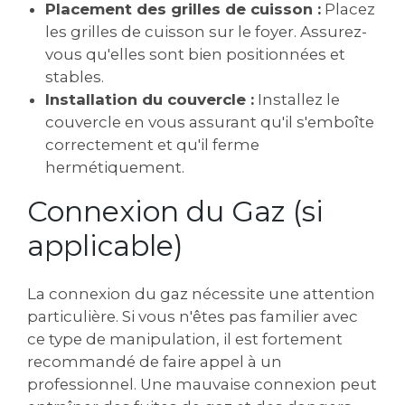
Placement des grilles de cuisson :
Placez
les grilles de cuisson sur le foyer. Assurez-
vous qu'elles sont bien positionnées et
stables.
Installation du couvercle :
Installez le
couvercle en vous assurant qu'il s'emboîte
correctement et qu'il ferme
hermétiquement.
Connexion du Gaz (si
applicable)
La connexion du gaz nécessite une attention
particulière. Si vous n'êtes pas familier avec
ce type de manipulation, il est fortement
recommandé de faire appel à un
professionnel. Une mauvaise connexion peut