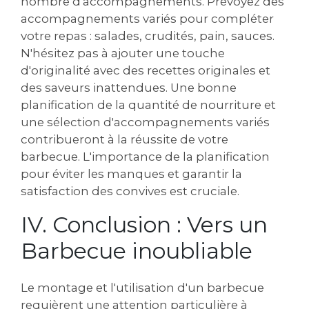
nombre d'accompagnements. Prévoyez des
accompagnements variés pour compléter
votre repas : salades, crudités, pain, sauces.
N'hésitez pas à ajouter une touche
d'originalité avec des recettes originales et
des saveurs inattendues. Une bonne
planification de la quantité de nourriture et
une sélection d'accompagnements variés
contribueront à la réussite de votre
barbecue. L'importance de la planification
pour éviter les manques et garantir la
satisfaction des convives est cruciale.
IV. Conclusion : Vers un
Barbecue inoubliable
Le montage et l'utilisation d'un barbecue
requièrent une attention particulière à