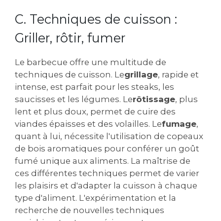
C. Techniques de cuisson :
Griller, rôtir, fumer
Le barbecue offre une multitude de
techniques de cuisson. Le
grillage
, rapide et
intense, est parfait pour les steaks, les
saucisses et les légumes. Le
rôtissage
, plus
lent et plus doux, permet de cuire des
viandes épaisses et des volailles. Le
fumage
,
quant à lui, nécessite l'utilisation de copeaux
de bois aromatiques pour conférer un goût
fumé unique aux aliments. La maîtrise de
ces différentes techniques permet de varier
les plaisirs et d'adapter la cuisson à chaque
type d'aliment. L'expérimentation et la
recherche de nouvelles techniques