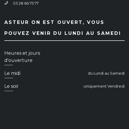
03 28 66 75 77
ASTEUR ON EST OUVERT, VOUS
POUVEZ VENIR DU LUNDI AU SAMEDI
Heures et jours
d'ouverture
Le midi
du Lundi au Samedi
Le soir
uniquement Vendredi