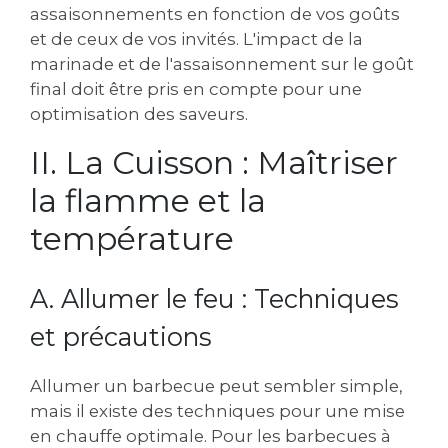
assaisonnements en fonction de vos goûts
et de ceux de vos invités. L'impact de la
marinade et de l'assaisonnement sur le goût
final doit être pris en compte pour une
optimisation des saveurs.
II. La Cuisson : Maîtriser
la flamme et la
température
A. Allumer le feu : Techniques
et précautions
Allumer un barbecue peut sembler simple,
mais il existe des techniques pour une mise
en chauffe optimale. Pour les barbecues à