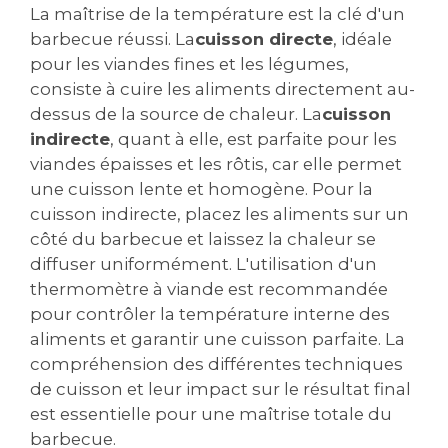
La maîtrise de la température est la clé d'un
barbecue réussi. La
cuisson directe
, idéale
pour les viandes fines et les légumes,
consiste à cuire les aliments directement au-
dessus de la source de chaleur. La
cuisson
indirecte
, quant à elle, est parfaite pour les
viandes épaisses et les rôtis, car elle permet
une cuisson lente et homogène. Pour la
cuisson indirecte, placez les aliments sur un
côté du barbecue et laissez la chaleur se
diffuser uniformément. L'utilisation d'un
thermomètre à viande est recommandée
pour contrôler la température interne des
aliments et garantir une cuisson parfaite. La
compréhension des différentes techniques
de cuisson et leur impact sur le résultat final
est essentielle pour une maîtrise totale du
barbecue.