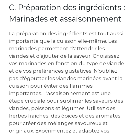
C. Préparation des ingrédients :
Marinades et assaisonnement
La préparation des ingrédients est tout aussi
importante que la cuisson elle-même. Les
marinades permettent d'attendrir les
viandes et d'ajouter de la saveur. Choisissez
vos marinades en fonction du type de viande
et de vos préférences gustatives. N'oubliez
pas d'égoutter les viandes marinées avant la
cuisson pour éviter des flammes
importantes. L'assaisonnement est une
étape cruciale pour sublimer les saveurs des
viandes, poissons et légumes. Utilisez des
herbes fraîches, des épices et des aromates
pour créer des mélanges savoureux et
originaux. Expérimentez et adaptez vos