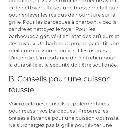
utilisation, laissez refroidir le barbecue avant
de le nettoyer. Utilisez une brosse métallique
pour enlever les résidus de nourriture sur la
grille. Pour les barbecues à charbon, videz la
cendre et nettoyez le foyer. Pour les
barbecues à gaz, vérifiez l'état des brûleurs et
des tuyaux. Un barbecue propre garantit une
meilleure cuisson et prévient les risques
d'incendie. L'importance de l'entretien pour
la durabilité et la sécurité doit être soulignée.
B. Conseils pour une cuisson
réussie
Voici quelques conseils supplémentaires
pour réussir vos barbecues : Préparez les
braises à l'avance pour une cuisson optimale.
Ne surchargez pas la grille pour éviter une