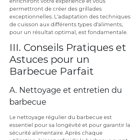
enrichiront votre expérience et vous
permettront de créer des grillades
exceptionnelles. L'adaptation des techniques
de cuisson aux différents types d'aliments,
pour un résultat optimal, est fondamentale.
III. Conseils Pratiques et
Astuces pour un
Barbecue Parfait
A. Nettoyage et entretien du
barbecue
Le nettoyage régulier du barbecue est
essentiel pour sa longévité et pour garantir la
sécurité alimentaire. Après chaque