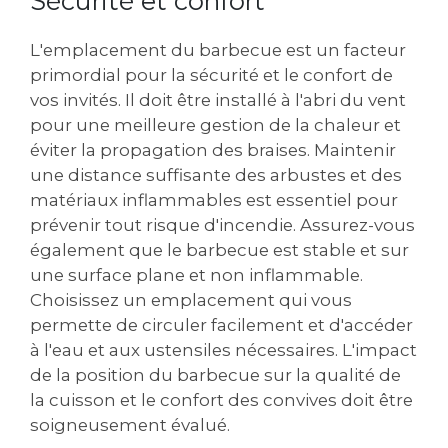
Sécurité et confort
L'emplacement du barbecue est un facteur
primordial pour la sécurité et le confort de
vos invités. Il doit être installé à l'abri du vent
pour une meilleure gestion de la chaleur et
éviter la propagation des braises. Maintenir
une distance suffisante des arbustes et des
matériaux inflammables est essentiel pour
prévenir tout risque d'incendie. Assurez-vous
également que le barbecue est stable et sur
une surface plane et non inflammable.
Choisissez un emplacement qui vous
permette de circuler facilement et d'accéder
à l'eau et aux ustensiles nécessaires. L'impact
de la position du barbecue sur la qualité de
la cuisson et le confort des convives doit être
soigneusement évalué.