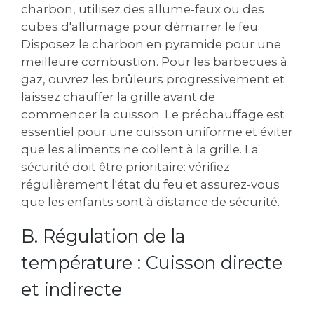
charbon, utilisez des allume-feux ou des
cubes d'allumage pour démarrer le feu.
Disposez le charbon en pyramide pour une
meilleure combustion. Pour les barbecues à
gaz, ouvrez les brûleurs progressivement et
laissez chauffer la grille avant de
commencer la cuisson. Le préchauffage est
essentiel pour une cuisson uniforme et éviter
que les aliments ne collent à la grille. La
sécurité doit être prioritaire: vérifiez
régulièrement l'état du feu et assurez-vous
que les enfants sont à distance de sécurité.
B. Régulation de la
température : Cuisson directe
et indirecte