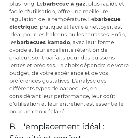
plus long. Le
barbecue à gaz
, plus rapide et
facile d'utilisation, offre une meilleure
régulation de la température. Le
barbecue
électrique
, pratique et facile à nettoyer, est
idéal pour les balcons ou les terrasses. Enfin,
les
barbecues kamado
, avec leur forme
ovoïde et leur excellente rétention de
chaleur, sont parfaits pour des cuissons
lentes et précises. Le choix dépendra de votre
budget, de votre expérience et de vos
préférences gustatives. L'analyse des
différents types de barbecues, en
considérant leur performance, leur coût
d'utilisation et leur entretien, est essentielle
pour un choix éclairé.
B. L'emplacement idéal :