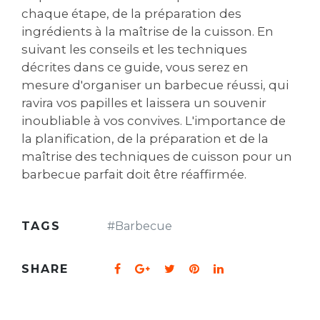
chaque étape, de la préparation des
ingrédients à la maîtrise de la cuisson. En
suivant les conseils et les techniques
décrites dans ce guide, vous serez en
mesure d'organiser un barbecue réussi, qui
ravira vos papilles et laissera un souvenir
inoubliable à vos convives. L'importance de
la planification, de la préparation et de la
maîtrise des techniques de cuisson pour un
barbecue parfait doit être réaffirmée.
TAGS
#
Barbecue
SHARE