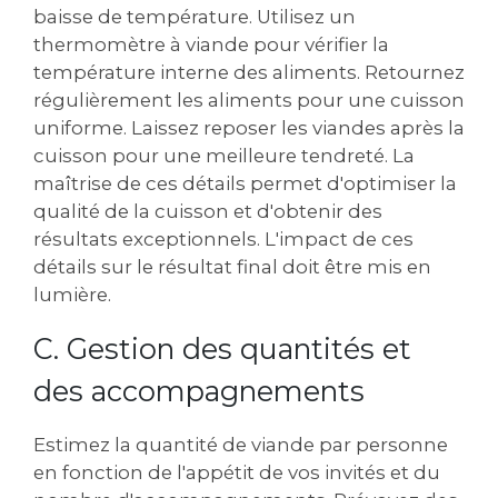
baisse de température. Utilisez un
thermomètre à viande pour vérifier la
température interne des aliments. Retournez
régulièrement les aliments pour une cuisson
uniforme. Laissez reposer les viandes après la
cuisson pour une meilleure tendreté. La
maîtrise de ces détails permet d'optimiser la
qualité de la cuisson et d'obtenir des
résultats exceptionnels. L'impact de ces
détails sur le résultat final doit être mis en
lumière.
C. Gestion des quantités et
des accompagnements
Estimez la quantité de viande par personne
en fonction de l'appétit de vos invités et du