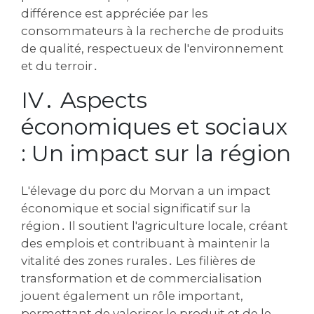
différence est appréciée par les
consommateurs à la recherche de produits
de qualité‚ respectueux de l'environnement
et du terroir․
IV․ Aspects
économiques et sociaux
: Un impact sur la région
L'élevage du porc du Morvan a un impact
économique et social significatif sur la
région․ Il soutient l'agriculture locale‚ créant
des emplois et contribuant à maintenir la
vitalité des zones rurales․ Les filières de
transformation et de commercialisation
jouent également un rôle important‚
permettant de valoriser le produit et de le