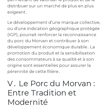
distribuer sur un marché de plus en plus
exigeant․
Le développement d'une marque collective‚
ou d'une indication géographique protégée
(IGP)‚ pourrait renforcer la reconnaissance
du porc du Morvan et contribuer à son
développement économique durable․ La
promotion du produit et la sensibilisation
des consommateurs à sa qualité et à son
origine sont essentielles pour assurer la
pérennité de cette filière․
V․ Le Porc du Morvan :
Entre Tradition et
Modernité