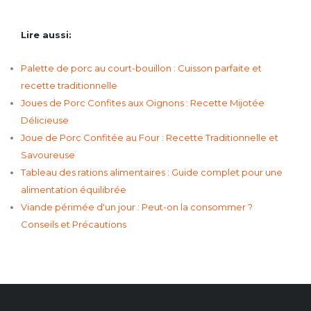
Lire aussi:
Palette de porc au court-bouillon : Cuisson parfaite et
recette traditionnelle
Joues de Porc Confites aux Oignons : Recette Mijotée
Délicieuse
Joue de Porc Confitée au Four : Recette Traditionnelle et
Savoureuse
Tableau des rations alimentaires : Guide complet pour une
alimentation équilibrée
Viande périmée d'un jour : Peut-on la consommer ?
Conseils et Précautions