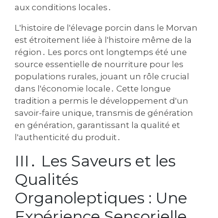
aux conditions locales․
L'histoire de l'élevage porcin dans le Morvan
est étroitement liée à l'histoire même de la
région․ Les porcs ont longtemps été une
source essentielle de nourriture pour les
populations rurales‚ jouant un rôle crucial
dans l'économie locale․ Cette longue
tradition a permis le développement d'un
savoir-faire unique‚ transmis de génération
en génération‚ garantissant la qualité et
l'authenticité du produit․
III․ Les Saveurs et les
Qualités
Organoleptiques : Une
Expérience Sensorielle