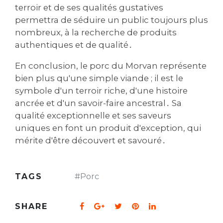
terroir et de ses qualités gustatives
permettra de séduire un public toujours plus
nombreux‚ à la recherche de produits
authentiques et de qualité․
En conclusion‚ le porc du Morvan représente
bien plus qu'une simple viande ; il est le
symbole d'un terroir riche‚ d'une histoire
ancrée et d'un savoir-faire ancestral․ Sa
qualité exceptionnelle et ses saveurs
uniques en font un produit d'exception‚ qui
mérite d'être découvert et savouré․
TAGS
#
Porc
SHARE