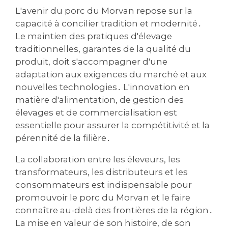
L'avenir du porc du Morvan repose sur la
capacité à concilier tradition et modernité․
Le maintien des pratiques d'élevage
traditionnelles‚ garantes de la qualité du
produit‚ doit s'accompagner d'une
adaptation aux exigences du marché et aux
nouvelles technologies․ L'innovation en
matière d'alimentation‚ de gestion des
élevages et de commercialisation est
essentielle pour assurer la compétitivité et la
pérennité de la filière․
La collaboration entre les éleveurs‚ les
transformateurs‚ les distributeurs et les
consommateurs est indispensable pour
promouvoir le porc du Morvan et le faire
connaître au-delà des frontières de la région․
La mise en valeur de son histoire‚ de son