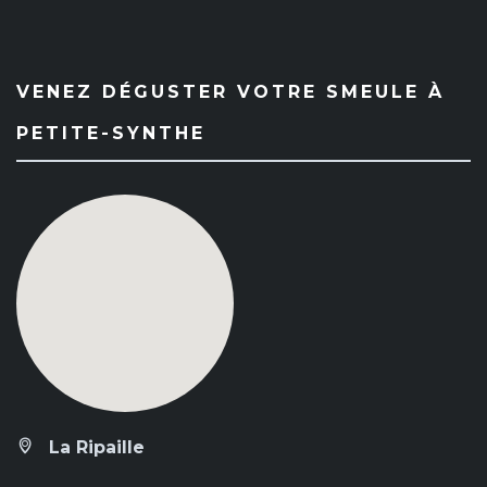
VENEZ DÉGUSTER VOTRE SMEULE À
PETITE-SYNTHE
La Ripaille