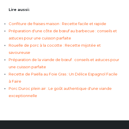
Lire aussi:
Confiture de fraises maison : Recette facile et rapide
Préparation d'une côte de bœuf au barbecue : conseils et
astuces pour une cuisson parfaite
Rouelle de porc à la cocotte : Recette mijotée et
savoureuse
Préparation de la viande de bœuf : conseils et astuces pour
une cuisson parfaite
Recette de Paëlla au Foie Gras : Un Délice Espagnol Facile
à Faire
Porc Duroc plein air : Le goût authentique d'une viande
exceptionnelle