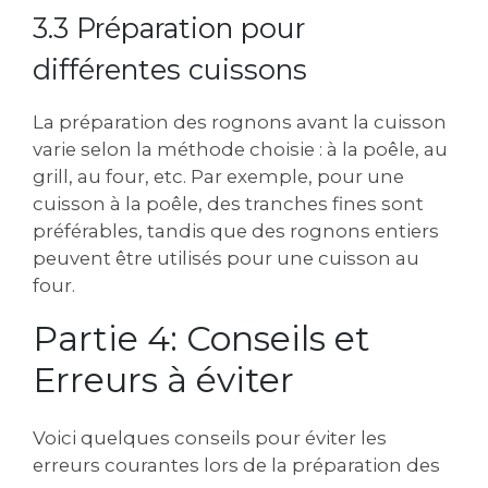
3.3 Préparation pour
différentes cuissons
La préparation des rognons avant la cuisson
varie selon la méthode choisie : à la poêle, au
grill, au four, etc. Par exemple, pour une
cuisson à la poêle, des tranches fines sont
préférables, tandis que des rognons entiers
peuvent être utilisés pour une cuisson au
four.
Partie 4: Conseils et
Erreurs à éviter
Voici quelques conseils pour éviter les
erreurs courantes lors de la préparation des