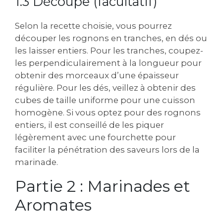
1.3 Découpe (facultatif)
Selon la recette choisie, vous pourrez
découper les rognons en tranches, en dés ou
les laisser entiers. Pour les tranches, coupez-
les perpendiculairement à la longueur pour
obtenir des morceaux d’une épaisseur
régulière. Pour les dés, veillez à obtenir des
cubes de taille uniforme pour une cuisson
homogène. Si vous optez pour des rognons
entiers, il est conseillé de les piquer
légèrement avec une fourchette pour
faciliter la pénétration des saveurs lors de la
marinade.
Partie 2 : Marinades et
Aromates