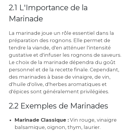
2.1 L'Importance de la
Marinade
La marinade joue un rôle essentiel dans la
préparation des rognons. Elle permet de
tendre la viande, d'en atténuer l'intensité
gustative et d'infuser les rognons de saveurs.
Le choix de la marinade dépendra du goût
personnel et de la recette finale. Cependant,
des marinades à base de vinaigre, de vin,
d'huile d'olive, d'herbes aromatiques et
d'épices sont généralement privilégiées.
2.2 Exemples de Marinades
Marinade Classique :
Vin rouge, vinaigre
balsamique, oignon, thym, laurier.