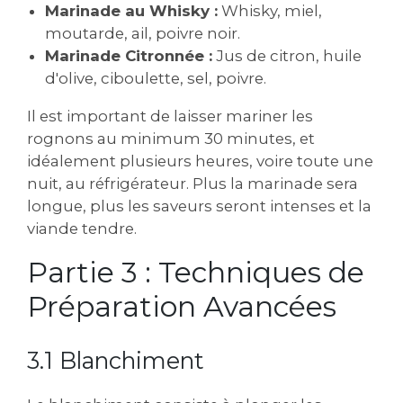
Marinade au Whisky :
Whisky, miel,
moutarde, ail, poivre noir.
Marinade Citronnée :
Jus de citron, huile
d'olive, ciboulette, sel, poivre.
Il est important de laisser mariner les
rognons au minimum 30 minutes, et
idéalement plusieurs heures, voire toute une
nuit, au réfrigérateur. Plus la marinade sera
longue, plus les saveurs seront intenses et la
viande tendre.
Partie 3 : Techniques de
Préparation Avancées
3.1 Blanchiment