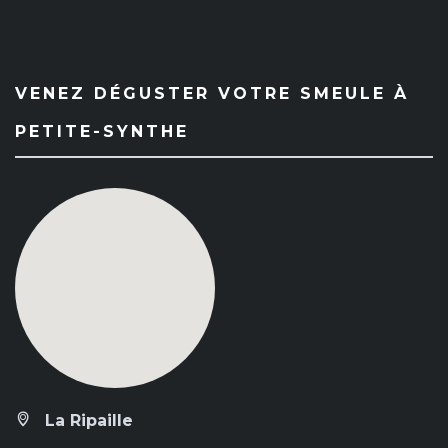
VENEZ DÉGUSTER VOTRE SMEULE À
PETITE-SYNTHE
La Ripaille