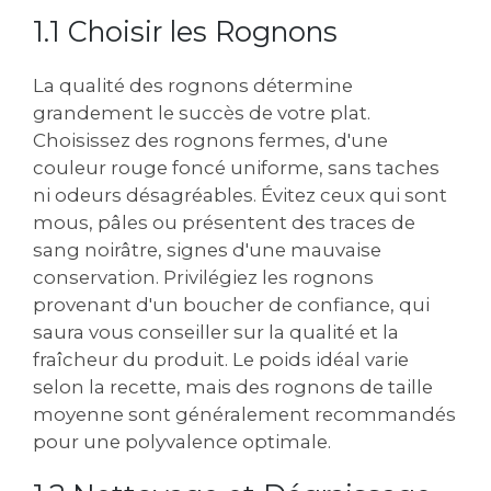
1.1 Choisir les Rognons
La qualité des rognons détermine
grandement le succès de votre plat.
Choisissez des rognons fermes, d'une
couleur rouge foncé uniforme, sans taches
ni odeurs désagréables. Évitez ceux qui sont
mous, pâles ou présentent des traces de
sang noirâtre, signes d'une mauvaise
conservation. Privilégiez les rognons
provenant d'un boucher de confiance, qui
saura vous conseiller sur la qualité et la
fraîcheur du produit. Le poids idéal varie
selon la recette, mais des rognons de taille
moyenne sont généralement recommandés
pour une polyvalence optimale.