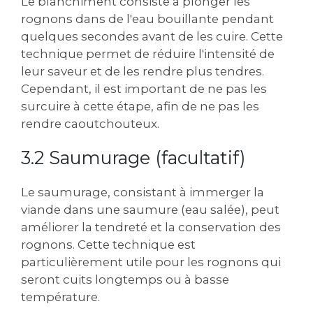
Le blanchiment consiste à plonger les
rognons dans de l'eau bouillante pendant
quelques secondes avant de les cuire. Cette
technique permet de réduire l'intensité de
leur saveur et de les rendre plus tendres.
Cependant, il est important de ne pas les
surcuire à cette étape, afin de ne pas les
rendre caoutchouteux.
3.2 Saumurage (facultatif)
Le saumurage, consistant à immerger la
viande dans une saumure (eau salée), peut
améliorer la tendreté et la conservation des
rognons. Cette technique est
particulièrement utile pour les rognons qui
seront cuits longtemps ou à basse
température.