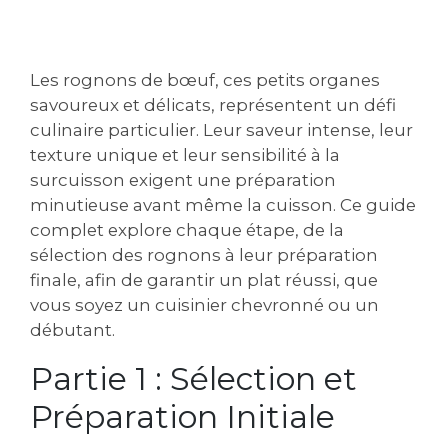
Les rognons de bœuf, ces petits organes
savoureux et délicats, représentent un défi
culinaire particulier. Leur saveur intense, leur
texture unique et leur sensibilité à la
surcuisson exigent une préparation
minutieuse avant même la cuisson. Ce guide
complet explore chaque étape, de la
sélection des rognons à leur préparation
finale, afin de garantir un plat réussi, que
vous soyez un cuisinier chevronné ou un
débutant.
Partie 1 : Sélection et
Préparation Initiale