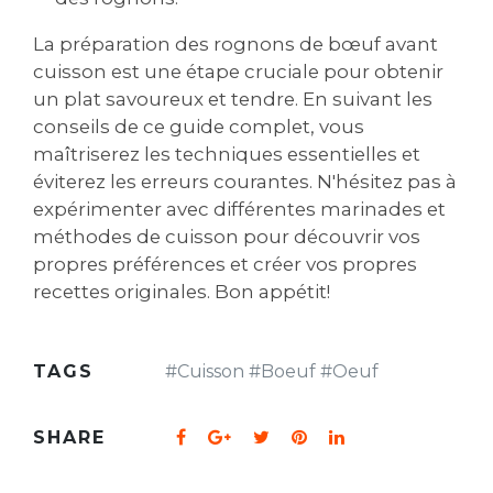
La préparation des rognons de bœuf avant
cuisson est une étape cruciale pour obtenir
un plat savoureux et tendre. En suivant les
conseils de ce guide complet, vous
maîtriserez les techniques essentielles et
éviterez les erreurs courantes. N'hésitez pas à
expérimenter avec différentes marinades et
méthodes de cuisson pour découvrir vos
propres préférences et créer vos propres
recettes originales. Bon appétit!
TAGS
#
Cuisson
#
Boeuf
#
Oeuf
SHARE