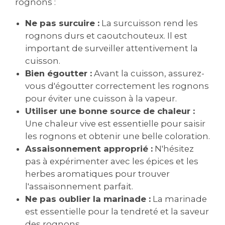
rognons :
Ne pas surcuire :
La surcuisson rend les
rognons durs et caoutchouteux. Il est
important de surveiller attentivement la
cuisson.
Bien égoutter :
Avant la cuisson, assurez-
vous d'égoutter correctement les rognons
pour éviter une cuisson à la vapeur.
Utiliser une bonne source de chaleur :
Une chaleur vive est essentielle pour saisir
les rognons et obtenir une belle coloration.
Assaisonnement approprié :
N'hésitez
pas à expérimenter avec les épices et les
herbes aromatiques pour trouver
l'assaisonnement parfait.
Ne pas oublier la marinade :
La marinade
est essentielle pour la tendreté et la saveur
des rognons.