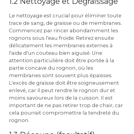
1.2 Nettoyage et Dégraissage
Le nettoyage est crucial pour éliminer toute
trace de sang, de graisse ou de membranes.
Commencez par rincer abondamment les
rognons sous l'eau froide. Retirez ensuite
délicatement les membranes externes à
l'aide d'un couteau bien aiguisé. Une
attention particulière doit être portée à la
partie concave du rognon, où les
membranes sont souvent plus épaisses.
L'excès de graisse doit être soigneusement
enlevé, car il peut rendre le rognon dur et
moins savoureux lors de la cuisson. Il est
important de ne pas retirer trop de chair, car
cela pourrait compromettre la tendreté du
rognon.