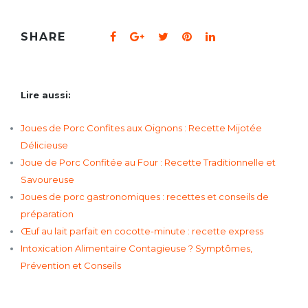
SHARE
Lire aussi:
Joues de Porc Confites aux Oignons : Recette Mijotée
Délicieuse
Joue de Porc Confitée au Four : Recette Traditionnelle et
Savoureuse
Joues de porc gastronomiques : recettes et conseils de
préparation
Œuf au lait parfait en cocotte-minute : recette express
Intoxication Alimentaire Contagieuse ? Symptômes,
Prévention et Conseils