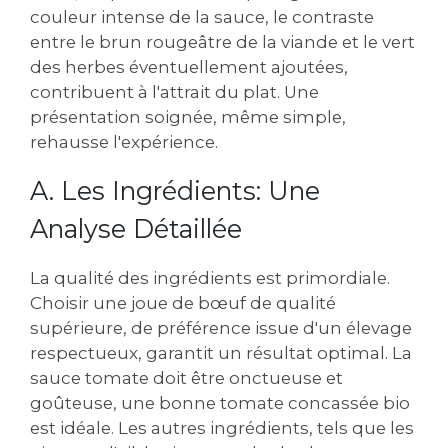
couleur intense de la sauce, le contraste
entre le brun rougeâtre de la viande et le vert
des herbes éventuellement ajoutées,
contribuent à l'attrait du plat. Une
présentation soignée, même simple,
rehausse l'expérience.
A. Les Ingrédients: Une
Analyse Détaillée
La qualité des ingrédients est primordiale.
Choisir une joue de bœuf de qualité
supérieure, de préférence issue d'un élevage
respectueux, garantit un résultat optimal. La
sauce tomate doit être onctueuse et
goûteuse, une bonne tomate concassée bio
est idéale. Les autres ingrédients, tels que les