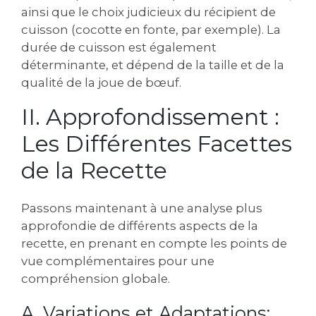
ainsi que le choix judicieux du récipient de
cuisson (cocotte en fonte, par exemple). La
durée de cuisson est également
déterminante, et dépend de la taille et de la
qualité de la joue de bœuf.
II. Approfondissement :
Les Différentes Facettes
de la Recette
Passons maintenant à une analyse plus
approfondie de différents aspects de la
recette, en prenant en compte les points de
vue complémentaires pour une
compréhension globale.
A. Variations et Adaptations: