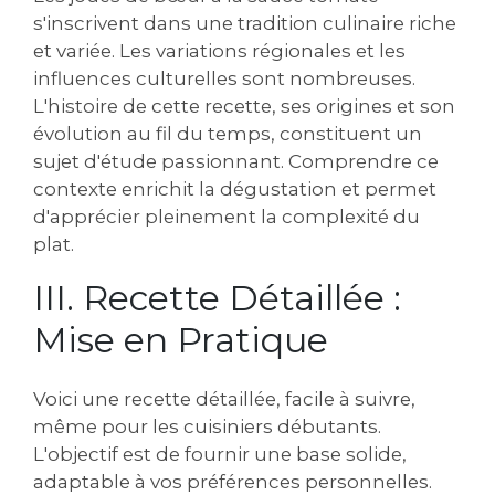
s'inscrivent dans une tradition culinaire riche
et variée. Les variations régionales et les
influences culturelles sont nombreuses.
L'histoire de cette recette, ses origines et son
évolution au fil du temps, constituent un
sujet d'étude passionnant. Comprendre ce
contexte enrichit la dégustation et permet
d'apprécier pleinement la complexité du
plat.
III. Recette Détaillée :
Mise en Pratique
Voici une recette détaillée, facile à suivre,
même pour les cuisiniers débutants.
L'objectif est de fournir une base solide,
adaptable à vos préférences personnelles.