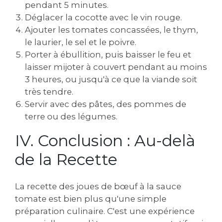
pendant 5 minutes.
Déglacer la cocotte avec le vin rouge.
Ajouter les tomates concassées, le thym,
le laurier, le sel et le poivre.
Porter à ébullition, puis baisser le feu et
laisser mijoter à couvert pendant au moins
3 heures, ou jusqu'à ce que la viande soit
très tendre.
Servir avec des pâtes, des pommes de
terre ou des légumes.
IV. Conclusion : Au-delà
de la Recette
La recette des joues de bœuf à la sauce
tomate est bien plus qu'une simple
préparation culinaire. C'est une expérience