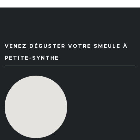
VENEZ DÉGUSTER VOTRE SMEULE À
PETITE-SYNTHE