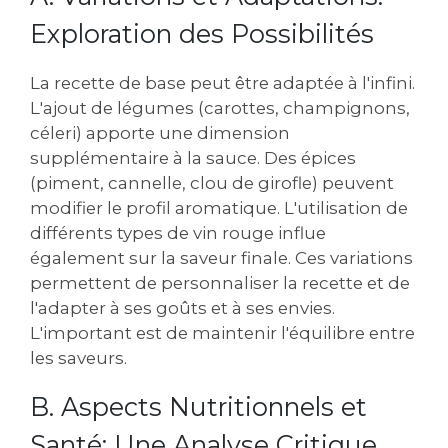
Exploration des Possibilités
La recette de base peut être adaptée à l'infini.
L'ajout de légumes (carottes, champignons,
céleri) apporte une dimension
supplémentaire à la sauce. Des épices
(piment, cannelle, clou de girofle) peuvent
modifier le profil aromatique. L'utilisation de
différents types de vin rouge influe
également sur la saveur finale. Ces variations
permettent de personnaliser la recette et de
l'adapter à ses goûts et à ses envies.
L'important est de maintenir l'équilibre entre
les saveurs.
B. Aspects Nutritionnels et
Santé: Une Analyse Critique