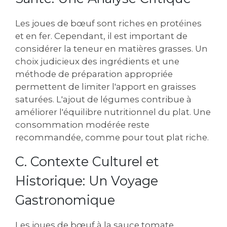
Les joues de bœuf sont riches en protéines
et en fer. Cependant, il est important de
considérer la teneur en matières grasses. Un
choix judicieux des ingrédients et une
méthode de préparation appropriée
permettent de limiter l'apport en graisses
saturées. L'ajout de légumes contribue à
améliorer l'équilibre nutritionnel du plat. Une
consommation modérée reste
recommandée, comme pour tout plat riche.
C. Contexte Culturel et
Historique: Un Voyage
Gastronomique
Les joues de bœuf à la sauce tomate