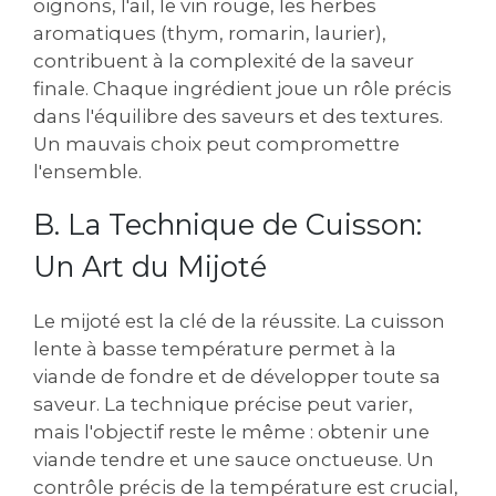
oignons, l'ail, le vin rouge, les herbes
aromatiques (thym, romarin, laurier),
contribuent à la complexité de la saveur
finale. Chaque ingrédient joue un rôle précis
dans l'équilibre des saveurs et des textures.
Un mauvais choix peut compromettre
l'ensemble.
B. La Technique de Cuisson:
Un Art du Mijoté
Le mijoté est la clé de la réussite. La cuisson
lente à basse température permet à la
viande de fondre et de développer toute sa
saveur. La technique précise peut varier,
mais l'objectif reste le même : obtenir une
viande tendre et une sauce onctueuse. Un
contrôle précis de la température est crucial,