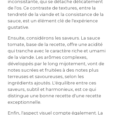
inconsistante, qui se détache délicatement
de l'os. Ce contraste de textures, entre la
tendreté de la viande et la consistance de la
sauce, est un élément clé de l'expérience
gustative.
Ensuite, considérons les saveurs. La sauce
tomate, base de la recette, offre une acidité
qui tranche avec le caractère riche et umami
de la viande. Les arômes complexes,
développés par le long mijotement, vont de
notes sucrées et fruitées à des notes plus
terreuses et savoureuses, selon les
ingrédients ajoutés. L'équilibre entre ces
saveurs, subtil et harmonieux, est ce qui
distingue une bonne recette d'une recette
exceptionnelle.
Enfin, l'aspect visuel compte également. La