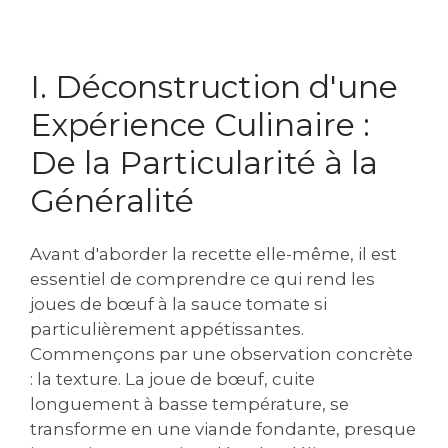
I. Déconstruction d'une
Expérience Culinaire :
De la Particularité à la
Généralité
Avant d'aborder la recette elle-même, il est
essentiel de comprendre ce qui rend les
joues de bœuf à la sauce tomate si
particulièrement appétissantes.
Commençons par une observation concrète
: la texture. La joue de bœuf, cuite
longuement à basse température, se
transforme en une viande fondante, presque